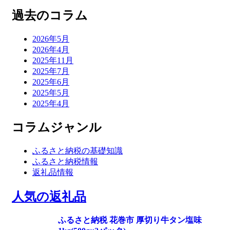
過去のコラム
2026年5月
2026年4月
2025年11月
2025年7月
2025年6月
2025年5月
2025年4月
コラムジャンル
ふるさと納税の基礎知識
ふるさと納税情報
返礼品情報
人気の返礼品
ふるさと納税 花巻市 厚切り牛タン塩味