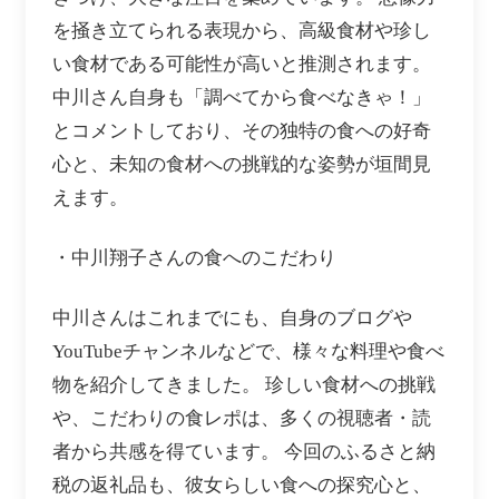
を掻き立てられる表現から、高級食材や珍し
い食材である可能性が高いと推測されます。
中川さん自身も「調べてから食べなきゃ！」
とコメントしており、その独特の食への好奇
心と、未知の食材への挑戦的な姿勢が垣間見
えます。
・中川翔子さんの食へのこだわり
中川さんはこれまでにも、自身のブログや
YouTubeチャンネルなどで、様々な料理や食べ
物を紹介してきました。 珍しい食材への挑戦
や、こだわりの食レポは、多くの視聴者・読
者から共感を得ています。 今回のふるさと納
税の返礼品も、彼女らしい食への探究心と、