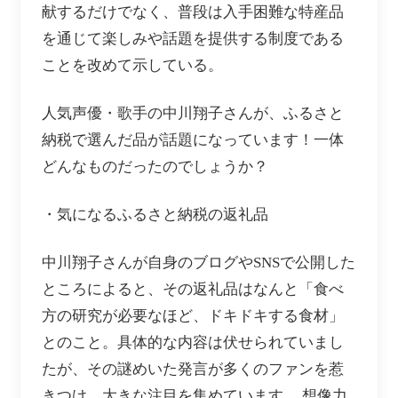
献するだけでなく、普段は入手困難な特産品
を通じて楽しみや話題を提供する制度である
ことを改めて示している。
人気声優・歌手の中川翔子さんが、ふるさと
納税で選んだ品が話題になっています！一体
どんなものだったのでしょうか？
・気になるふるさと納税の返礼品
中川翔子さんが自身のブログやSNSで公開した
ところによると、その返礼品はなんと「食べ
方の研究が必要なほど、ドキドキする食材」
とのこと。具体的な内容は伏せられていまし
たが、その謎めいた発言が多くのファンを惹
きつけ、大きな注目を集めています。 想像力