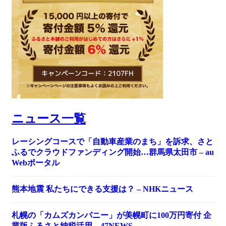
ニュース一覧
レーシングコースで「自動車産業のまち」を訴求、さと
ふるでクラウドファンディング開始…群馬県太田市 – au
Webポータル
熊本地震 私たちにできる支援は？ – NHKニュース
札幌の「カムズカンパニー」が美幌町に100万円寄付 企
業版ふるさと納税活用 – 47NEWS