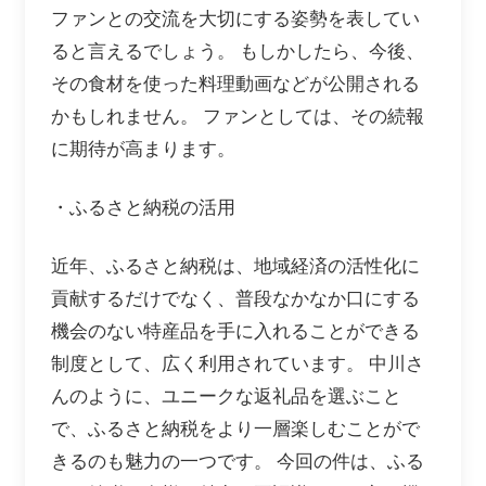
ファンとの交流を大切にする姿勢を表してい
ると言えるでしょう。 もしかしたら、今後、
その食材を使った料理動画などが公開される
かもしれません。 ファンとしては、その続報
に期待が高まります。
・ふるさと納税の活用
近年、ふるさと納税は、地域経済の活性化に
貢献するだけでなく、普段なかなか口にする
機会のない特産品を手に入れることができる
制度として、広く利用されています。 中川さ
んのように、ユニークな返礼品を選ぶこと
で、ふるさと納税をより一層楽しむことがで
きるのも魅力の一つです。 今回の件は、ふる