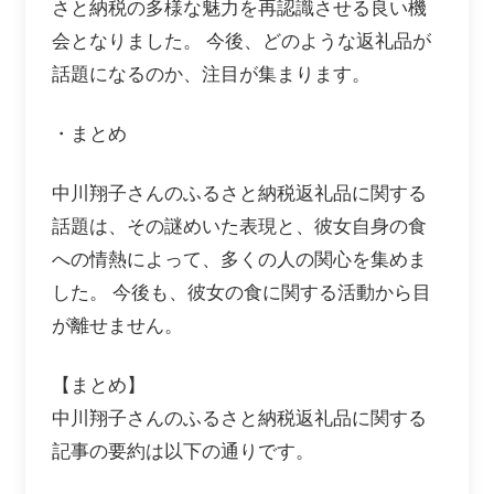
さと納税の多様な魅力を再認識させる良い機
会となりました。 今後、どのような返礼品が
話題になるのか、注目が集まります。
・まとめ
中川翔子さんのふるさと納税返礼品に関する
話題は、その謎めいた表現と、彼女自身の食
への情熱によって、多くの人の関心を集めま
した。 今後も、彼女の食に関する活動から目
が離せません。
【まとめ】
中川翔子さんのふるさと納税返礼品に関する
記事の要約は以下の通りです。