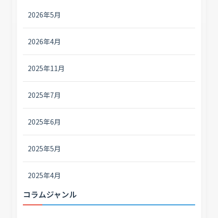
2026年5月
2026年4月
2025年11月
2025年7月
2025年6月
2025年5月
2025年4月
コラムジャンル