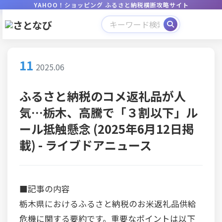
YAHOO！ショッピング ふるさと納税横断攻略サイト
11
2025.06
ふるさと納税のコメ返礼品が人
気…栃木、高騰で「３割以下」ル
ール抵触懸念 (2025年6月12日掲
載) - ライブドアニュース
■記事の内容
栃木県におけるふるさと納税のお米返礼品供給
危機に関する要約です。重要なポイントは以下