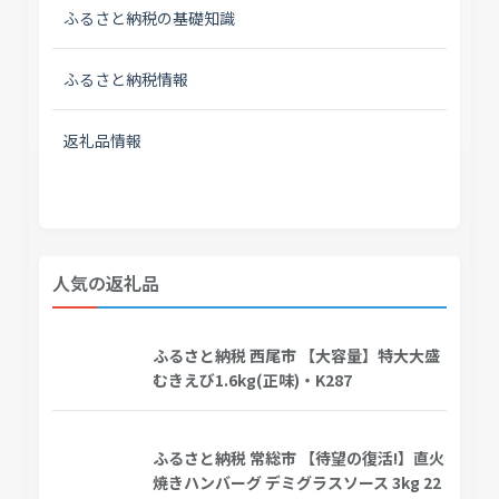
ふるさと納税の基礎知識
ふるさと納税情報
返礼品情報
人気の返礼品
ふるさと納税 西尾市 【大容量】特大大盛
むきえび1.6kg(正味)・K287
ふるさと納税 常総市 【待望の復活!】直火
焼きハンバーグ デミグラスソース 3kg 22