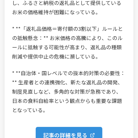
し、ふるさと納税の返礼品として提供している
お米の価格維持が困難になっている。
* **「返礼品価格＝寄付額の3割以下」ルールと
の抵触懸念：** お米価格の高騰により、このル
ールに抵触する可能性が高まり、返礼品の種類
削減や提供中止の危機に瀕している。
* **自治体・国レベルでの抜本的対策の必要性：
** 生産者との連携強化、新たな返礼品の開発、
制度見直しなど、多角的な対策が急務であり、
日本の食料自給率という観点からも重要な課題
となっている。
記事の詳細を見る