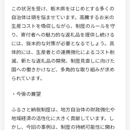
この状況を受け、栃木県をはじめとする多くの
自治体は頭を悩ませています。高騰するお米の
生産コストを吸収しながら、制度のルールを守
り、寄付者への魅力的な返礼品を提供し続ける
には、抜本的な対策が必要となるでしょう。具
体的には、生産者との連携強化によるコスト削
減、新たな返礼品の開発、制度見直しに向けた
国への働きかけなど、多角的な取り組みが求め
られています。
・今後の展望
ふるさと納税制度は、地方自治体の財政強化や
地域経済の活性化に大きく貢献しています。し
かし、今回の事例は、制度の持続可能性に関わ