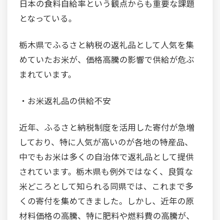
日本の食料自給率という観点からも重要な課題
となっている。
栃木県でふるさと納税の返礼品として人気を集
めていたお米が、価格高騰の影響で供給が危ぶ
まれています。
・お米返礼品の供給不安
近年、ふるさと納税制度を活用した寄付が急増
しており、特に人気が高いのが各地の特産品、
中でもお米は多くの自治体で返礼品として提供
されています。栃木県も例外ではなく、良質な
米どころとして知られる同県では、これまで多
くの寄付を集めてきました。しかし、近年の原
材料価格の高騰、特に肥料や燃料費の高騰が、