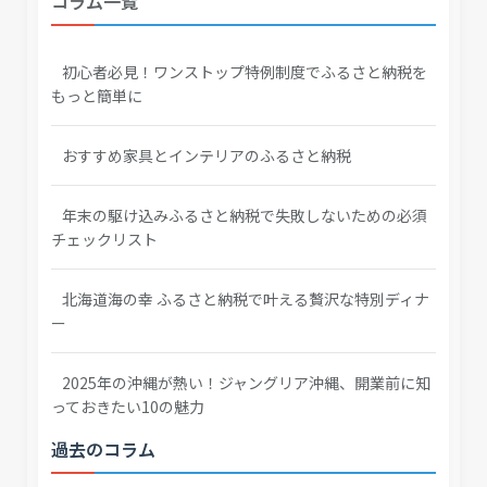
コラム一覧
初心者必見！ワンストップ特例制度でふるさと納税を
もっと簡単に
おすすめ家具とインテリアのふるさと納税
年末の駆け込みふるさと納税で失敗しないための必須
チェックリスト
北海道海の幸 ふるさと納税で叶える贅沢な特別ディナ
ー
2025年の沖縄が熱い！ジャングリア沖縄、開業前に知
っておきたい10の魅力
過去のコラム