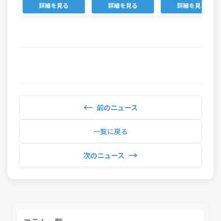
詳細を見る
詳細を見る
詳細を見る
←
前のニュース
一覧に戻る
→
次のニュース