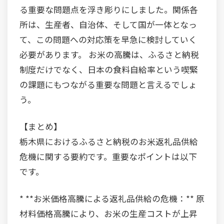
る重要な問題点を浮き彫りにしました。関係各
所は、生産者、自治体、そして国が一体となっ
て、この問題への対応策を早急に検討していく
必要があります。 お米の高騰は、ふるさと納税
制度だけでなく、日本の食料自給率という喫緊
の課題にもつながる重要な問題と言えるでしょ
う。
【まとめ】
栃木県におけるふるさと納税のお米返礼品供給
危機に関する要約です。重要なポイントは以下
です。
* **お米価格高騰による返礼品供給の危機：** 原
材料価格高騰により、お米の生産コストが上昇