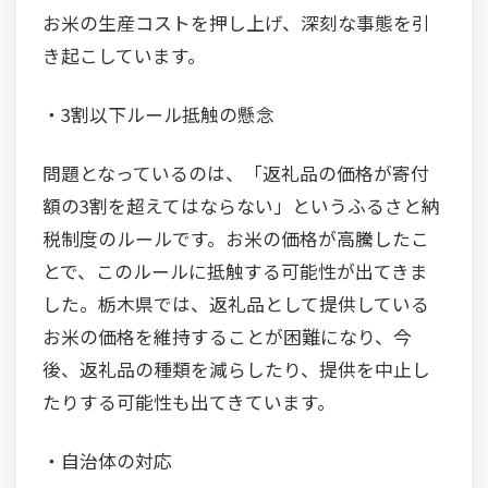
お米の生産コストを押し上げ、深刻な事態を引
き起こしています。
・3割以下ルール抵触の懸念
問題となっているのは、「返礼品の価格が寄付
額の3割を超えてはならない」というふるさと納
税制度のルールです。お米の価格が高騰したこ
とで、このルールに抵触する可能性が出てきま
した。栃木県では、返礼品として提供している
お米の価格を維持することが困難になり、今
後、返礼品の種類を減らしたり、提供を中止し
たりする可能性も出てきています。
・自治体の対応