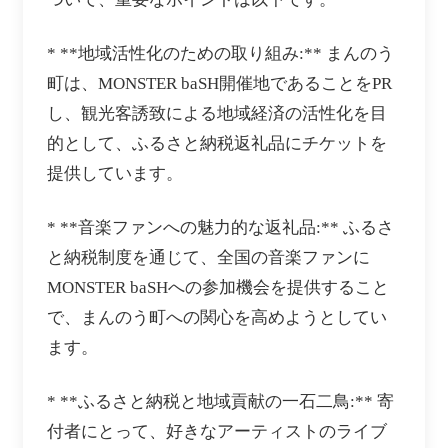
* **地域活性化のための取り組み:** まんのう
町は、MONSTER baSH開催地であることをPR
し、観光客誘致による地域経済の活性化を目
的として、ふるさと納税返礼品にチケットを
提供しています。
* **音楽ファンへの魅力的な返礼品:** ふるさ
と納税制度を通じて、全国の音楽ファンに
MONSTER baSHへの参加機会を提供すること
で、まんのう町への関心を高めようとしてい
ます。
* **ふるさと納税と地域貢献の一石二鳥:** 寄
付者にとって、好きなアーティストのライブ