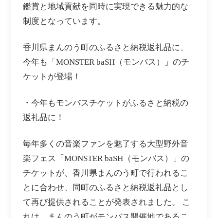
鑑賞と地域貢献を同時に実現できる魅力的な
制度となっています。
香川県まんのう町のふるさと納税返礼品に、
今年も「MONSTER baSH（モンバス）」のチ
ケットが登場！
・今年もモンバスチケットがふるさと納税の
返礼品に！
毎年多くの音楽ファンを魅了する大型野外音
楽フェス「MONSTER baSH（モンバス）」の
チケットが、香川県まんのう町で行われるこ
とに合わせ、同町のふるさと納税返礼品とし
て再び提供されることが発表されました。 こ
れは、まんのう町がモンバス開催地であるこ