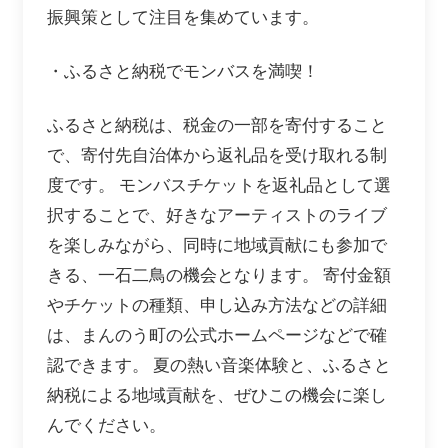
振興策として注目を集めています。
・ふるさと納税でモンバスを満喫！
ふるさと納税は、税金の一部を寄付すること
で、寄付先自治体から返礼品を受け取れる制
度です。 モンバスチケットを返礼品として選
択することで、好きなアーティストのライブ
を楽しみながら、同時に地域貢献にも参加で
きる、一石二鳥の機会となります。 寄付金額
やチケットの種類、申し込み方法などの詳細
は、まんのう町の公式ホームページなどで確
認できます。 夏の熱い音楽体験と、ふるさと
納税による地域貢献を、ぜひこの機会に楽し
んでください。