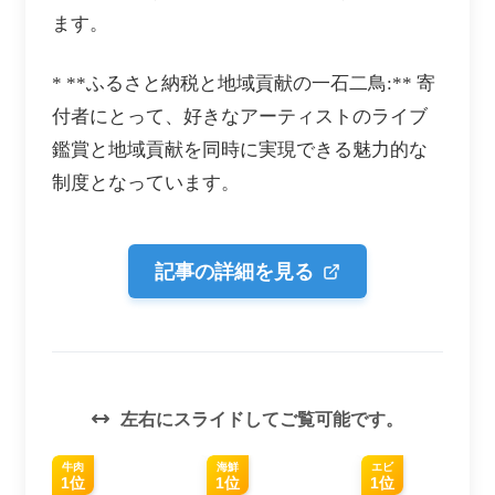
ます。
* **ふるさと納税と地域貢献の一石二鳥:** 寄
付者にとって、好きなアーティストのライブ
鑑賞と地域貢献を同時に実現できる魅力的な
制度となっています。
記事の詳細を見る
左右にスライドしてご覧可能です。
牛肉
海鮮
エビ
1位
1位
1位