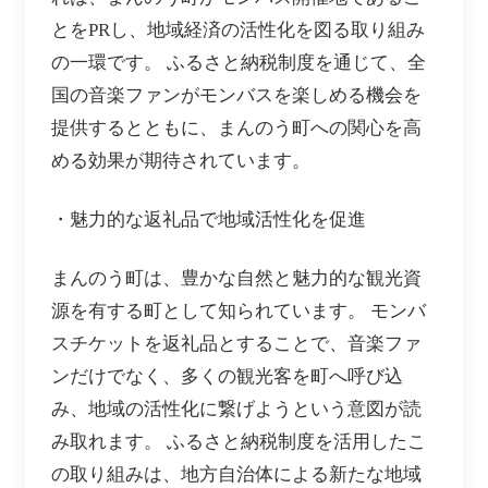
とをPRし、地域経済の活性化を図る取り組み
の一環です。 ふるさと納税制度を通じて、全
国の音楽ファンがモンバスを楽しめる機会を
提供するとともに、まんのう町への関心を高
める効果が期待されています。
・魅力的な返礼品で地域活性化を促進
まんのう町は、豊かな自然と魅力的な観光資
源を有する町として知られています。 モンバ
スチケットを返礼品とすることで、音楽ファ
ンだけでなく、多くの観光客を町へ呼び込
み、地域の活性化に繋げようという意図が読
み取れます。 ふるさと納税制度を活用したこ
の取り組みは、地方自治体による新たな地域