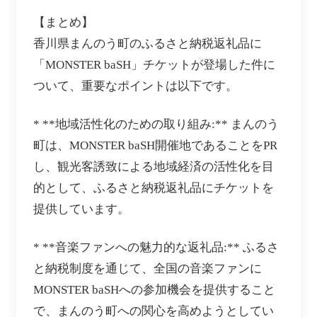
【まとめ】
香川県まんのう町のふるさと納税返礼品に
「MONSTER baSH」チケットが登場した件に
ついて、重要なポイントは以下です。
* **地域活性化のための取り組み:** まんのう
町は、MONSTER baSH開催地であることをPR
し、観光客誘致による地域経済の活性化を目
的として、ふるさと納税返礼品にチケットを
提供しています。
* **音楽ファンへの魅力的な返礼品:** ふるさ
と納税制度を通じて、全国の音楽ファンに
MONSTER baSHへの参加機会を提供すること
で、まんのう町への関心を高めようとしてい