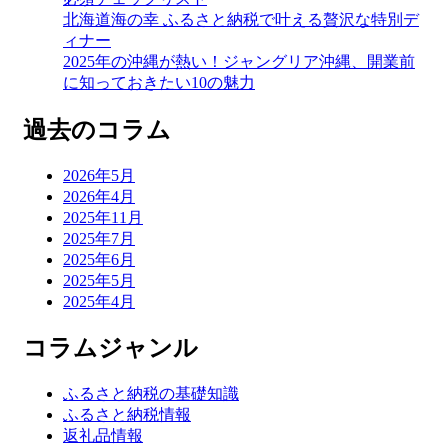
北海道海の幸 ふるさと納税で叶える贅沢な特別デ
ィナー
2025年の沖縄が熱い！ジャングリア沖縄、開業前
に知っておきたい10の魅力
過去のコラム
2026年5月
2026年4月
2025年11月
2025年7月
2025年6月
2025年5月
2025年4月
コラムジャンル
ふるさと納税の基礎知識
ふるさと納税情報
返礼品情報