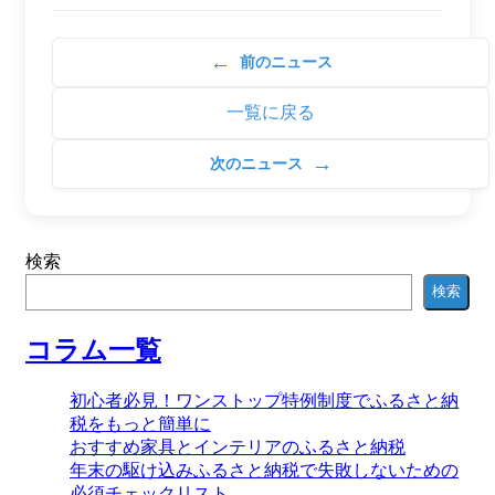
←
前のニュース
一覧に戻る
→
次のニュース
検索
検索
コラム一覧
初心者必見！ワンストップ特例制度でふるさと納
税をもっと簡単に
おすすめ家具とインテリアのふるさと納税
年末の駆け込みふるさと納税で失敗しないための
必須チェックリスト