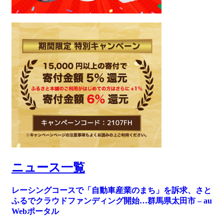
ニュース一覧
レーシングコースで「自動車産業のまち」を訴求、さと
ふるでクラウドファンディング開始…群馬県太田市 – au
Webポータル