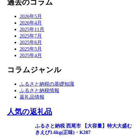
過去のコラム
2026年5月
2026年4月
2025年11月
2025年7月
2025年6月
2025年5月
2025年4月
コラムジャンル
ふるさと納税の基礎知識
ふるさと納税情報
返礼品情報
人気の返礼品
ふるさと納税 西尾市 【大容量】特大大盛む
きえび1.6kg(正味)・K287