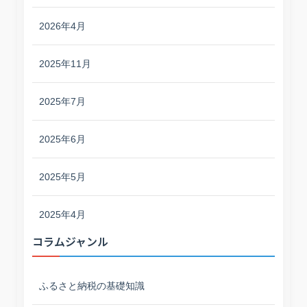
2026年4月
2025年11月
2025年7月
2025年6月
2025年5月
2025年4月
コラムジャンル
ふるさと納税の基礎知識