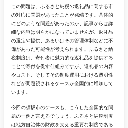
この問題は、ふるさと納税の返礼品に関する市
の対応に問題があったことが発端です。具体的
にどのような問題があったのか、記事からは詳
細な内容は明らかになっていませんが、返礼品
の選定や提供、あるいはその管理体制などに不
備があった可能性が考えられます。ふるさと納
税制度は、寄付者に魅力的な返礼品を提供する
ことで寄付を促す仕組みですが、返礼品の内容
やコスト、そしてその制度運用における透明性
などが問題視されるケースが全国的に増加して
います。
今回の須坂市のケースも、こうした全国的な問
題の一例と言えるでしょう。ふるさと納税制度
は地方自治体の財政を支える重要な制度である