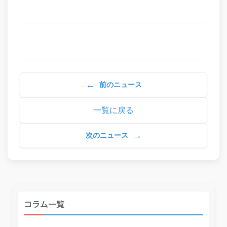
←
前のニュース
一覧に戻る
→
次のニュース
コラム一覧