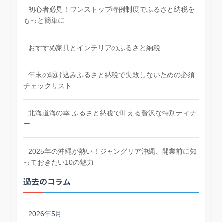
初心者必見！ワンストップ特例制度でふるさと納税を
もっと簡単に
おすすめ家具とインテリアのふるさと納税
年末の駆け込みふるさと納税で失敗しないための必須
チェックリスト
北海道海の幸 ふるさと納税で叶える贅沢な特別ディナ
ー
2025年の沖縄が熱い！ジャングリア沖縄、開業前に知
っておきたい10の魅力
過去のコラム
2026年5月