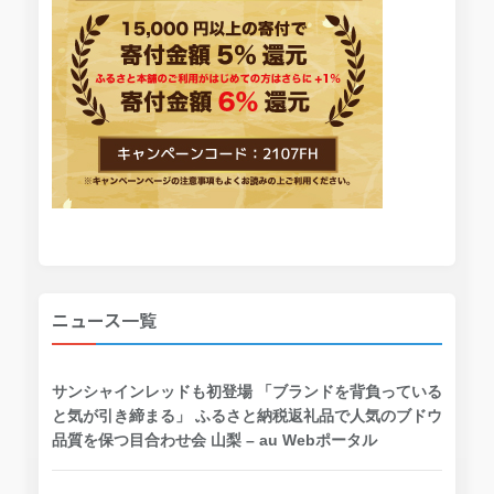
ニュース一覧
サンシャインレッドも初登場 「ブランドを背負っている
と気が引き締まる」 ふるさと納税返礼品で人気のブドウ
品質を保つ目合わせ会 山梨 – au Webポータル