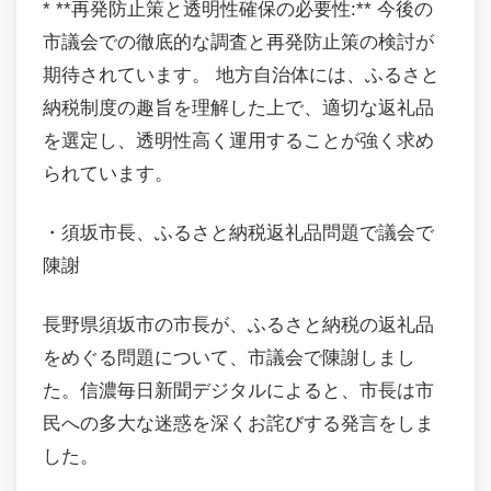
* **再発防止策と透明性確保の必要性:** 今後の
市議会での徹底的な調査と再発防止策の検討が
期待されています。 地方自治体には、ふるさと
納税制度の趣旨を理解した上で、適切な返礼品
を選定し、透明性高く運用することが強く求め
られています。
・須坂市長、ふるさと納税返礼品問題で議会で
陳謝
長野県須坂市の市長が、ふるさと納税の返礼品
をめぐる問題について、市議会で陳謝しまし
た。信濃毎日新聞デジタルによると、市長は市
民への多大な迷惑を深くお詫びする発言をしま
した。