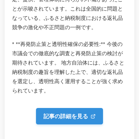
とが示唆されています。これは全国的に問題と
なっている、ふるさと納税制度における返礼品
競争の激化や不正問題の一例です。
* **再発防止策と透明性確保の必要性:** 今後の
市議会での徹底的な調査と再発防止策の検討が
期待されています。 地方自治体には、ふるさと
納税制度の趣旨を理解した上で、適切な返礼品
を選定し、透明性高く運用することが強く求め
られています。
記事の詳細を見る