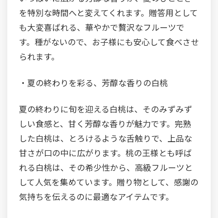
を特別な時間へと変えてくれます。贈答用として
も大変喜ばれる、華やかで贅沢なフルーツで
す。種がないので、お子様にも安心して食べさせ
られます。
・夏の終わりを彩る、芳醇な香りの白桃
夏の終わりに旬を迎える白桃は、そのみずみず
しい食感と、甘く芳醇な香りが魅力です。完熟
した白桃は、とろけるような舌触りで、上品な
甘さが口の中に広がります。桃の王様とも呼ば
れる白桃は、その希少性から、高級フルーツと
して人気を集めています。贈り物として、感謝の
気持ちを伝えるのに最適なアイテムです。