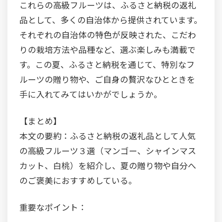
これらの高級フルーツは、ふるさと納税の返礼
品として、多くの自治体から提供されています。
それぞれの自治体の特色が反映された、こだわ
りの栽培方法や品種など、選ぶ楽しみも満載で
す。この夏、ふるさと納税を通じて、特別なフ
ルーツの贈り物や、ご自身の贅沢なひとときを
手に入れてみてはいかがでしょうか。
【まとめ】
本文の要約：ふるさと納税の返礼品として人気
の高級フルーツ３選（マンゴー、シャインマス
カット、白桃）を紹介し、夏の贈り物や自分へ
のご褒美におすすめしている。
重要なポイント：