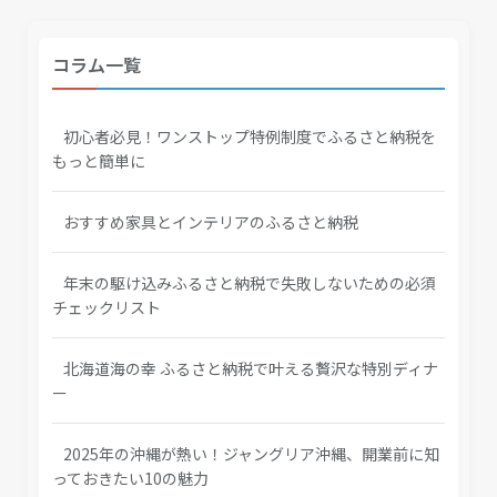
コラム一覧
初心者必見！ワンストップ特例制度でふるさと納税を
もっと簡単に
おすすめ家具とインテリアのふるさと納税
年末の駆け込みふるさと納税で失敗しないための必須
チェックリスト
北海道海の幸 ふるさと納税で叶える贅沢な特別ディナ
ー
2025年の沖縄が熱い！ジャングリア沖縄、開業前に知
っておきたい10の魅力