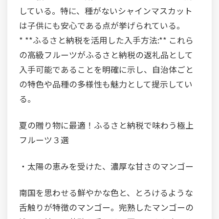
している。特に、種がないシャインマスカット
は子供にも安心である点が挙げられている。
* **ふるさと納税を活用した入手方法:** これら
の高級フルーツがふるさと納税の返礼品として
入手可能であることを明確に示し、自治体ごと
の特色や品種の多様性も魅力として提示してい
る。
夏の贈り物に最適！ふるさと納税で味わう極上
フルーツ３選
・太陽の恵みを受けた、濃厚な甘さのマンゴー
南国を思わせる鮮やかな色と、とろけるような
舌触りが特徴のマンゴー。完熟したマンゴーの