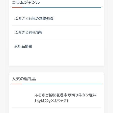
コラムジャンル
ふるさと納税の基礎知識
ふるさと納税情報
返礼品情報
人気の返礼品
ふるさと納税 花巻市 厚切り牛タン塩味
1kg(500g×2パック)