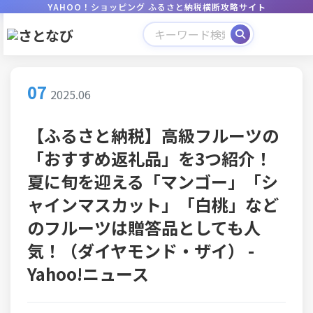
YAHOO！ショッピング ふるさと納税横断攻略サイト
07
2025.06
【ふるさと納税】高級フルーツの
「おすすめ返礼品」を3つ紹介！
夏に旬を迎える「マンゴー」「シ
ャインマスカット」「白桃」など
のフルーツは贈答品としても人
気！（ダイヤモンド・ザイ） -
Yahoo!ニュース