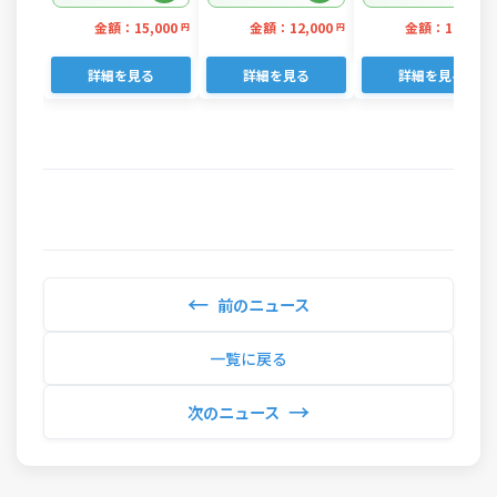
金額：15,000
金額：12,000
金額：12,000
円
円
詳細を見る
詳細を見る
詳細を見る
←
前のニュース
一覧に戻る
→
次のニュース