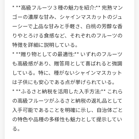
* **高級フルーツ３種の魅力を紹介:** 完熟マン
ゴーの濃厚な甘み、シャインマスカットのジュ
ーシーで上品な甘みと手軽さ、白桃の芳醇な香
りやとろける食感など、それぞれのフルーツの
特徴を詳細に説明している。
* **贈り物としての最適性:** いずれのフルーツ
も高級感があり、贈答用として喜ばれると強調
している。特に、種がないシャインマスカット
は子供にも安心である点が挙げられている。
* **ふるさと納税を活用した入手方法:** これら
の高級フルーツがふるさと納税の返礼品として
入手可能であることを明確に示し、自治体ごと
の特色や品種の多様性も魅力として提示してい
る。