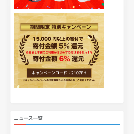
ニュース一覧