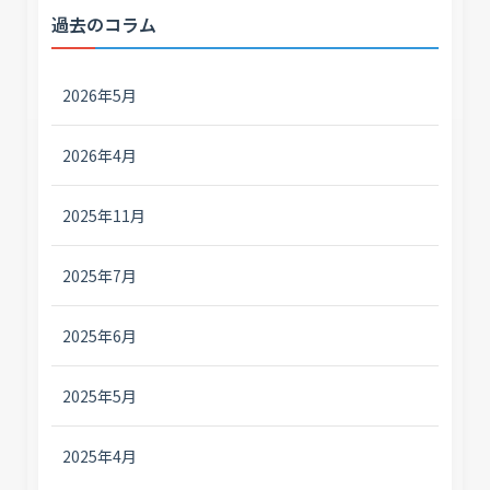
過去のコラム
2026年5月
2026年4月
2025年11月
2025年7月
2025年6月
2025年5月
2025年4月