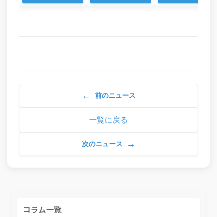
←
前のニュース
一覧に戻る
→
次のニュース
コラム一覧