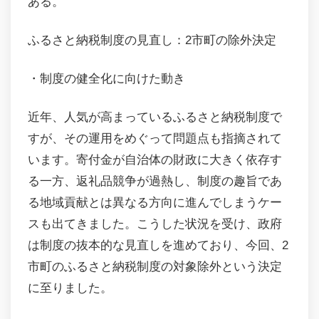
ある。
ふるさと納税制度の見直し：2市町の除外決定
・制度の健全化に向けた動き
近年、人気が高まっているふるさと納税制度で
すが、その運用をめぐって問題点も指摘されて
います。寄付金が自治体の財政に大きく依存す
る一方、返礼品競争が過熱し、制度の趣旨であ
る地域貢献とは異なる方向に進んでしまうケー
スも出てきました。こうした状況を受け、政府
は制度の抜本的な見直しを進めており、今回、2
市町のふるさと納税制度の対象除外という決定
に至りました。