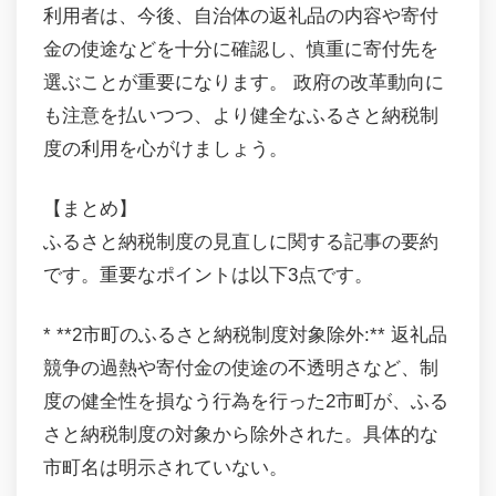
利用者は、今後、自治体の返礼品の内容や寄付
金の使途などを十分に確認し、慎重に寄付先を
選ぶことが重要になります。 政府の改革動向に
も注意を払いつつ、より健全なふるさと納税制
度の利用を心がけましょう。
【まとめ】
ふるさと納税制度の見直しに関する記事の要約
です。重要なポイントは以下3点です。
* **2市町のふるさと納税制度対象除外:** 返礼品
競争の過熱や寄付金の使途の不透明さなど、制
度の健全性を損なう行為を行った2市町が、ふる
さと納税制度の対象から除外された。具体的な
市町名は明示されていない。