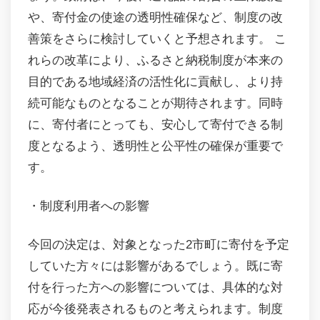
や、寄付金の使途の透明性確保など、制度の改
善策をさらに検討していくと予想されます。 こ
れらの改革により、ふるさと納税制度が本来の
目的である地域経済の活性化に貢献し、より持
続可能なものとなることが期待されます。同時
に、寄付者にとっても、安心して寄付できる制
度となるよう、透明性と公平性の確保が重要で
す。
・制度利用者への影響
今回の決定は、対象となった2市町に寄付を予定
していた方々には影響があるでしょう。既に寄
付を行った方への影響については、具体的な対
応が今後発表されるものと考えられます。制度