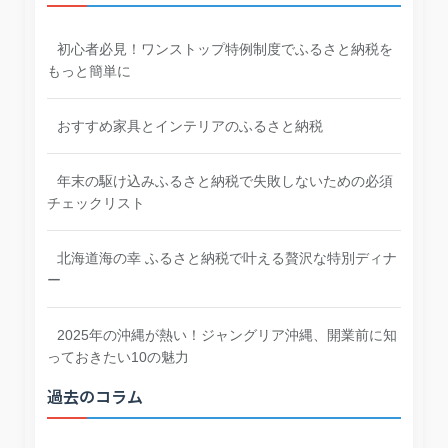
初心者必見！ワンストップ特例制度でふるさと納税を
もっと簡単に
おすすめ家具とインテリアのふるさと納税
年末の駆け込みふるさと納税で失敗しないための必須
チェックリスト
北海道海の幸 ふるさと納税で叶える贅沢な特別ディナ
ー
2025年の沖縄が熱い！ジャングリア沖縄、開業前に知
っておきたい10の魅力
過去のコラム