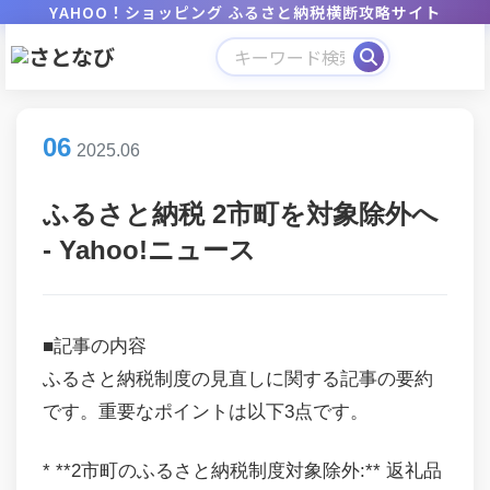
YAHOO！ショッピング ふるさと納税横断攻略サイト
06
2025.06
ふるさと納税 2市町を対象除外へ
- Yahoo!ニュース
■記事の内容
ふるさと納税制度の見直しに関する記事の要約
です。重要なポイントは以下3点です。
* **2市町のふるさと納税制度対象除外:** 返礼品