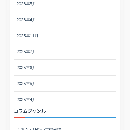
2026年5月
2026年4月
2025年11月
2025年7月
2025年6月
2025年5月
2025年4月
コラムジャンル
ふるさと納税の基礎知識