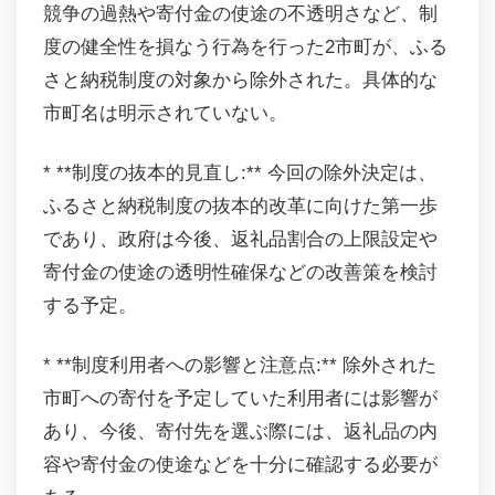
競争の過熱や寄付金の使途の不透明さなど、制
度の健全性を損なう行為を行った2市町が、ふる
さと納税制度の対象から除外された。具体的な
市町名は明示されていない。
* **制度の抜本的見直し:** 今回の除外決定は、
ふるさと納税制度の抜本的改革に向けた第一歩
であり、政府は今後、返礼品割合の上限設定や
寄付金の使途の透明性確保などの改善策を検討
する予定。
* **制度利用者への影響と注意点:** 除外された
市町への寄付を予定していた利用者には影響が
あり、今後、寄付先を選ぶ際には、返礼品の内
容や寄付金の使途などを十分に確認する必要が