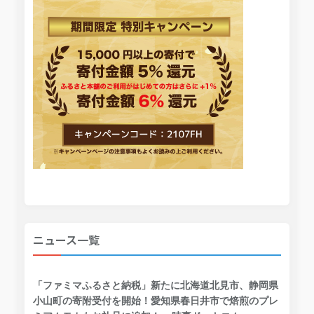
ニュース一覧
「ファミマふるさと納税」新たに北海道北見市、静岡県
小山町の寄附受付を開始！愛知県春日井市で焙煎のプレ