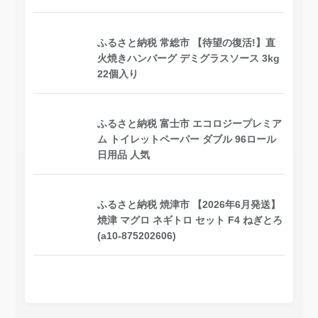
ふるさと納税 常総市 【待望の復活!】直
火焼きハンバーグ デミグラスソース 3kg
22個入り
ふるさと納税 富士市 エコロジープレミア
ム トイレットペーパー ダブル 96ロール
日用品 人気
ふるさと納税 焼津市 【2026年6月発送】
焼津 マグロ ネギトロ セット F4 ねぎとろ
(a10-875202606)