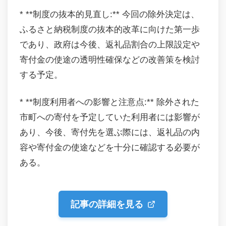
* **制度の抜本的見直し:** 今回の除外決定は、
ふるさと納税制度の抜本的改革に向けた第一歩
であり、政府は今後、返礼品割合の上限設定や
寄付金の使途の透明性確保などの改善策を検討
する予定。
* **制度利用者への影響と注意点:** 除外された
市町への寄付を予定していた利用者には影響が
あり、今後、寄付先を選ぶ際には、返礼品の内
容や寄付金の使途などを十分に確認する必要が
ある。
記事の詳細を見る