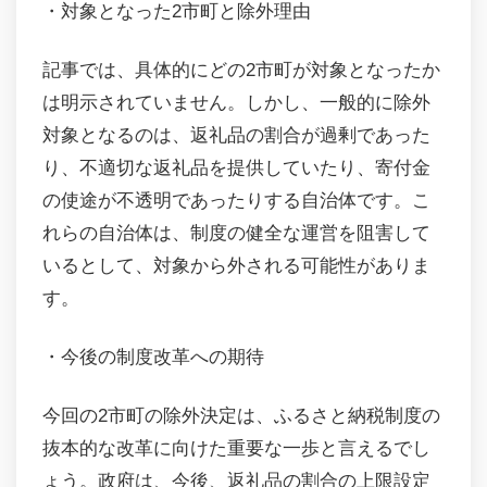
・対象となった2市町と除外理由
記事では、具体的にどの2市町が対象となったか
は明示されていません。しかし、一般的に除外
対象となるのは、返礼品の割合が過剰であった
り、不適切な返礼品を提供していたり、寄付金
の使途が不透明であったりする自治体です。こ
れらの自治体は、制度の健全な運営を阻害して
いるとして、対象から外される可能性がありま
す。
・今後の制度改革への期待
今回の2市町の除外決定は、ふるさと納税制度の
抜本的な改革に向けた重要な一歩と言えるでし
ょう。政府は、今後、返礼品の割合の上限設定