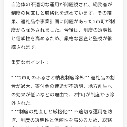
自治体の不適切な運用が問題視され、総務省が
制度の見直しと厳格化を進めています。その結
果、返礼品や事業計画に問題があった2市町が制
度から除外されました。今後は、制度の透明性
と信頼性を高めるため、厳格な審査と監視が継
続されます。
重要なポイント：
* **2市町のふるさと納税制度除外:** 返礼品の割
合が過大、寄付金の使途が不透明、地方創生へ
の効果が低いなどの理由で、2市町が制度から除
外された。
* **制度の見直しと厳格化:** 不適切な運用を防
ぎ、制度の透明性と信頼性を高めるため、総務