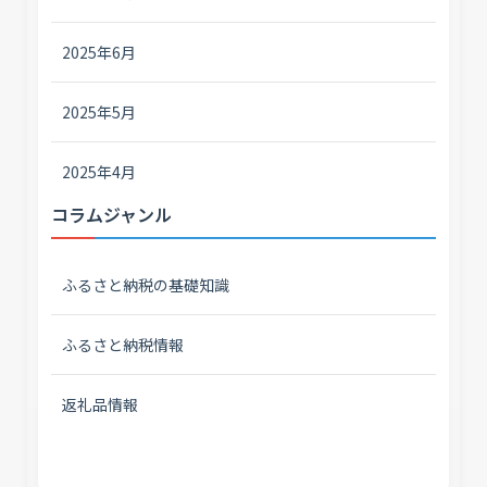
2025年6月
2025年5月
2025年4月
コラムジャンル
ふるさと納税の基礎知識
ふるさと納税情報
返礼品情報