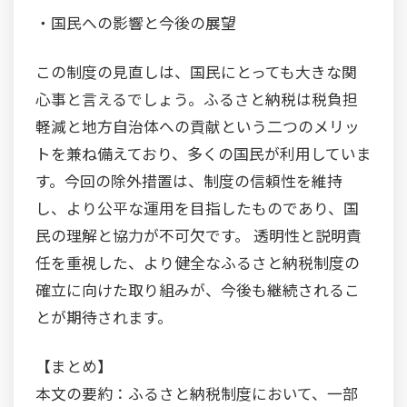
・国民への影響と今後の展望
この制度の見直しは、国民にとっても大きな関
心事と言えるでしょう。ふるさと納税は税負担
軽減と地方自治体への貢献という二つのメリッ
トを兼ね備えており、多くの国民が利用していま
す。今回の除外措置は、制度の信頼性を維持
し、より公平な運用を目指したものであり、国
民の理解と協力が不可欠です。 透明性と説明責
任を重視した、より健全なふるさと納税制度の
確立に向けた取り組みが、今後も継続されるこ
とが期待されます。
【まとめ】
本文の要約：ふるさと納税制度において、一部