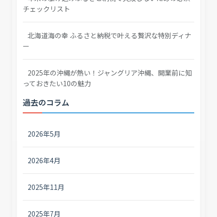
チェックリスト
北海道海の幸 ふるさと納税で叶える贅沢な特別ディナ
ー
2025年の沖縄が熱い！ジャングリア沖縄、開業前に知
っておきたい10の魅力
過去のコラム
2026年5月
2026年4月
2025年11月
2025年7月