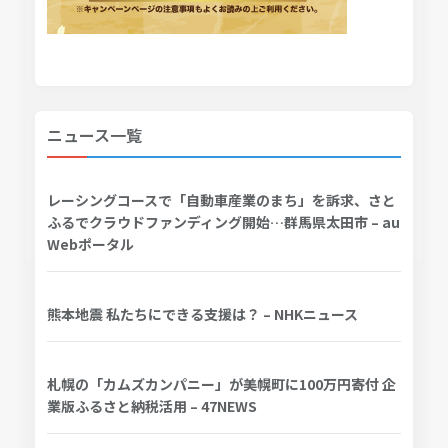
ニュース一覧
レーシングコースで「自動車産業のまち」を訴求、さと
ふるでクラウドファンディング開始…群馬県太田市 – au
Webポータル
熊本地震 私たちにできる支援は？ – NHKニュース
札幌の「カムズカンパニー」が美幌町に100万円寄付 企
業版ふるさと納税活用 – 47NEWS