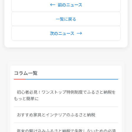
←
前のニュース
一覧に戻る
→
次のニュース
コラム一覧
初心者必見！ワンストップ特例制度でふるさと納税を
もっと簡単に
おすすめ家具とインテリアのふるさと納税
年末の駆け込みふるさと納税で失敗しないための必須