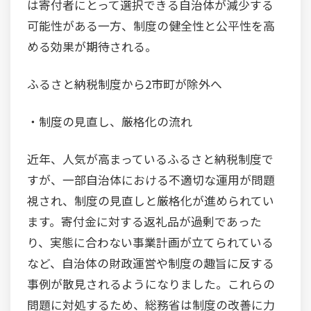
は寄付者にとって選択できる自治体が減少する
可能性がある一方、制度の健全性と公平性を高
める効果が期待される。
ふるさと納税制度から2市町が除外へ
・制度の見直し、厳格化の流れ
近年、人気が高まっているふるさと納税制度で
すが、一部自治体における不適切な運用が問題
視され、制度の見直しと厳格化が進められてい
ます。寄付金に対する返礼品が過剰であった
り、実態に合わない事業計画が立てられている
など、自治体の財政運営や制度の趣旨に反する
事例が散見されるようになりました。これらの
問題に対処するため、総務省は制度の改善に力