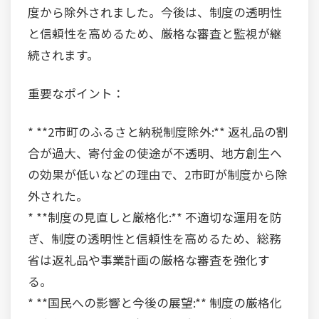
度から除外されました。今後は、制度の透明性
と信頼性を高めるため、厳格な審査と監視が継
続されます。
重要なポイント：
* **2市町のふるさと納税制度除外:** 返礼品の割
合が過大、寄付金の使途が不透明、地方創生へ
の効果が低いなどの理由で、2市町が制度から除
外された。
* **制度の見直しと厳格化:** 不適切な運用を防
ぎ、制度の透明性と信頼性を高めるため、総務
省は返礼品や事業計画の厳格な審査を強化す
る。
* **国民への影響と今後の展望:** 制度の厳格化