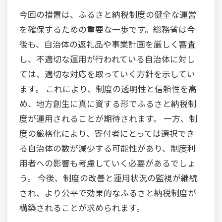
今回の措置は、ふるさと納税制度の健全な運営
を確保するための重要な一歩です。総務省は今
後も、自治体の返礼品や事業計画を厳しく審査
し、不適切な運用が行われている自治体に対し
ては、適切な対応を取っていく方針を示してい
ます。 これにより、制度の透明性と信頼性を高
め、地方創生に真に資する形でふるさと納税制
度が運用されることが期待されます。 一方、制
度の厳格化により、寄付者にとっては選択でき
る自治体の数が減少する可能性があり、制度利
用者への影響も考慮していく必要があるでしょ
う。 今後、制度の改善と運用状況の監視が継続
され、より公平で効果的なふるさと納税制度が
構築されることが求められます。