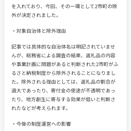
を入れており、今回、その一環として2市町の除
外が決定されました。
・対象自治体と除外理由
記事では具体的な自治体名は明記されていませ
んが、総務省による調査の結果、返礼品の内容
や事業計画に問題があると判断された2市町がふ
るさと納税制度から除外されることになりまし
た。除外される理由としては、返礼品の割合が
過大であったり、寄付金の使途が不透明であっ
たり、地方創生に寄与する効果が低いと判断さ
れたなどが考えられます。
・今後の制度運営への影響