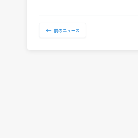
←
前のニュース