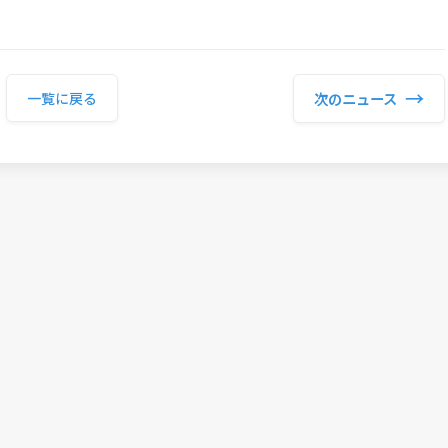
→
次のニュース
一覧に戻る