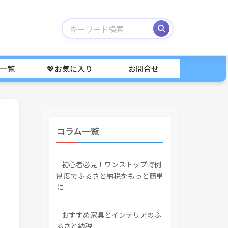
事一覧
💖お気に入り
お問合せ
コラム一覧
初心者必見！ワンストップ特例
制度でふるさと納税をもっと簡単
に
おすすめ家具とインテリアのふ
るさと納税