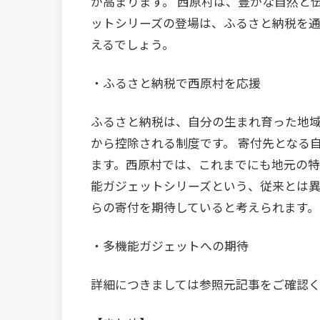
が高まります。 西原村は、豊かな自然と
ットシリーズの登場は、ふるさと納税を
えるでしょう。
・ふるさと納税で西原村を応援
ふるさと納税は、自分の生まれ育った地
から控除される制度です。 寄付先となる
ます。西原村では、これまでにも地元の特
能ガジェットシリーズという、従来とは
らの寄付を期待していると考えられます。
・多機能ガジェットへの期待
詳細につきましては参照元記事をご確認