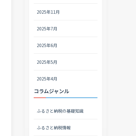
2025年11月
2025年7月
2025年6月
2025年5月
2025年4月
コラムジャンル
ふるさと納税の基礎知識
ふるさと納税情報