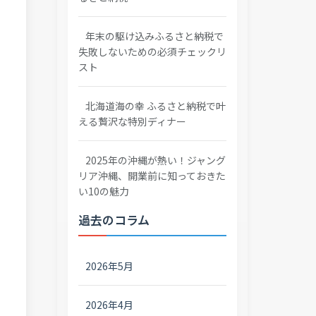
年末の駆け込みふるさと納税で
失敗しないための必須チェックリ
スト
北海道海の幸 ふるさと納税で叶
える贅沢な特別ディナー
2025年の沖縄が熱い！ジャング
リア沖縄、開業前に知っておきた
い10の魅力
過去のコラム
2026年5月
2026年4月