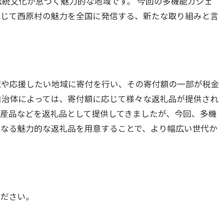
伝統文化が息づく魅力的な地域です。 今回の多機能ガジェ
通じて西原村の魅力を全国に発信する、新たな取り組みと言
域や応援したい地域に寄付を行い、その寄付額の一部が税金
自治体によっては、寄付額に応じて様々な返礼品が提供され
産品などを返礼品として提供してきましたが、今回、多機
異なる魅力的な返礼品を用意することで、より幅広い世代か
ください。