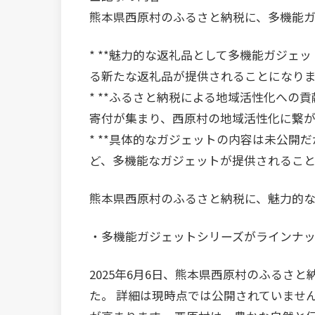
熊本県西原村のふるさと納税に、多機能
* **魅力的な返礼品として多機能ガジェッ
る新たな返礼品が提供されることになり
* **ふるさと納税による地域活性化への貢
寄付が集まり、西原村の地域活性化に繋
* **具体的なガジェットの内容は未公開だ
ど、多機能なガジェットが提供されるこ
熊本県西原村のふるさと納税に、魅力的
・多機能ガジェットシリーズがラインナ
2025年6月6日、熊本県西原村のふるさ
た。 詳細は現時点では公開されていませ