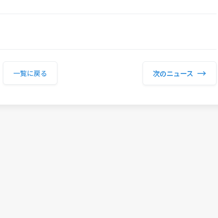
→
次のニュース
一覧に戻る