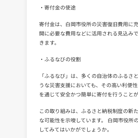
・寄付金の使途
寄付金は、白岡市役所の災害復旧費用に
開に必要な費用などに活用される見込み
きます。
・ふるなびの役割
「ふるなび」は、多くの自治体のふるさ
うな災害支援においても、その高い利便性
を通じて安全かつ簡単に寄付を行うこと
この取り組みは、ふるさと納税制度の新
な可能性を示唆しています。 白岡市役所
してみてはいかがでしょうか。