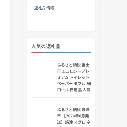
返礼品情報
人気の返礼品
ふるさと納税 富士
市 エコロジープレ
ミアム トイレット
ペーパー ダブル 96
ロール 日用品 人気
ふるさと納税 焼津
市 【2026年6月発
送】焼津 マグロ ネ