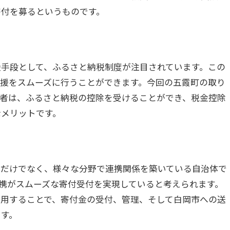
寄付を募るというものです。
手段として、ふるさと納税制度が注目されています。この
援をスムーズに行うことができます。今回の五霞町の取り
付者は、ふるさと納税の控除を受けることができ、税金控除
なメリットです。
るだけでなく、様々な分野で連携関係を築いている自治体で
携がスムーズな寄付受付を実現していると考えられます。
活用することで、寄付金の受付、管理、そして白岡市への送
ます。