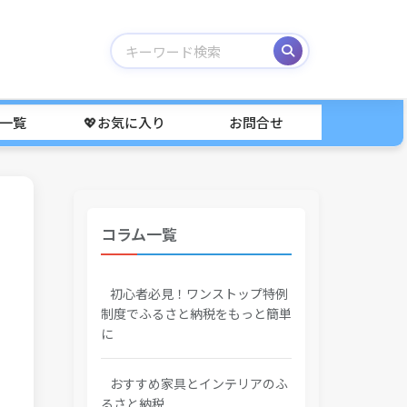
事一覧
💖お気に入り
お問合せ
コラム一覧
初心者必見！ワンストップ特例
制度でふるさと納税をもっと簡単
に
おすすめ家具とインテリアのふ
るさと納税