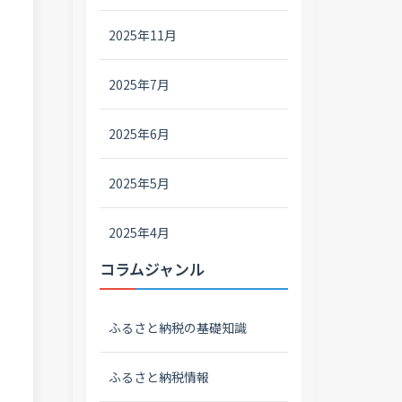
2025年11月
2025年7月
2025年6月
2025年5月
2025年4月
コラムジャンル
ふるさと納税の基礎知識
ふるさと納税情報