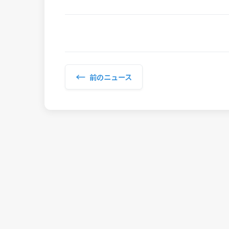
←
前のニュース