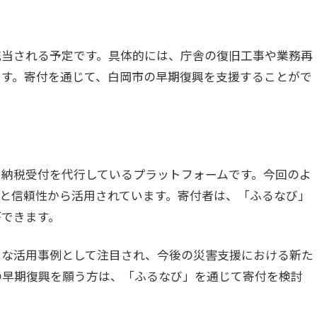
充当される予定です。具体的には、庁舎の復旧工事や業務再
です。寄付を通じて、白岡市の早期復興を支援することがで
と納税受付を代行しているプラットフォームです。今回のよ
と信頼性から活用されています。寄付者は、「ふるなび」
ができます。
たな活用事例として注目され、今後の災害支援における新た
の早期復興を願う方は、「ふるなび」を通じて寄付を検討