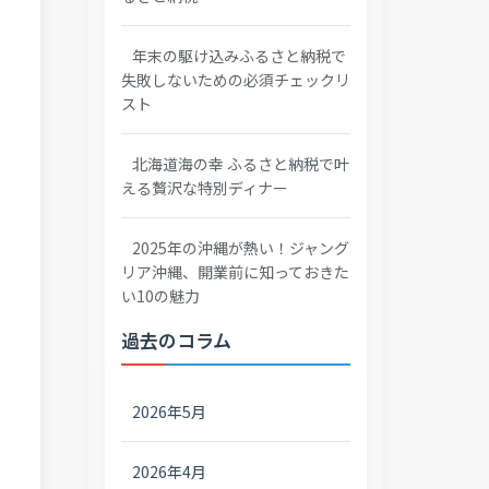
年末の駆け込みふるさと納税で
失敗しないための必須チェックリ
スト
北海道海の幸 ふるさと納税で叶
える贅沢な特別ディナー
2025年の沖縄が熱い！ジャング
リア沖縄、開業前に知っておきた
い10の魅力
過去のコラム
2026年5月
2026年4月