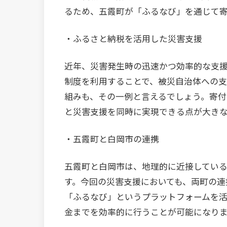
るため、五霞町が「ふるなび」を通じて
・ふるさと納税を活用した災害支援
近年、災害発生時の迅速かつ効率的な支援
制度を利用することで、被災自治体への支
組みも、その一例と言えるでしょう。寄
と災害支援を同時に実現できる点が大き
・五霞町と白岡市の連携
五霞町と白岡市は、地理的に近接してい
す。今回の災害支援においても、両町の連
「ふるなび」というプラットフォームを
金までを効率的に行うことが可能になり