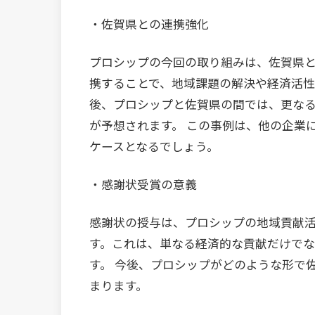
・佐賀県との連携強化
プロシップの今回の取り組みは、佐賀県
携することで、地域課題の解決や経済活
後、プロシップと佐賀県の間では、更な
が予想されます。 この事例は、他の企業
ケースとなるでしょう。
・感謝状受賞の意義
感謝状の授与は、プロシップの地域貢献
す。これは、単なる経済的な貢献だけで
す。 今後、プロシップがどのような形で
まります。