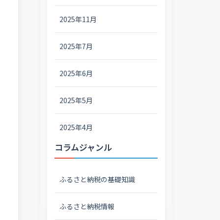
2025年11月
2025年7月
2025年6月
2025年5月
2025年4月
コラムジャンル
ふるさと納税の基礎知識
ふるさと納税情報