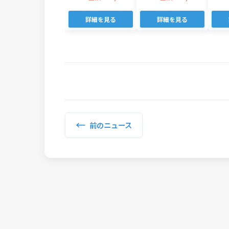
詳細を見る
詳細を見る
←
前のニュース