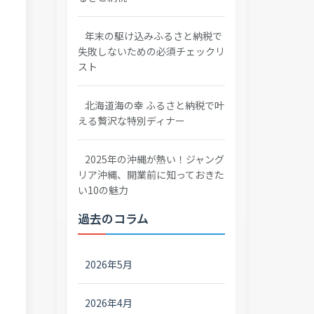
年末の駆け込みふるさと納税で
失敗しないための必須チェックリ
スト
北海道海の幸 ふるさと納税で叶
える贅沢な特別ディナー
2025年の沖縄が熱い！ジャング
リア沖縄、開業前に知っておきた
い10の魅力
過去のコラム
2026年5月
2026年4月