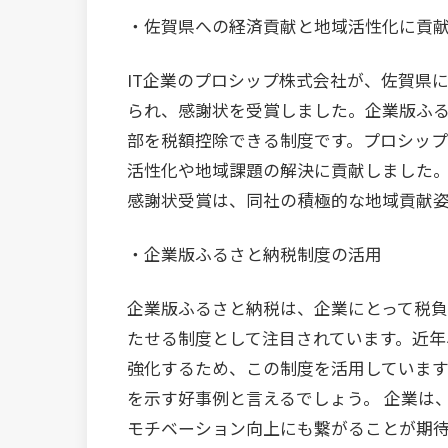
・佐賀県への経済貢献と地域活性化に貢
IT企業のプロシップ株式会社が、佐賀県
られ、感謝状を受賞しました。企業版ふ
部を税額控除できる制度です。プロシッ
活性化や地域課題の解決に貢献しました
感謝状受賞は、同社の積極的な地域貢献
・企業版ふるさと納税制度の活用
企業版ふるさと納税は、企業にとって税
たせる制度として注目されています。近
強化するため、この制度を活用していま
を示す好事例と言えるでしょう。 企業は
モチベーション向上にも繋がることが期