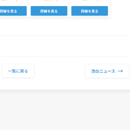
詳細を見る
詳細を見る
詳細を見る
→
次のニュース
一覧に戻る