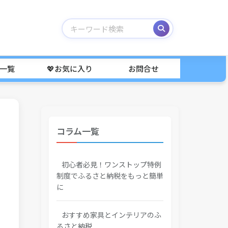
事一覧
💖お気に入り
お問合せ
コラム一覧
初心者必見！ワンストップ特例
制度でふるさと納税をもっと簡単
に
おすすめ家具とインテリアのふ
るさと納税