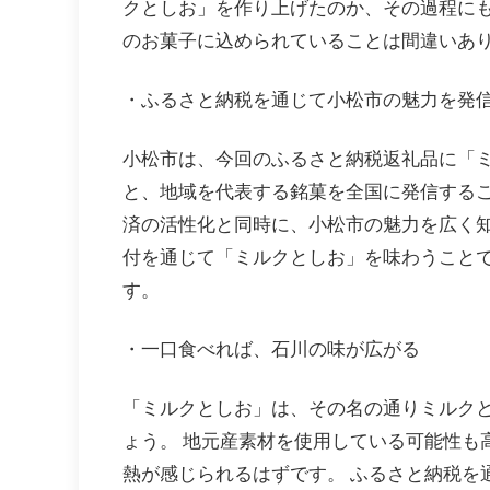
クとしお」を作り上げたのか、その過程にも
のお菓子に込められていることは間違いあ
・ふるさと納税を通じて小松市の魅力を発
小松市は、今回のふるさと納税返礼品に「
と、地域を代表する銘菓を全国に発信するこ
済の活性化と同時に、小松市の魅力を広く知
付を通じて「ミルクとしお」を味わうこと
す。
・一口食べれば、石川の味が広がる
「ミルクとしお」は、その名の通りミルク
ょう。 地元産素材を使用している可能性も
熱が感じられるはずです。 ふるさと納税を