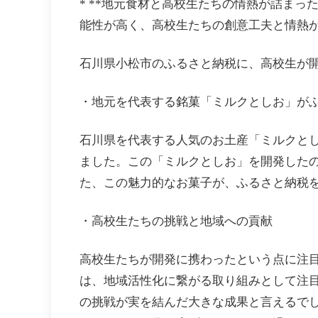
* **地元食材と高校生たちの情熱が詰まっ
能性が高く、高校生たちの創意工夫と情熱
石川県小松市のふるさと納税に、高校生が
・地元を代表する銘菓「ミルクとしお」が
石川県を代表する人気のお土産「ミルクと
ました。この「ミルクとしお」を開発したの
た、この魅力的なお菓子が、ふるさと納税
・高校生たちの挑戦と地域への貢献
高校生たちが開発に携わったという点に注目
は、地域活性化に繋がる取り組みとして注
の挑戦が実を結んだ大きな成果と言えるでし