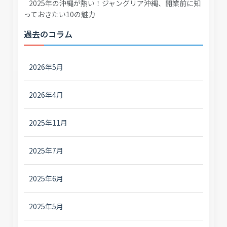
2025年の沖縄が熱い！ジャングリア沖縄、開業前に知
っておきたい10の魅力
過去のコラム
2026年5月
2026年4月
2025年11月
2025年7月
2025年6月
2025年5月