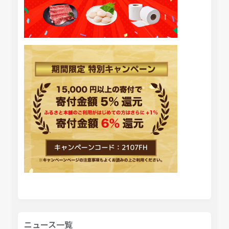
ニュース一覧