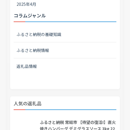
2025年4月
コラムジャンル
ふるさと納税の基礎知識
ふるさと納税情報
返礼品情報
人気の返礼品
ふるさと納税 常総市 【待望の復活!】直火
焼きハンバーグ デミグラスソース 3kg 22