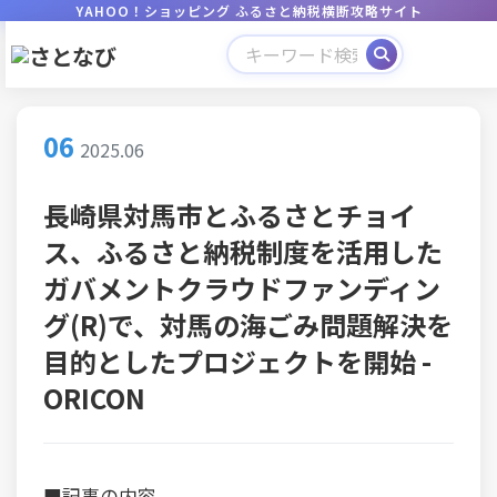
YAHOO！ショッピング ふるさと納税横断攻略サイト
06
2025.06
長崎県対馬市とふるさとチョイ
ス、ふるさと納税制度を活用した
ガバメントクラウドファンディン
グ(R)で、対馬の海ごみ問題解決を
目的としたプロジェクトを開始 -
ORICON
■記事の内容