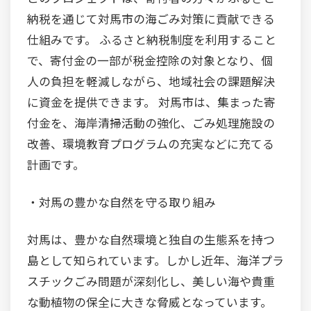
納税を通じて対馬市の海ごみ対策に貢献できる
仕組みです。 ふるさと納税制度を利用すること
で、寄付金の一部が税金控除の対象となり、個
人の負担を軽減しながら、地域社会の課題解決
に資金を提供できます。 対馬市は、集まった寄
付金を、海岸清掃活動の強化、ごみ処理施設の
改善、環境教育プログラムの充実などに充てる
計画です。
・対馬の豊かな自然を守る取り組み
対馬は、豊かな自然環境と独自の生態系を持つ
島として知られています。しかし近年、海洋プラ
スチックごみ問題が深刻化し、美しい海や貴重
な動植物の保全に大きな脅威となっています。