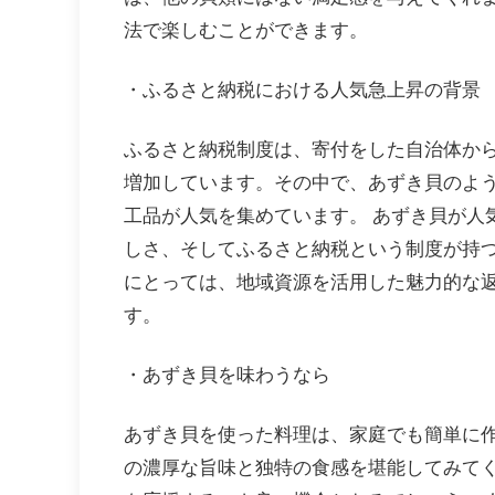
法で楽しむことができます。
・ふるさと納税における人気急上昇の背景
ふるさと納税制度は、寄付をした自治体か
増加しています。その中で、あずき貝のよ
工品が人気を集めています。 あずき貝が人
しさ、そしてふるさと納税という制度が持つ
にとっては、地域資源を活用した魅力的な
す。
・あずき貝を味わうなら
あずき貝を使った料理は、家庭でも簡単に
の濃厚な旨味と独特の食感を堪能してみて