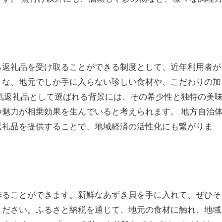
ら返礼品を受け取ることができる制度として、近年利用者が
うな、地元でしか手に入らない珍しい食材や、こだわりの加
気返礼品として選ばれる背景には、その希少性と独特の美
魅力が相乗効果を生んでいると考えられます。 地方自治
返礼品を提供することで、地域経済の活性化にも繋がりま
作ることができます。新鮮なあずき貝を手に入れて、ぜひそ
ください。ふるさと納税を通じて、地元の食材に触れ、地域