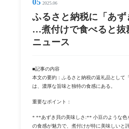
05
2025.06
ふるさと納税に「あず
…煮付けで食べると抜群
ニュース
■記事の内容
本文の要約：ふるさと納税の返礼品として
は、濃厚な旨味と独特の食感にある。
重要なポイント：
* **あずき貝の美味しさ:** 小豆のよ
の食感が魅力で、煮付けが特に美味しいと