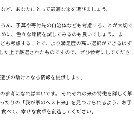
先など、あなたにとって最適な米を選びましょう。
ちろん、予算や寄付先の自治体なども考慮することが大切で
ために、色々な銘柄を試してみるのも良いでしょう。 ま
なども考慮することで、より満足度の高い選択ができるはず
慮した上で厳選されたものですので、ぜひ参考にしてくださ
選びの助けとなる情報を提供します。
の参考になれば幸いです。 それぞれの米の特徴を詳しく解
ぴったりの「我が家のベスト米」を見つけられるよう、お手
を食べて、幸せな食卓を創造してください。