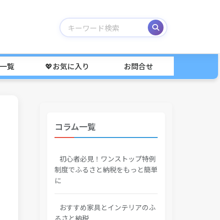
事一覧
💖お気に入り
お問合せ
コラム一覧
初心者必見！ワンストップ特例
制度でふるさと納税をもっと簡単
に
おすすめ家具とインテリアのふ
るさと納税