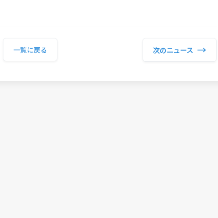
→
次のニュース
一覧に戻る