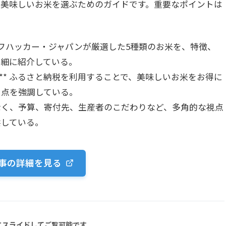
て美味しいお米を選ぶためのガイドです。重要なポイントは
 ライフハッカー・ジャパンが厳選した5種類のお米を、特徴、
詳細に紹介している。
:** ふるさと納税を利用することで、美味しいお米をお得に
る点を強調している。
けでなく、予算、寄付先、生産者のこだわりなど、多角的な視点
供している。
事の詳細を見る
にスライドしてご覧可能です。