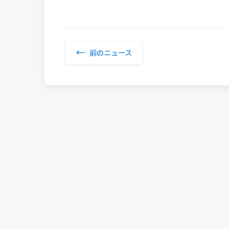
←
前のニュース