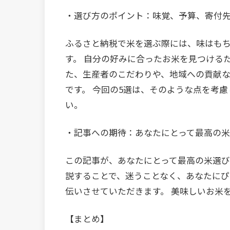
・選び方のポイント：味覚、予算、寄付
ふるさと納税で米を選ぶ際には、味はも
す。 自分の好みに合ったお米を見つける
た、生産者のこだわりや、地域への貢献
です。 今回の5選は、そのような点を考
い。
・記事への期待：あなたにとって最高の米
この記事が、あなたにとって最高の米選び
説することで、迷うことなく、あなたに
伝いさせていただきます。 美味しいお米
【まとめ】