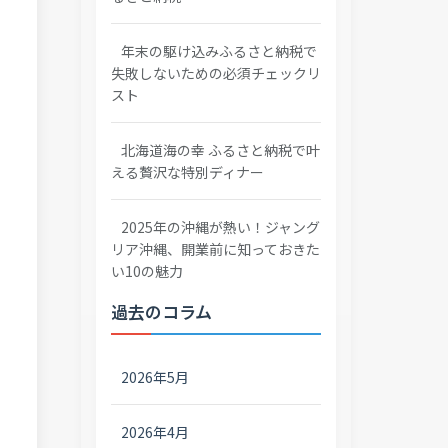
年末の駆け込みふるさと納税で
失敗しないための必須チェックリ
スト
北海道海の幸 ふるさと納税で叶
える贅沢な特別ディナー
2025年の沖縄が熱い！ジャング
リア沖縄、開業前に知っておきた
い10の魅力
過去のコラム
2026年5月
2026年4月