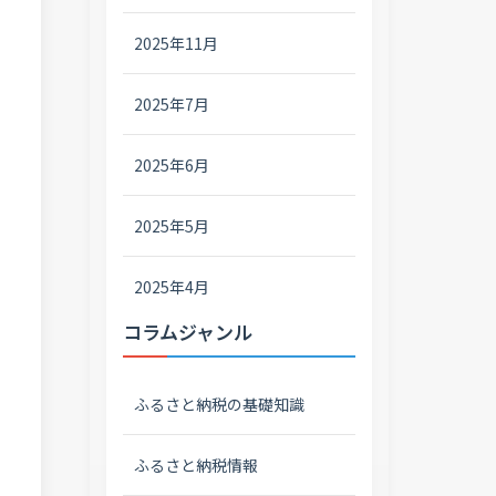
2025年11月
2025年7月
2025年6月
2025年5月
2025年4月
コラムジャンル
ふるさと納税の基礎知識
ふるさと納税情報