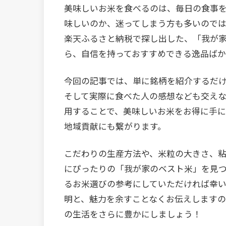
美味しいお米を食べるのは、毎日の食事
味しいのか、迷ってしまう方も多いのでは
楽天ふるさと納税で探し出した、「我が家
ら、自信を持っておすすめできる逸品ばか
今回の記事では、単に銘柄を紹介するだ
そして実際に食べた人の感想なども交えな
用することで、美味しいお米をお得に手に
地域貢献にも繋がります。
こだわりの生産方法や、米粒の大きさ、
にぴったりの「我が家のベスト米」を見つ
るお米選びの参考にしていただければ幸い
明と、魅力を余すことなくお伝えしますの
の生活をさらに豊かにしましょう！