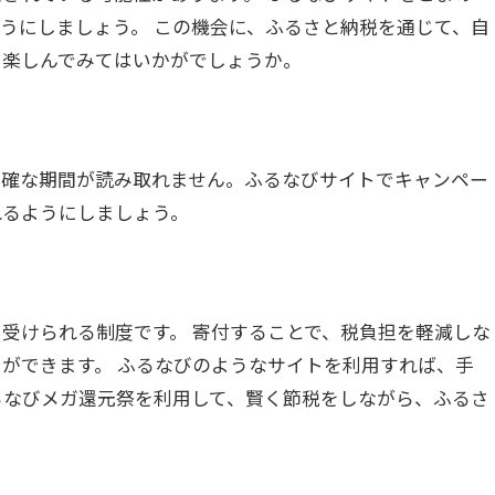
うにしましょう。 この機会に、ふるさと納税を通じて、自
も楽しんでみてはいかがでしょうか。
明確な期間が読み取れません。ふるなびサイトでキャンペー
れるようにしましょう。
受けられる制度です。 寄付することで、税負担を軽減しな
ができます。 ふるなびのようなサイトを利用すれば、手
るなびメガ還元祭を利用して、賢く節税をしながら、ふるさ