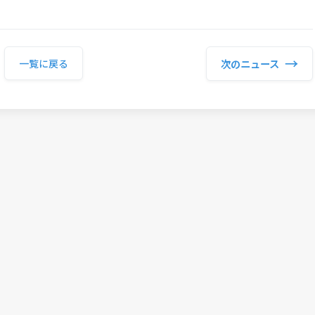
→
次のニュース
一覧に戻る