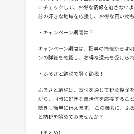
にチェックして、お得な情報を逃さないよ
分の好きな地域を応援し、お得な買い物
・キャンペーン期間は？
キャンペーン期間は、記事の情報からは
ンの詳細を確認し、お得な還元を受けら
・ふるさと納税で賢く節税！
ふるさと納税は、寄付を通じて税金控除を
がら、同時に好きな自治体を応援すること
続きも簡単に行えます。 この機会に、ふ
と納税を始めてみませんか？
【まとめ】