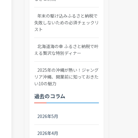
年末の駆け込みふるさと納税で
失敗しないための必須チェックリ
スト
北海道海の幸 ふるさと納税で叶
える贅沢な特別ディナー
2025年の沖縄が熱い！ジャング
リア沖縄、開業前に知っておきた
い10の魅力
過去のコラム
2026年5月
2026年4月