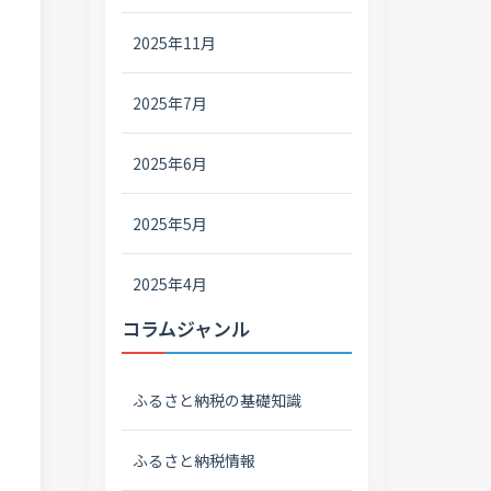
2025年11月
2025年7月
2025年6月
2025年5月
2025年4月
コラムジャンル
ふるさと納税の基礎知識
ふるさと納税情報