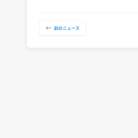
←
前のニュース