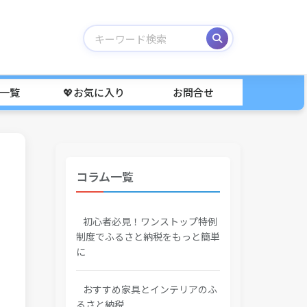
事一覧
💖お気に入り
お問合せ
コラム一覧
初心者必見！ワンストップ特例
制度でふるさと納税をもっと簡単
に
おすすめ家具とインテリアのふ
るさと納税