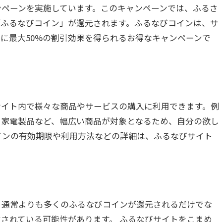
ンペーンを実施しています。このキャンペーンでは、ふるさ
「ふるなびコイン」が還元されます。ふるなびコインは、サ
に最大50%の割引効果を得られるお得なキャンペーンで
サイト内で様々な商品やサービスの購入に利用できます。例
、家電製品など、幅広い商品が対象となるため、自分の欲し
インの有効期限や利用方法などの詳細は、ふるなびサイト
、通常よりも多くのふるなびコインが還元されるだけでな
されている可能性があります。 ふるなびサイトをこまめ