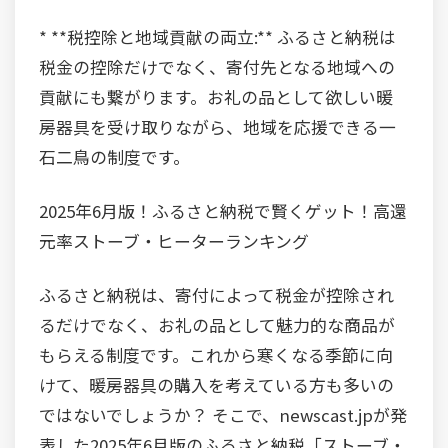
* **税控除と地域貢献の両立:** ふるさと納税は
税金の控除だけでなく、寄付先となる地域への
貢献にも繋がります。お礼の品として欲しい暖
房器具を受け取りながら、地域を応援できる一
石二鳥の制度です。
2025年6月版！ふるさと納税で賢くゲット！高還
元率ストーブ・ヒーターランキング
ふるさと納税は、寄付によって税金が控除され
るだけでなく、お礼の品として魅力的な商品が
もらえる制度です。これから寒くなる季節に向
けて、暖房器具の購入を考えている方も多いの
ではないでしょうか？ そこで、newscast.jpが発
表した2025年6月版のふるさと納税「ストーブ・