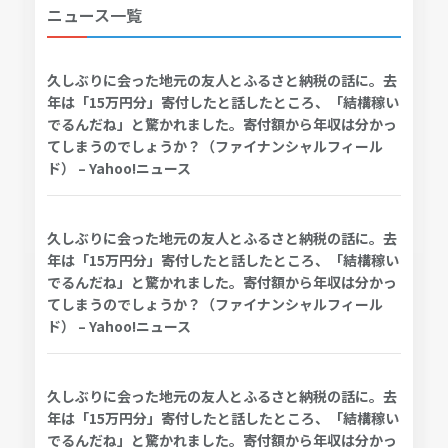
ニュース一覧
久しぶりに会った地元の友人とふるさと納税の話に。去
年は「15万円分」寄付したと話したところ、「結構稼い
でるんだね」と驚かれました。寄付額から年収は分かっ
てしまうのでしょうか？（ファイナンシャルフィール
ド） – Yahoo!ニュース
久しぶりに会った地元の友人とふるさと納税の話に。去
年は「15万円分」寄付したと話したところ、「結構稼い
でるんだね」と驚かれました。寄付額から年収は分かっ
てしまうのでしょうか？（ファイナンシャルフィール
ド） – Yahoo!ニュース
久しぶりに会った地元の友人とふるさと納税の話に。去
年は「15万円分」寄付したと話したところ、「結構稼い
でるんだね」と驚かれました。寄付額から年収は分かっ