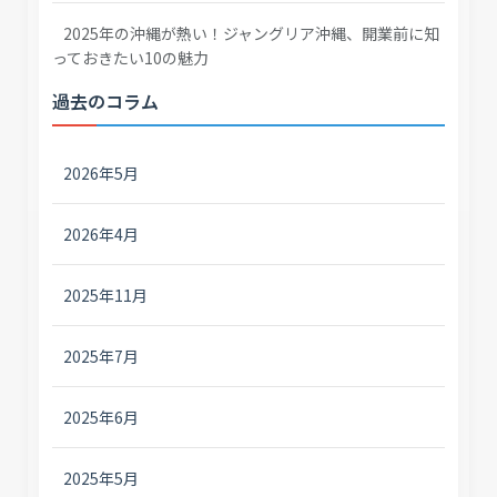
2025年の沖縄が熱い！ジャングリア沖縄、開業前に知
っておきたい10の魅力
過去のコラム
2026年5月
2026年4月
2025年11月
2025年7月
2025年6月
2025年5月