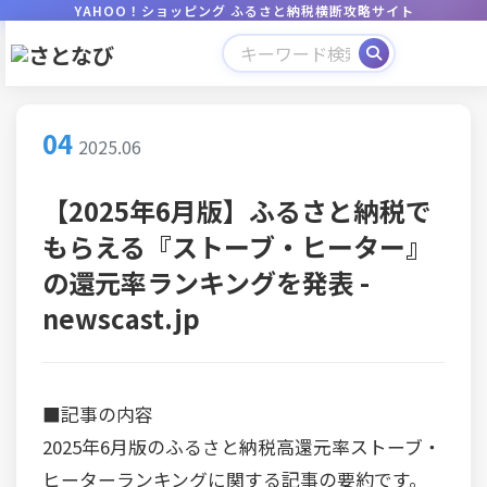
YAHOO！ショッピング ふるさと納税横断攻略サイト
04
2025.06
【2025年6月版】ふるさと納税で
もらえる『ストーブ・ヒーター』
の還元率ランキングを発表 -
newscast.jp
■記事の内容
2025年6月版のふるさと納税高還元率ストーブ・
ヒーターランキングに関する記事の要約です。