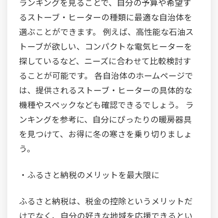
ランキングを見ることで、自分の予算や希望す
るストーブ・ヒーターの種類に最適な自治体を
選ぶことができます。 例えば、高性能な石油ス
トーブが欲しい、コンパクトな電気ヒーターを
探しているなど、ニーズに合わせて比較検討す
ることが可能です。 各自治体のホームページで
は、提供されるストーブ・ヒーターの具体的な
機種やスペックなども確認できるでしょう。 ラ
ンキングを参考に、自分にぴったりの暖房器具
を見つけて、お得に冬の寒さを乗り切りましょ
う。
・ふるさと納税のメリットを最大限に
ふるさと納税は、税金の控除というメリットだ
けでなく、自分の好きな地域を応援できるとい