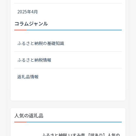
2025年4月
コラムジャンル
ふるさと納税の基礎知識
ふるさと納税情報
返礼品情報
人気の返礼品
ふるさと納税 いすみ市 【訳あり】人気の