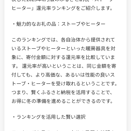
ヒーター」還元率ランキングをご紹介します。
・魅力的なお礼の品：ストーブやヒーター
このランキングでは、各自治体から提供されて
いるストーブやヒーターといった暖房器具を対
象に、寄付金額に対する還元率を比較していま
す。 還元率が高いということは、同じ金額を寄
付しても、より高価な、あるいは性能の良いス
トーブ・ヒーターを受け取れるということです。
つまり、賢くふるさと納税を活用することで、
お得に冬の準備を進めることができるのです。
・ランキングを活用した賢い選択