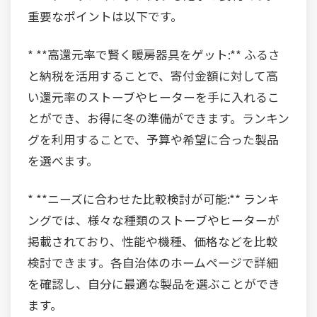
重要なポイントは以下です。
* **高還元率で賢く暖房器具をゲット:** ふるさ
と納税を活用することで、寄付金額に対して高
い還元率のストーブやヒーターを手に入れるこ
とができ、お得に冬の準備ができます。ランキン
グを利用することで、予算や希望に合った製品
を選べます。
* **ニーズに合わせた比較検討が可能:** ランキ
ングでは、様々な種類のストーブやヒーターが
掲載されており、性能や機種、価格などを比較
検討できます。各自治体のホームページで詳細
を確認し、自分に最適な製品を選ぶことができ
ます。