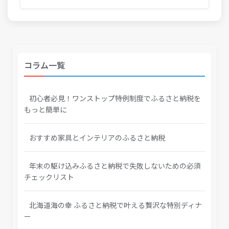
コラム一覧
初心者必見！ワンストップ特例制度でふるさと納税を
もっと簡単に
おすすめ家具とインテリアのふるさと納税
年末の駆け込みふるさと納税で失敗しないための必須
チェックリスト
北海道海の幸 ふるさと納税で叶える贅沢な特別ディナ
ー