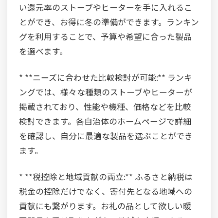
い還元率のストーブやヒーターを手に入れるこ
とができ、お得に冬の準備ができます。ランキン
グを利用することで、予算や希望に合った製品
を選べます。
* **ニーズに合わせた比較検討が可能:** ランキ
ングでは、様々な種類のストーブやヒーターが
掲載されており、性能や機種、価格などを比較
検討できます。各自治体のホームページで詳細
を確認し、自分に最適な製品を選ぶことができ
ます。
* **税控除と地域貢献の両立:** ふるさと納税は
税金の控除だけでなく、寄付先となる地域への
貢献にも繋がります。お礼の品として欲しい暖