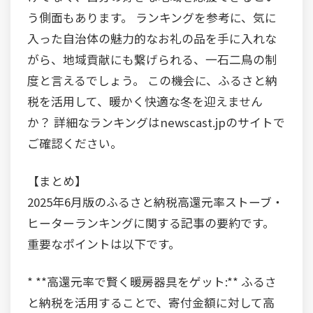
う側面もあります。 ランキングを参考に、気に
入った自治体の魅力的なお礼の品を手に入れな
がら、地域貢献にも繋げられる、一石二鳥の制
度と言えるでしょう。 この機会に、ふるさと納
税を活用して、暖かく快適な冬を迎えません
か？ 詳細なランキングはnewscast.jpのサイトで
ご確認ください。
【まとめ】
2025年6月版のふるさと納税高還元率ストーブ・
ヒーターランキングに関する記事の要約です。
重要なポイントは以下です。
* **高還元率で賢く暖房器具をゲット:** ふるさ
と納税を活用することで、寄付金額に対して高