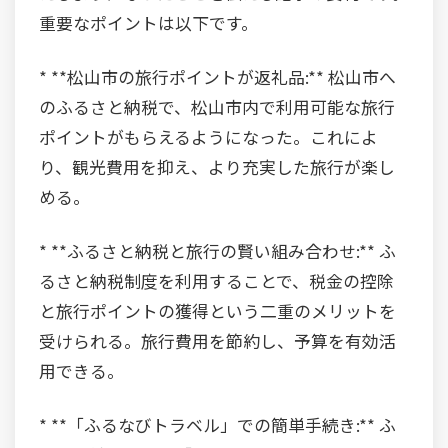
重要なポイントは以下です。
* **松山市の旅行ポイントが返礼品:** 松山市へ
のふるさと納税で、松山市内で利用可能な旅行
ポイントがもらえるようになった。これによ
り、観光費用を抑え、より充実した旅行が楽し
める。
* **ふるさと納税と旅行の賢い組み合わせ:** ふ
るさと納税制度を利用することで、税金の控除
と旅行ポイントの獲得という二重のメリットを
受けられる。旅行費用を節約し、予算を有効活
用できる。
* **「ふるなびトラベル」での簡単手続き:** ふ