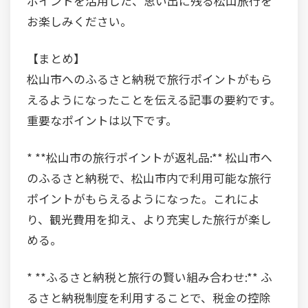
ポイントを活用した、思い出に残る松山旅行を
お楽しみください。
【まとめ】
松山市へのふるさと納税で旅行ポイントがもら
えるようになったことを伝える記事の要約です。
重要なポイントは以下です。
* **松山市の旅行ポイントが返礼品:** 松山市へ
のふるさと納税で、松山市内で利用可能な旅行
ポイントがもらえるようになった。これによ
り、観光費用を抑え、より充実した旅行が楽し
める。
* **ふるさと納税と旅行の賢い組み合わせ:** ふ
るさと納税制度を利用することで、税金の控除