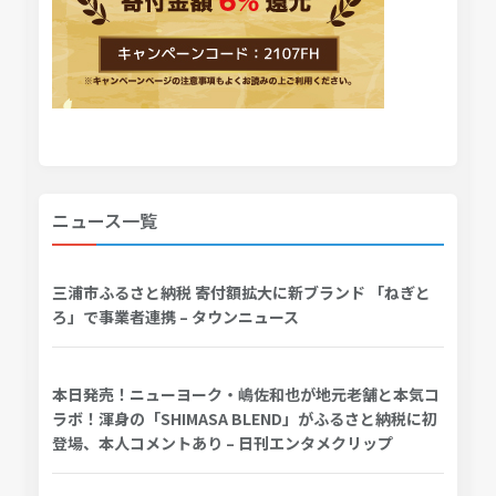
ニュース一覧
三浦市ふるさと納税 寄付額拡大に新ブランド 「ねぎと
ろ」で事業者連携 – タウンニュース
本日発売！ニューヨーク・嶋佐和也が地元老舗と本気コ
ラボ！渾身の「SHIMASA BLEND」がふるさと納税に初
登場、本人コメントあり – 日刊エンタメクリップ