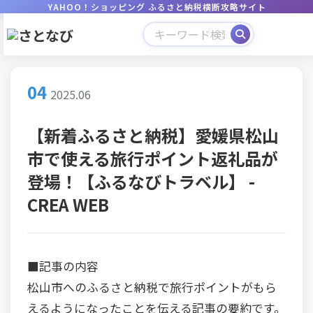
YAHOO！ショッピング ふるさと納税横断攻略サイト
04
2025.06
【新着ふるさと納税】愛媛県松山
市で使える旅行ポイント返礼品が
登場！【ふるなびトラベル】 -
CREA WEB
■記事の内容
松山市へのふるさと納税で旅行ポイントがもら
えるようになったことを伝える記事の要約です。