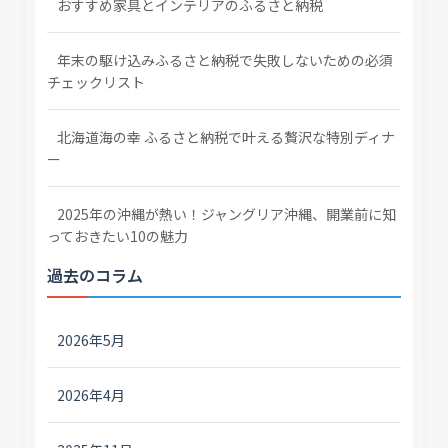
おすすめ家具とインテリアのふるさと納税
年末の駆け込みふるさと納税で失敗しないための必須
チェックリスト
北海道海の幸 ふるさと納税で叶える贅沢な特別ディナ
ー
2025年の沖縄が熱い！ジャングリア沖縄、開業前に知
っておきたい10の魅力
過去のコラム
2026年5月
2026年4月