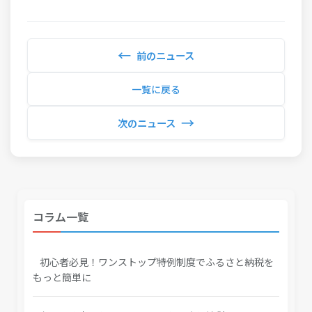
←
前のニュース
一覧に戻る
→
次のニュース
コラム一覧
初心者必見！ワンストップ特例制度でふるさと納税を
もっと簡単に