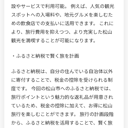
設やサービスで利用可能。 例えば、人気の観光
スポットへの入場料や、地元グルメを楽しむた
めの飲食店での支払いに活用できます。 これに
より、旅行費用を抑えつつ、より充実した松山
観光を満喫することが可能になります。
・ふるさと納税で賢く旅を計画
ふるさと納税は、自分の住んでいる自治体以外
に寄付することで、税金の控除を受けられる制
度です。 今回の松山市へのふるさと納税では、
旅行ポイントという魅力的な返礼品が用意され
ているため、税金の控除に加えて、お得に松山
旅行を楽しむことができます。 旅行の計画段階
から、ふるさと納税を活用することで、賢く旅