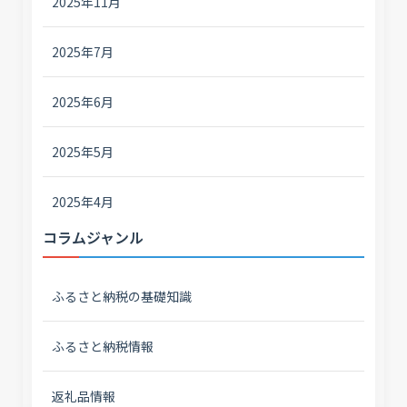
2025年11月
2025年7月
2025年6月
2025年5月
2025年4月
コラムジャンル
ふるさと納税の基礎知識
ふるさと納税情報
返礼品情報