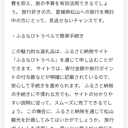
費を抑え、旅の予算を有効活用できるでしょ
う。 旅行好きの方、愛媛県松山への旅行を検討
中の方にとって、見逃せないチャンスです。
・ふるなびトラベルで簡単手続き
この魅力的な返礼品は、ふるさと納税サイト
「ふるなびトラベル」を通じて申し込むことが
できます。 サイトでは、寄付金額や旅行ポイン
トの付与数などが明確に記載されているので、
安心して手続きを進められます。 ふるさと納税
の手続きに不慣れな方でも、サイトの分かりや
すい説明に従って、スムーズに完了できるでし
ょう。 この機会に、ふるさと納税を通じて松山
観光を計画してみてはいかがでしょうか。 旅行