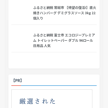
ふるさと納税 常総市 【待望の復活!】直火
焼きハンバーグ デミグラスソース 3kg 22
個入り
ふるさと納税 富士市 エコロジープレミア
ム トイレットペーパー ダブル 96ロール
日用品 人気
【PR】