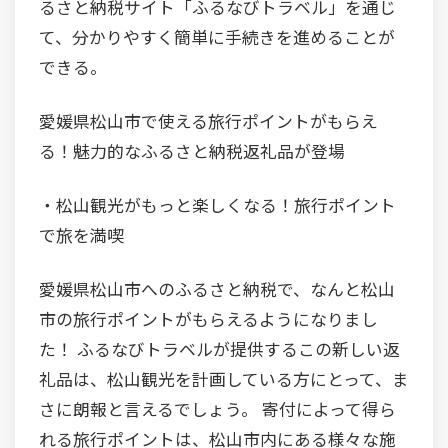
るさと納税サイト「ふるなびトラベル」を通じ
て、分かりやすく簡単に手続きを進めることが
できる。
愛媛県松山市で使える旅行ポイントがもらえ
る！魅力的なふるさと納税返礼品が登場
・松山観光がもっと楽しくなる！旅行ポイント
で旅を満喫
愛媛県松山市へのふるさと納税で、なんと松山
市の旅行ポイントがもらえるようになりまし
た！ ふるなびトラベルが提供するこの新しい返
礼品は、松山観光を計画している方にとって、ま
さに朗報と言えるでしょう。 寄付によって得ら
れる旅行ポイントは、松山市内にある様々な施