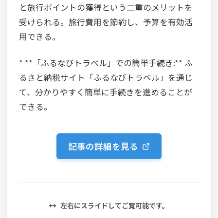
と旅行ポイントの獲得という二重のメリットを
受けられる。旅行費用を節約し、予算を有効活
用できる。
* **「ふるなびトラベル」での簡単手続き:** ふ
るさと納税サイト「ふるなびトラベル」を通じ
て、分かりやすく簡単に手続きを進めることが
できる。
記事の詳細を見る
左右にスライドしてご覧可能です。