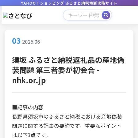
YAHOO！ショッピング ふるさと納税横断攻略サイト
03
2025.06
須坂 ふるさと納税返礼品の産地偽
装問題 第三者委が初会合 -
nhk.or.jp
■記事の内容
長野県須坂市のふるさと納税における産地偽装
問題に関する記事の要約です。重要なポイント
は以下3点です。