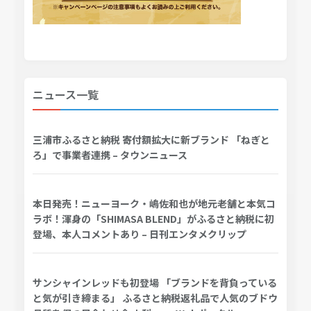
ニュース一覧
三浦市ふるさと納税 寄付額拡大に新ブランド 「ねぎと
ろ」で事業者連携 – タウンニュース
本日発売！ニューヨーク・嶋佐和也が地元老舗と本気コ
ラボ！渾身の「SHIMASA BLEND」がふるさと納税に初
登場、本人コメントあり – 日刊エンタメクリップ
サンシャインレッドも初登場 「ブランドを背負っている
と気が引き締まる」 ふるさと納税返礼品で人気のブドウ