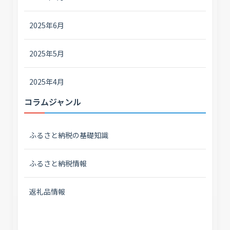
2025年6月
2025年5月
2025年4月
コラムジャンル
ふるさと納税の基礎知識
ふるさと納税情報
返礼品情報