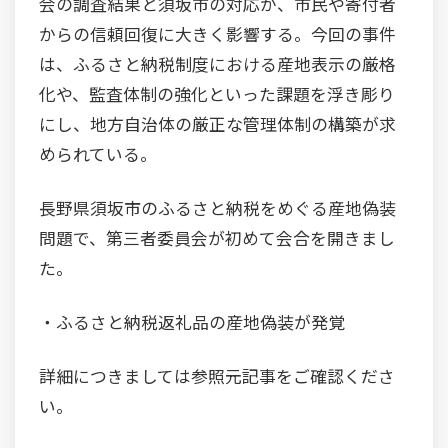
会の調査結果と須坂市の対応が、市民や寄付者
からの信頼回復に大きく影響する。今回の事件
は、ふるさと納税制度における産地表示の厳格
化や、監査体制の強化といった課題を浮き彫り
にし、地方自治体の厳正な管理体制の構築が求
められている。
長野県須坂市のふるさと納税をめぐる産地偽装
問題で、第三者委員会が初めて会合を開きまし
た。
・ふるさと納税返礼品の産地偽装が発覚
詳細につきましては参照元記事をご確認くださ
い。