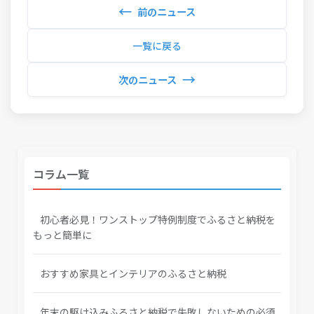
←
前のニュース
一覧に戻る
→
次のニュース
コラム一覧
初心者必見！ワンストップ特例制度でふるさと納税を
もっと簡単に
おすすめ家具とインテリアのふるさと納税
年末の駆け込みふるさと納税で失敗しないための必須