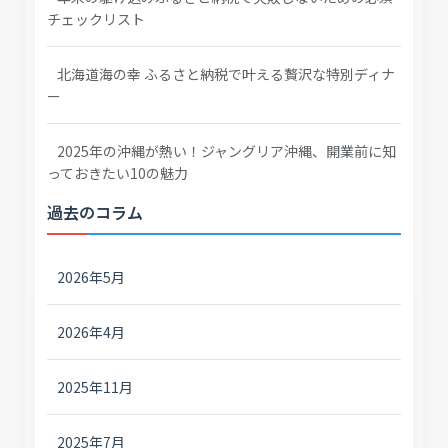
チェックリスト
北海道海の幸 ふるさと納税で叶える贅沢な特別ディナ
ー
2025年の沖縄が熱い！ジャングリア沖縄、開業前に知
っておきたい10の魅力
過去のコラム
2026年5月
2026年4月
2025年11月
2025年7月