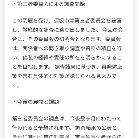
・第三者委員会による調査開始
この問題を受け、須坂市は第三者委員会を設置
し、徹底的な調査に乗り出しました。 今回の会
合は、その委員会の初会合となります。委員会
は、関係者への聞き取り調査や資料の精査を行
い、偽装の経緯や責任の所在を明らかにするこ
とを目指します。 調査結果に基づき、再発防止
策を含む具体的な対策が講じられる見込みで
す。
・今後の展開と課題
第三者委員会の調査は、今後数ヶ月にわたって
行われると予想されます。 調査結果の公表と、
それに基づく市の対応が、市民や寄付者からの