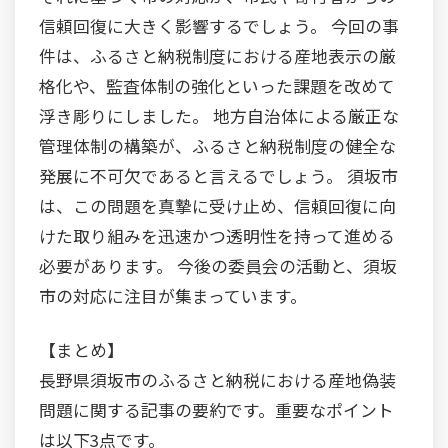
信頼回復に大きく影響するでしょう。 今回の事
件は、ふるさと納税制度における産地表示の厳
格化や、監査体制の強化といった課題を改めて
浮き彫りにしました。 地方自治体による厳正な
管理体制の構築が、ふるさと納税制度の健全な
発展に不可欠であると言えるでしょう。 須坂市
は、この問題を真摯に受け止め、信頼回復に向
けた取り組みを迅速かつ透明性を持って進める
必要があります。 今後の委員会の活動と、須坂
市の対応に注目が集まっています。
【まとめ】
長野県須坂市のふるさと納税における産地偽装
問題に関する記事の要約です。重要なポイント
は以下3点です。