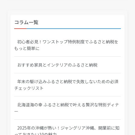
コラム一覧
初心者必見！ワンストップ特例制度でふるさと納税を
もっと簡単に
おすすめ家具とインテリアのふるさと納税
年末の駆け込みふるさと納税で失敗しないための必須
チェックリスト
北海道海の幸 ふるさと納税で叶える贅沢な特別ディナ
ー
2025年の沖縄が熱い！ジャングリア沖縄、開業前に知
っておきたい10の魅力