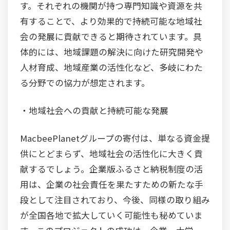
す。それぞれの機関が持つ専門知識や資源を共
有することで、より効果的で持続可能な地域社
会の発展に貢献できると期待されています。具
体的には、地域課題の解決に向けた研究開発や
人材育成、地域産業の活性化など、多岐にわた
る分野での協力が想定されます。
・地域社会への貢献と持続可能な発展
MacbeePlanetグループの寄付は、単なる資金提
供にとどまらず、地域社会の活性化に大きく貢
献するでしょう。企業版ふるさと納税制度の活
用は、企業の社会責任を果たすための新たな手
段として注目されており、今後、同様の取り組み
が全国各地で拡大していく可能性も秘めていま