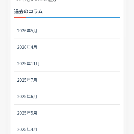
過去のコラム
2026年5月
2026年4月
2025年11月
2025年7月
2025年6月
2025年5月
2025年4月