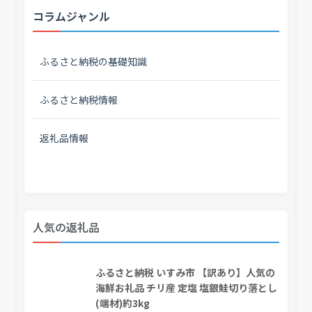
コラムジャンル
ふるさと納税の基礎知識
ふるさと納税情報
返礼品情報
人気の返礼品
ふるさと納税 いすみ市 【訳あり】人気の
海鮮お礼品 チリ産 定塩 塩銀鮭切り落とし
(端材)約3kg