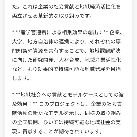
た。これは企業の社会貢献と地域経済活性化を
両立させる革新的な取り組みです。
* **産学官連携による相乗効果の創出：** 企業、
大学、地方自治体の連携により、それぞれの専
門知識や資源を共有することで、地域課題解決
に向けた研究開発、人材育成、地域産業活性化
など、より効果的で持続可能な地域発展を目指
します。
* **地域社会への貢献とモデルケースとしての波
及効果：** このプロジェクトは、企業の社会貢
献活動の新たなモデルを示し、同様の取り組み
の全国展開、ひいては持続可能な地域社会の実
現に貢献することが期待されています。