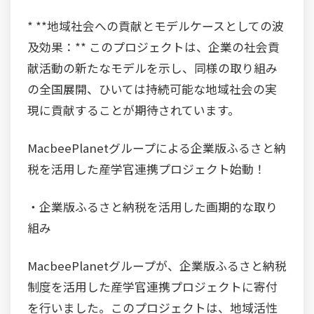
* **地域社会への貢献とモデルケースとしての波
及効果：** このプロジェクトは、企業の社会貢
献活動の新たなモデルを示し、同様の取り組み
の全国展開、ひいては持続可能な地域社会の実
現に貢献することが期待されています。
MacbeePlanetグループによる企業版ふるさと納
税を活用した産学官連携プロジェクト始動！
・企業版ふるさと納税を活用した画期的な取り
組み
MacbeePlanetグループが、企業版ふるさと納税
制度を活用した産学官連携プロジェクトに寄付
を行いました。このプロジェクトは、地域活性