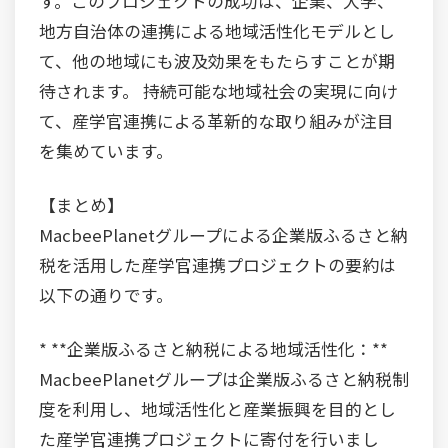
す。このプロジェクトの成功は、企業、大学、
地方自治体の連携による地域活性化モデルとし
て、他の地域にも波及効果をもたらすことが期
待されます。 持続可能な地域社会の実現に向け
て、産学官連携による革新的な取り組みが注目
を集めています。
【まとめ】
MacbeePlanetグループによる企業版ふるさと納
税を活用した産学官連携プロジェクトの要約は
以下の通りです。
* **企業版ふるさと納税による地域活性化：**
MacbeePlanetグループは企業版ふるさと納税制
度を利用し、地域活性化と産業振興を目的とし
た産学官連携プロジェクトに寄付を行いまし