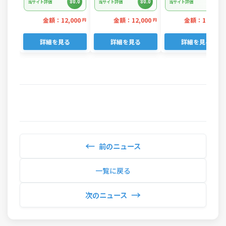
80.0
80.0
80.0
当サイト評価
当サイト評価
当サイト評価
3kg
金額：12,000
金額：12,000
金額：12,000
円
円
詳細を見る
詳細を見る
詳細を見る
←
前のニュース
一覧に戻る
→
次のニュース