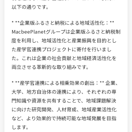
以下の通りです。
* **企業版ふるさと納税による地域活性化：**
MacbeePlanetグループは企業版ふるさと納税制
度を利用し、地域活性化と産業振興を目的とし
た産学官連携プロジェクトに寄付を行いまし
た。これは企業の社会貢献と地域経済活性化を
両立させる革新的な取り組みです。
* **産学官連携による相乗効果の創出：** 企業、
大学、地方自治体の連携により、それぞれの専
門知識や資源を共有することで、地域課題解決
に向けた研究開発、人材育成、地域産業活性化
など、より効果的で持続可能な地域発展を目指
します。