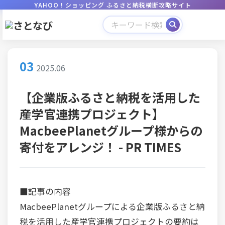
YAHOO！ショッピング ふるさと納税横断攻略サイト
03
2025.06
【企業版ふるさと納税を活用した
産学官連携プロジェクト】
MacbeePlanetグループ様からの
寄付をアレンジ！ - PR TIMES
■記事の内容
MacbeePlanetグループによる企業版ふるさと納
税を活用した産学官連携プロジェクトの要約は