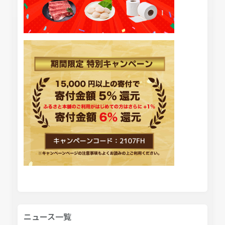
ニュース一覧