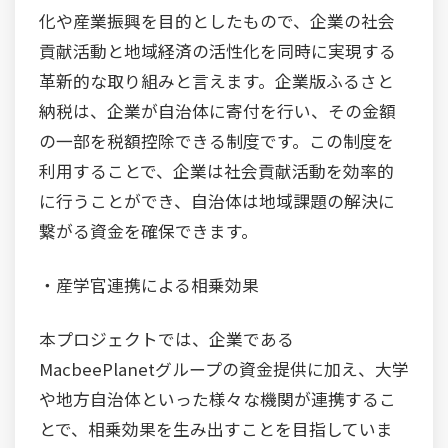
化や産業振興を目的としたもので、企業の社会
貢献活動と地域経済の活性化を同時に実現する
革新的な取り組みと言えます。企業版ふるさと
納税は、企業が自治体に寄付を行い、その金額
の一部を税額控除できる制度です。この制度を
利用することで、企業は社会貢献活動を効率的
に行うことができ、自治体は地域課題の解決に
繋がる資金を確保できます。
・産学官連携による相乗効果
本プロジェクトでは、企業である
MacbeePlanetグループの資金提供に加え、大学
や地方自治体といった様々な機関が連携するこ
とで、相乗効果を生み出すことを目指していま