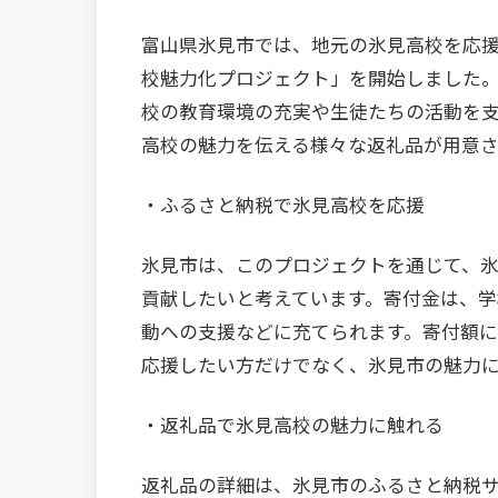
富山県氷見市では、地元の氷見高校を応
校魅力化プロジェクト」を開始しました
校の教育環境の充実や生徒たちの活動を
高校の魅力を伝える様々な返礼品が用意さ
・ふるさと納税で氷見高校を応援
氷見市は、このプロジェクトを通じて、
貢献したいと考えています。寄付金は、
動への支援などに充てられます。寄付額
応援したい方だけでなく、氷見市の魅力
・返礼品で氷見高校の魅力に触れる
返礼品の詳細は、氷見市のふるさと納税