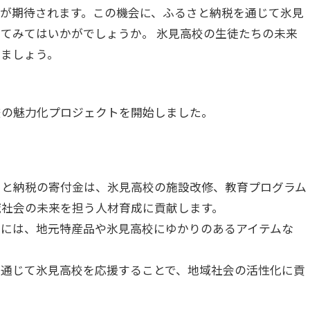
が期待されます。この機会に、ふるさと納税を通じて氷見
てみてはいかがでしょうか。 氷見高校の生徒たちの未来
しましょう。
校の魅力化プロジェクトを開始しました。
ふるさと納税の寄付金は、氷見高校の施設改修、教育プログラム
域社会の未来を担う人材育成に貢献します。
寄付者には、地元特産品や氷見高校にゆかりのあるアイテムな
寄付を通じて氷見高校を応援することで、地域社会の活性化に貢