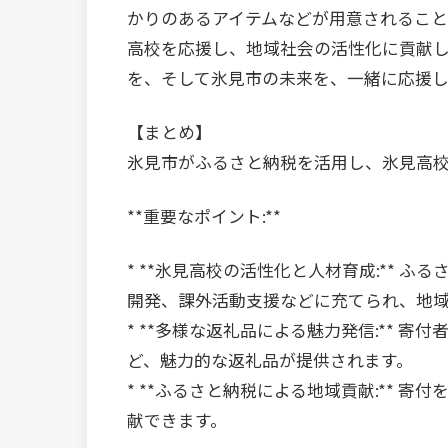
かりのあるアイテムなどが用意されること
高校を応援し、地域社会の活性化に貢献し
を、そして氷見市の未来を、一緒に応援
【まとめ】
氷見市がふるさと納税を活用し、氷見高
**重要なポイント:**
* **氷見高校の活性化と人材育成:** 
開発、課外活動支援などに充てられ、地
* **多様な返礼品による魅力発信:** 
ど、魅力的な返礼品が提供されます。
* **ふるさと納税による地域貢献:** 
献できます。