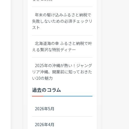
年末の駆け込みふるさと納税で
失敗しないための必須チェックリ
スト
北海道海の幸 ふるさと納税で叶
える贅沢な特別ディナー
2025年の沖縄が熱い！ジャング
リア沖縄、開業前に知っておきた
い10の魅力
過去のコラム
2026年5月
2026年4月