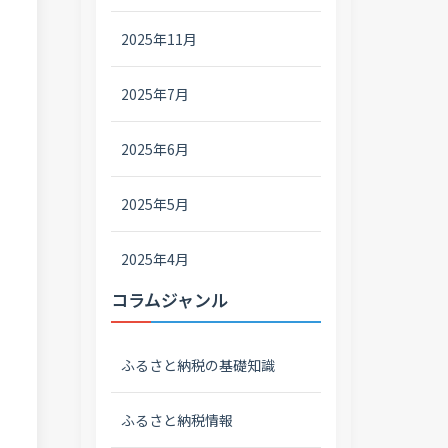
2025年11月
2025年7月
2025年6月
2025年5月
2025年4月
コラムジャンル
ふるさと納税の基礎知識
ふるさと納税情報