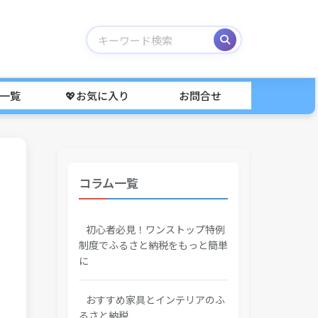
事一覧
💖お気に入り
お問合せ
コラム一覧
初心者必見！ワンストップ特例
制度でふるさと納税をもっと簡単
に
おすすめ家具とインテリアのふ
るさと納税