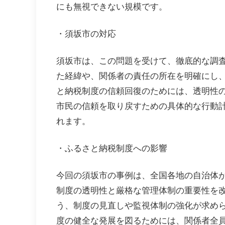
にも無視できない規模です。
・須坂市の対応
須坂市は、この問題を受けて、徹底的な調査
た経緯や、関係者の責任の所在を明確にし、
と納税制度の信頼回復のためには、透明性
市民の信頼を取り戻すための具体的な行動
れます。
・ふるさと納税制度への影響
今回の須坂市の事例は、全国各地の自治体
制度の透明性と厳格な管理体制の重要性を
う、制度の見直しや監視体制の強化が求めら
度の健全な発展を図るためには、関係者全