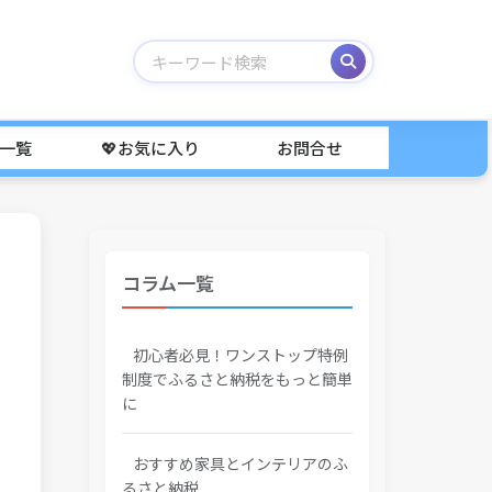
事一覧
💖お気に入り
お問合せ
コラム一覧
初心者必見！ワンストップ特例
制度でふるさと納税をもっと簡単
に
おすすめ家具とインテリアのふ
るさと納税