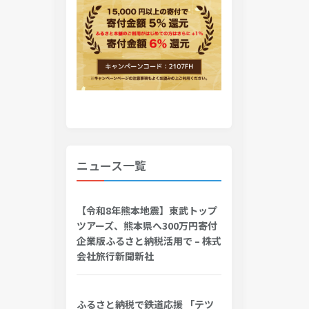
ニュース一覧
【令和8年熊本地震】東武トップ
ツアーズ、熊本県へ300万円寄付
企業版ふるさと納税活用で – 株式
会社旅行新聞新社
ふるさと納税で鉄道応援 「テツ