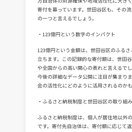
方自治体の財源確保や地域活性化に大き
寄付を募っています。世田谷区も、その流
の一つと言えるでしょう。
・123億円という数字のインパクト
123億円という金額は、世田谷区のふる
立ちます。この記録的な寄付額は、世田
や全国からの高い関心の表れと言えるでし
今後の詳細なデータ公開に注目が集まりま
会の活性化にどのように活用されるのかも
・ふるさと納税制度と世田谷区の取り組
ふるさと納税制度は、個人が居住地以外
です。寄付先自治体は、寄付額に応じて