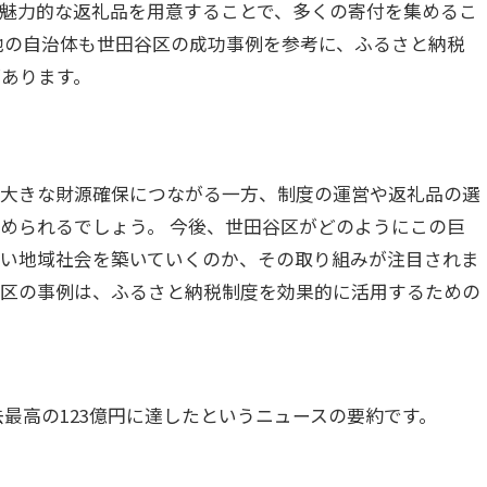
魅力的な返礼品を用意することで、多くの寄付を集めるこ
他の自治体も世田谷区の成功事例を参考に、ふるさと納税
あります。
て大きな財源確保につながる一方、制度の運営や返礼品の選
められるでしょう。 今後、世田谷区がどのようにこの巨
良い地域社会を築いていくのか、その取り組みが注目されま
谷区の事例は、ふるさと納税制度を効果的に活用するための
去最高の123億円に達したというニュースの要約です。