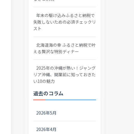
年末の駆け込みふるさと納税で
失敗しないための必須チェックリ
スト
北海道海の幸 ふるさと納税で叶
える贅沢な特別ディナー
2025年の沖縄が熱い！ジャング
リア沖縄、開業前に知っておきた
い10の魅力
過去のコラム
2026年5月
2026年4月