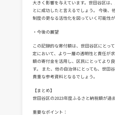
大きく影響を与えています。世田谷区は、
とに成功したと言えるでしょう。 今後、
制度の更なる活性化を図っていく可能性が
・今後の展望
この記録的な寄付額は、世田谷区にとっ
定において、より一層の透明性と責任が求
額の寄付金を活用し、区民にとってより
す。 また、他の自治体にとっても、世田
貴重な参考資料となるでしょう。
【まとめ】
世田谷区の2023年度ふるさと納税額が過
重要なポイント：