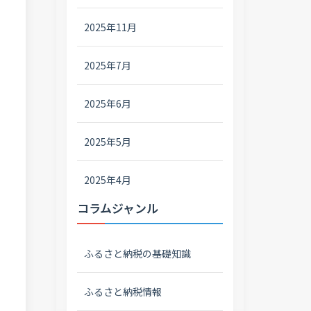
2025年11月
2025年7月
2025年6月
2025年5月
2025年4月
コラムジャンル
ふるさと納税の基礎知識
ふるさと納税情報