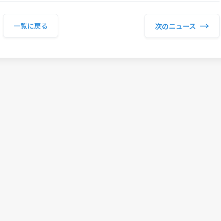
→
次のニュース
一覧に戻る