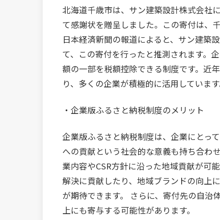
北海道千歳市は、サン建築設計株式会社
て感謝状を贈呈しました。この寄付は、
日本経済新聞の報道によると、サン建築設
て、この寄付を行ったと推測されます。
額の一部を税額控除できる制度です。近
り、多くの企業が積極的に活用しています
・企業版ふるさと納税制度のメリット
企業版ふるさと納税制度は、企業にとっ
への貢献という社会的な意義も持ち合わせ
業内容やCSR方針に沿った地域貢献が可
解決に貢献したり、地域ブランドの向上
が期待できます。 さらに、寄付先の自治
上にも寄与する可能性があります。