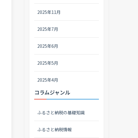
2025年11月
2025年7月
2025年6月
2025年5月
2025年4月
コラムジャンル
ふるさと納税の基礎知識
ふるさと納税情報