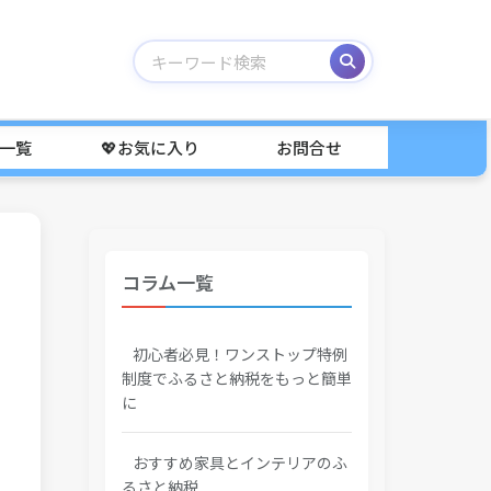
事一覧
💖お気に入り
お問合せ
コラム一覧
初心者必見！ワンストップ特例
制度でふるさと納税をもっと簡単
に
おすすめ家具とインテリアのふ
るさと納税