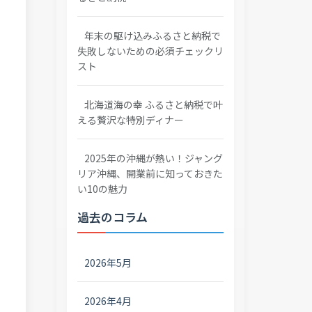
年末の駆け込みふるさと納税で
失敗しないための必須チェックリ
スト
北海道海の幸 ふるさと納税で叶
える贅沢な特別ディナー
2025年の沖縄が熱い！ジャング
リア沖縄、開業前に知っておきた
い10の魅力
過去のコラム
2026年5月
2026年4月