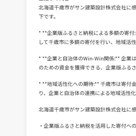
北海道千歳市がサン建築設計株式会社に
下です。
* **企業版ふるさと納税による多額の寄付
して千歳市に多額の寄付を行い、地域活
* **企業と自治体のWin-Win関係:*
のための資金を獲得できる、企業版ふる
* **地域活性化への期待:** 千歳市は
り、企業と自治体の連携による地域活性化
北海道千歳市がサン建築設計株式会社に
・企業版ふるさと納税を活用した寄付へ