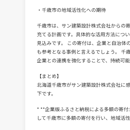
・千歳市の地域活性化への期待
千歳市は、サン建築設計株式会社からの
充てる計画です。具体的な活用方法につ
見込みです。 この寄付は、企業と自治体
も参考となる事例と言えるでしょう。 千
企業との連携を強化することで、持続可能
【まとめ】
北海道千歳市がサン建築設計株式会社に
下です。
* **企業版ふるさと納税による多額の寄付
して千歳市に多額の寄付を行い、地域活