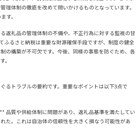
の管理体制の徹底を改めて問いかけるものとなっています。
います。
ける返礼品の管理体制の不備や、不正行為に対する監視の甘
てふるさと納税は重要な財源確保手段ですが、制度の健全
体制の構築が不可欠です。今後、同様の事態を防ぐため、各
す。
ぐるトラブルの要約です。重要なポイントは以下3点で
:** 品質や供給体制に問題があり、返礼品基準を満たしてい
された。これは自治体の信頼性を大きく損なう可能性があ