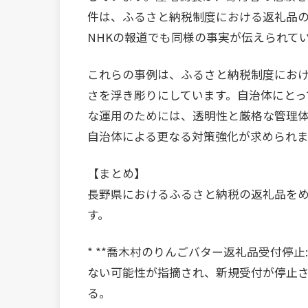
件は、ふるさと納税制度における返礼品
NHKの報道でも同様の事実が伝えられて
これらの事例は、ふるさと納税制度にお
さを浮き彫りにしています。自治体にとっ
な運用のためには、透明性と厳格な管理
自治体による更なる対策強化が求められま
【まとめ】
長野県におけるふるさと納税の返礼品をめ
す。
* **喬木村のりんごバター返礼品受付停止
ない可能性が指摘され、新規受付が停止
る。