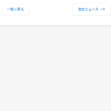
→
次のニュース
一覧に戻る