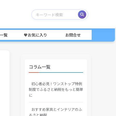
事一覧
💖お気に入り
お問合せ
コラム一覧
初心者必見！ワンストップ特例
制度でふるさと納税をもっと簡単
に
おすすめ家具とインテリアのふ
るさと納税