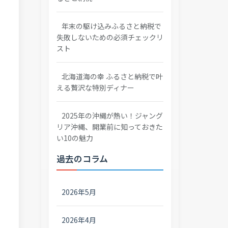
年末の駆け込みふるさと納税で
失敗しないための必須チェックリ
スト
北海道海の幸 ふるさと納税で叶
える贅沢な特別ディナー
2025年の沖縄が熱い！ジャング
リア沖縄、開業前に知っておきた
い10の魅力
過去のコラム
2026年5月
2026年4月