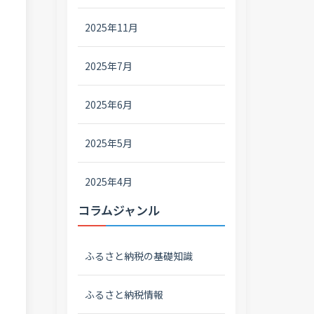
2025年11月
2025年7月
2025年6月
2025年5月
2025年4月
コラムジャンル
ふるさと納税の基礎知識
ふるさと納税情報