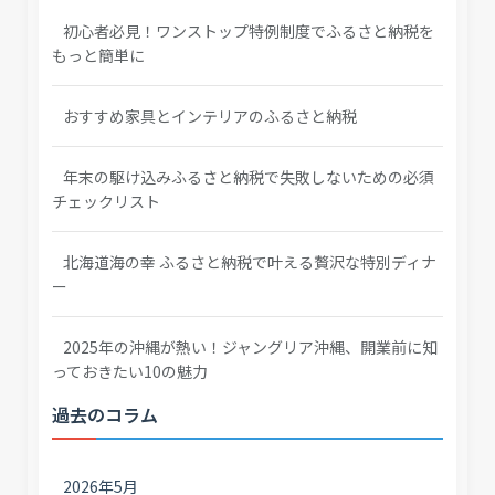
初心者必見！ワンストップ特例制度でふるさと納税を
もっと簡単に
おすすめ家具とインテリアのふるさと納税
年末の駆け込みふるさと納税で失敗しないための必須
チェックリスト
北海道海の幸 ふるさと納税で叶える贅沢な特別ディナ
ー
2025年の沖縄が熱い！ジャングリア沖縄、開業前に知
っておきたい10の魅力
過去のコラム
2026年5月