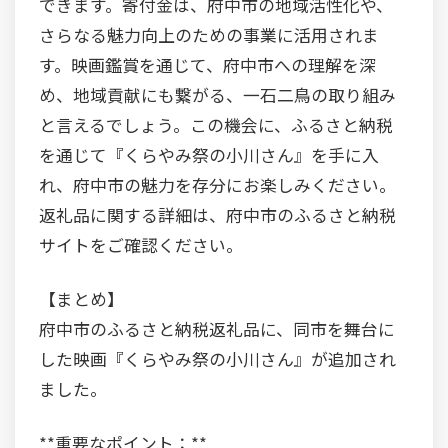
できます。寄付金は、府中市の地域活性化や、
さらなる魅力向上のための事業に活用されま
す。映画鑑賞を通じて、府中市への理解を深
め、地域貢献にも繋がる、一石二鳥の取り組み
と言えるでしょう。この機会に、ふるさと納税
を通じて『くらやみ祭の小川さん』を手に入
れ、府中市の魅力を存分にお楽しみください。
返礼品に関する詳細は、府中市のふるさと納税
サイトをご確認ください。
【まとめ】
府中市のふるさと納税返礼品に、同市を舞台に
した映画『くらやみ祭の小川さん』が追加され
ました。
**重要なポイント：**