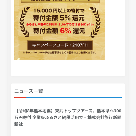
ニュース一覧
【令和8年熊本地震】東武トップツアーズ、熊本県へ300
万円寄付 企業版ふるさと納税活用で – 株式会社旅行新聞
新社