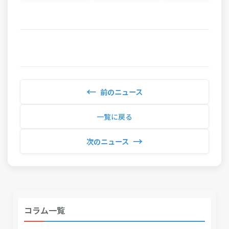
←
前のニュース
一覧に戻る
→
次のニュース
コラム一覧