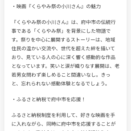
・映画『くらやみ祭の小川さん』の魅力
『くらやみ祭の小川さん』は、府中市の伝統行
事である「くらやみ祭」を背景にした物語で
す。祭りを中心に展開するストーリーは、地域
住民の温かい交流や、世代を超えた絆を描いて
おり、見ている人の心に深く響く感動的な作品
となっています。笑いと涙が織りなす展開は、老
若男女問わず楽しめること間違いなし。きっ
と、忘れられない感動体験となるでしょう。
・ふるさと納税で府中市を応援！
ふるさと納税制度を利用して、好きな映画を手
に入れながら、同時に府中市を応援することが