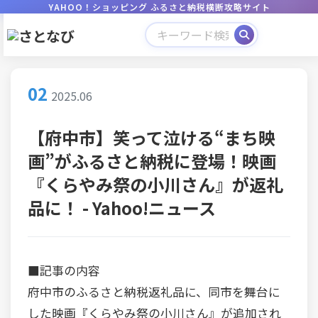
YAHOO！ショッピング ふるさと納税横断攻略サイト
02
2025.06
【府中市】笑って泣ける“まち映
画”がふるさと納税に登場！映画
『くらやみ祭の小川さん』が返礼
品に！ - Yahoo!ニュース
■記事の内容
府中市のふるさと納税返礼品に、同市を舞台に
した映画『くらやみ祭の小川さん』が追加され