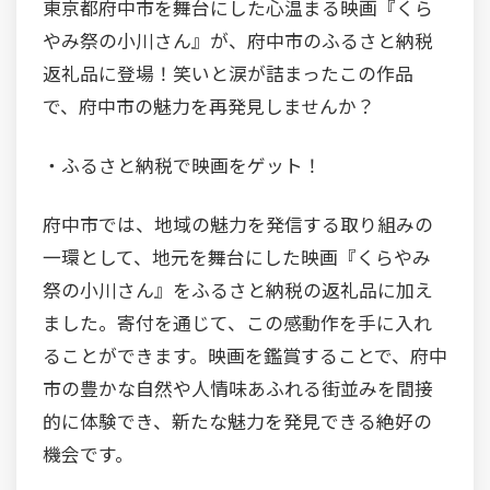
東京都府中市を舞台にした心温まる映画『くら
やみ祭の小川さん』が、府中市のふるさと納税
返礼品に登場！笑いと涙が詰まったこの作品
で、府中市の魅力を再発見しませんか？
・ふるさと納税で映画をゲット！
府中市では、地域の魅力を発信する取り組みの
一環として、地元を舞台にした映画『くらやみ
祭の小川さん』をふるさと納税の返礼品に加え
ました。寄付を通じて、この感動作を手に入れ
ることができます。映画を鑑賞することで、府中
市の豊かな自然や人情味あふれる街並みを間接
的に体験でき、新たな魅力を発見できる絶好の
機会です。