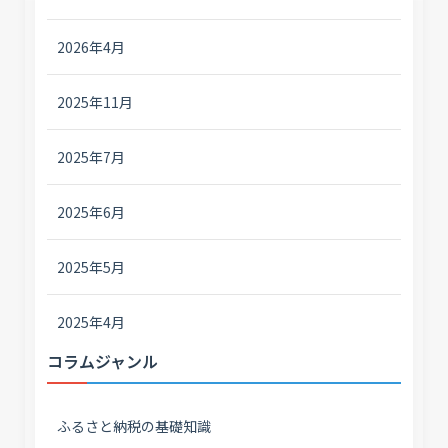
2026年4月
2025年11月
2025年7月
2025年6月
2025年5月
2025年4月
コラムジャンル
ふるさと納税の基礎知識