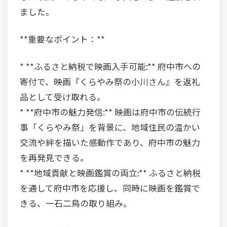
ました。
**重要なポイント：**
* **ふるさと納税で映画入手可能:** 府中市への
寄付で、映画『くらやみ祭の小川さん』を返礼
品として受け取れる。
* **府中市の魅力発信:** 映画は府中市の伝統行
事「くらやみ祭」を背景に、地域住民の温かい
交流や絆を描いた感動作であり、府中市の魅力
を再発見できる。
* **地域貢献と映画鑑賞の両立:** ふるさと納税
を通して府中市を応援し、同時に映画を鑑賞で
きる、一石二鳥の取り組み。