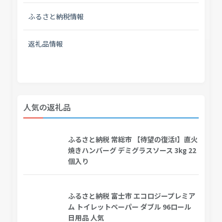
ふるさと納税情報
返礼品情報
人気の返礼品
ふるさと納税 常総市 【待望の復活!】直火
焼きハンバーグ デミグラスソース 3kg 22
個入り
ふるさと納税 富士市 エコロジープレミア
ム トイレットペーパー ダブル 96ロール
日用品 人気