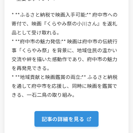
* **ふるさと納税で映画入手可能:** 府中市への
寄付で、映画『くらやみ祭の小川さん』を返礼
品として受け取れる。
* **府中市の魅力発信:** 映画は府中市の伝統行
事「くらやみ祭」を背景に、地域住民の温かい
交流や絆を描いた感動作であり、府中市の魅力
を再発見できる。
* **地域貢献と映画鑑賞の両立:** ふるさと納税
を通して府中市を応援し、同時に映画を鑑賞で
きる、一石二鳥の取り組み。
記事の詳細を見る