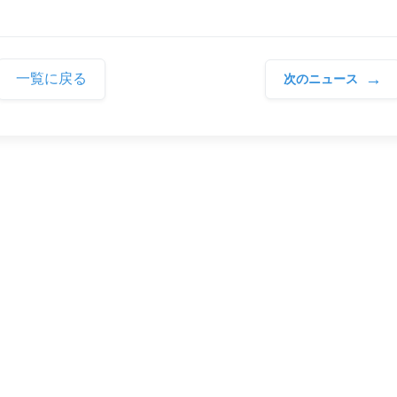
→
一覧に戻る
次のニュース