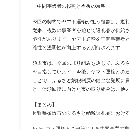
・中間事業者の役割と今後の展望
今回の契約でヤマト運輸が担う役割は、返
従来、複数の事業者を通じて返礼品が供給
能性があります。ヤマト運輸を中間事業者
確性と透明性が向上すると期待されます。
須坂市は、今回の取り組みを通じて、ふる
を目指しています。今後、ヤマト運輸との
ことで、ふるさと納税制度の健全な発展に
と、信頼回復に向けた市の取り組みは、他
【まとめ】
長野県須坂市のふるさと納税返礼品におけ
* **ヤマト運輸との契約による中間事業者