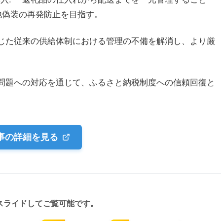
地偽装の再発防止を目指す。
者を通じた従来の供給体制における管理の不備を解消し、より厳
地偽装問題への対応を通じて、ふるさと納税制度への信頼回復と
事の詳細を見る
スライドしてご覧可能です。