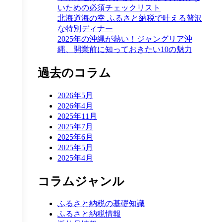
いための必須チェックリスト
北海道海の幸 ふるさと納税で叶える贅沢
な特別ディナー
2025年の沖縄が熱い！ジャングリア沖
縄、開業前に知っておきたい10の魅力
過去のコラム
2026年5月
2026年4月
2025年11月
2025年7月
2025年6月
2025年5月
2025年4月
コラムジャンル
ふるさと納税の基礎知識
ふるさと納税情報