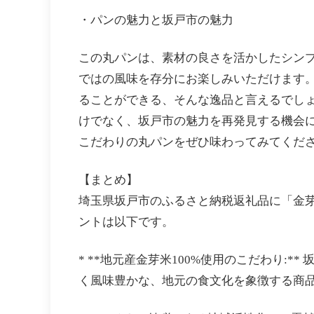
・パンの魅力と坂戸市の魅力
この丸パンは、素材の良さを活かしたシンプ
ではの風味を存分にお楽しみいただけます。
ることができる、そんな逸品と言えるでしょ
けでなく、坂戸市の魅力を再発見する機会に
こだわりの丸パンをぜひ味わってみてくだ
【まとめ】
埼玉県坂戸市のふるさと納税返礼品に「金
ントは以下です。
* **地元産金芽米100%使用のこだわり:
く風味豊かな、地元の食文化を象徴する商