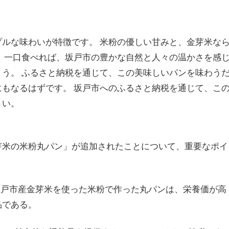
ルな味わいが特徴です。 米粉の優しい甘みと、金芽米な
 一口食べれば、坂戸市の豊かな自然と人々の温かさを感
う。 ふるさと納税を通じて、この美味しいパンを味わう
もなるはずです。 坂戸市へのふるさと納税を通じて、こ
さい。
芽米の米粉丸パン」が追加されたことについて、重要なポイ
** 坂戸市産金芽米を使った米粉で作った丸パンは、栄養価が高
品である。