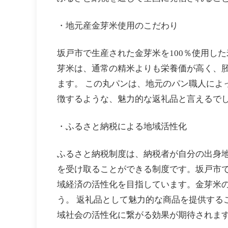
・地元産金芽米使用のこだわり
坂戸市で生産された金芽米を100％使用し
芽米は、通常の精米よりも栄養価が高く、
ます。 この丸パンは、地元のパン職人によ
徴するような、魅力的な返礼品と言えるで
・ふるさと納税による地域活性化
ふるさと納税制度は、納税者が自分の出身
を受け取ることができる制度です。坂戸市で
域経済の活性化を目指しています。金芽米
う。 返礼品として魅力的な商品を提供する
域社会の活性化に繋がる効果が期待されま