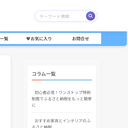
事一覧
💖お気に入り
お問合せ
コラム一覧
初心者必見！ワンストップ特例
制度でふるさと納税をもっと簡単
に
おすすめ家具とインテリアのふ
るさと納税