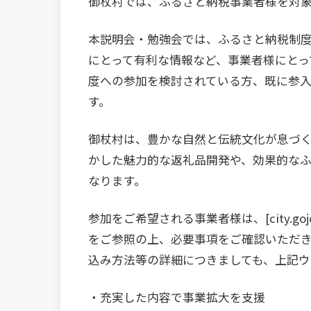
御杖村では、ふるさと納税事業者様を対
本説明会・勉強会では、ふるさと納税制
にとって有利な情報など、事業者様にとっ
度への参加を検討されている方、既に参
す。
御杖村は、豊かな自然と伝統文化が息づく
かした魅力的な返礼品開発や、効果的な
なります。
参加をご希望される事業者様は、[city.gojo.l
をご参照の上、必要事項をご確認いただき
込み方法等の詳細につきましても、上記
・充実した内容で事業拡大を支援