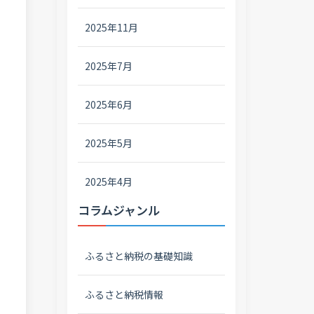
2025年11月
2025年7月
2025年6月
2025年5月
2025年4月
コラムジャンル
ふるさと納税の基礎知識
ふるさと納税情報