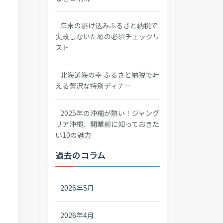
年末の駆け込みふるさと納税で
失敗しないための必須チェックリ
スト
北海道海の幸 ふるさと納税で叶
える贅沢な特別ディナー
2025年の沖縄が熱い！ジャング
リア沖縄、開業前に知っておきた
い10の魅力
過去のコラム
2026年5月
2026年4月