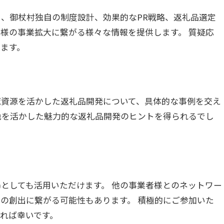
、御杖村独自の制度設計、効果的なPR戦略、返礼品選定
様の事業拡大に繋がる様々な情報を提供します。 質疑応
ます。
域資源を活かした返礼品開発について、具体的な事例を交え
色を活かした魅力的な返礼品開発のヒントを得られるでし
としても活用いただけます。 他の事業者様とのネットワー
の創出に繋がる可能性もあります。 積極的にご参加いた
れば幸いです。