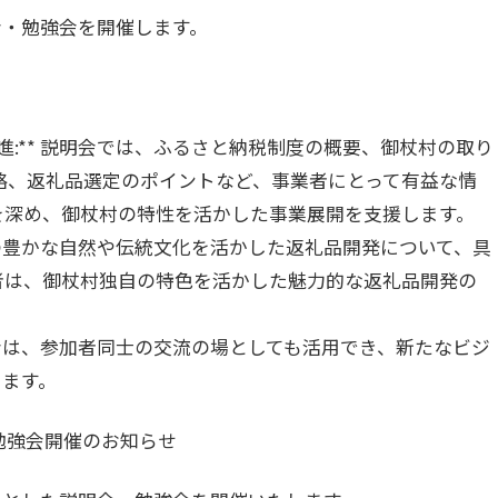
会・勉強会を開催します。
促進:** 説明会では、ふるさと納税制度の概要、御杖村の取り
略、返礼品選定のポイントなど、事業者にとって有益な情
を深め、御杖村の特性を活かした事業展開を支援します。
杖村の豊かな自然や伝統文化を活かした返礼品開発について、具
者は、御杖村独自の特色を活かした魅力的な返礼品開発の
説明会は、参加者同士の交流の場としても活用でき、新たなビジ
ります。
勉強会開催のお知らせ