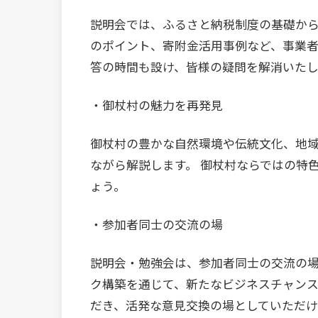
説明会では、ふるさと納税制度の基礎から
のポイント、寄附金活用事例など、事業者
答の時間も設け、皆様の疑問を解消いたし
・御杖村の魅力を再発見
御杖村の豊かな自然環境や伝統文化、地
ながら解説します。 御杖村ならではの特
ょう。
・参加者同士の交流の場
説明会・勉強会は、参加者同士の交流の場
ク構築を通じて、新たなビジネスチャンス
だき、活発な意見交換の場としていただけ