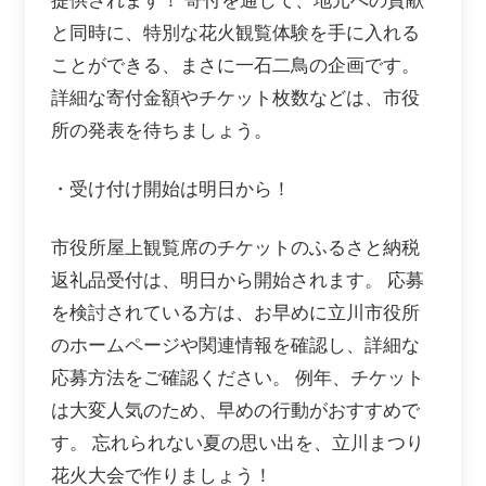
提供されます！ 寄付を通じて、地元への貢献
と同時に、特別な花火観覧体験を手に入れる
ことができる、まさに一石二鳥の企画です。
詳細な寄付金額やチケット枚数などは、市役
所の発表を待ちましょう。
・受け付け開始は明日から！
市役所屋上観覧席のチケットのふるさと納税
返礼品受付は、明日から開始されます。 応募
を検討されている方は、お早めに立川市役所
のホームページや関連情報を確認し、詳細な
応募方法をご確認ください。 例年、チケット
は大変人気のため、早めの行動がおすすめで
す。 忘れられない夏の思い出を、立川まつり
花火大会で作りましょう！