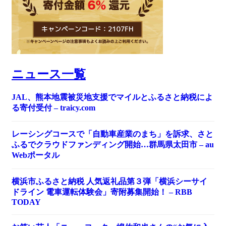
ニュース一覧
JAL、熊本地震被災地支援でマイルとふるさと納税によ
る寄付受付 – traicy.com
レーシングコースで「自動車産業のまち」を訴求、さと
ふるでクラウドファンディング開始…群馬県太田市 – au
Webポータル
横浜市ふるさと納税 人気返礼品第３弾「横浜シーサイ
ドライン 電車運転体験会」寄附募集開始！ – RBB
TODAY