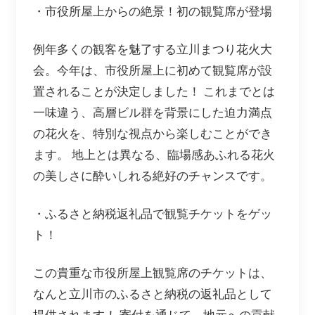
・市役所屋上からの絶景！初の観覧席が登場
例年多くの観客を魅了する立川まつり花火大
会。今年は、市役所屋上に初めて観覧席が設
置されることが決定しました！ これまでとは
一味違う、高層ビル群を背景にした迫力満点
の花火を、特別な視点から楽しむことができ
ます。 地上とは異なる、臨場感あふれる花火
の美しさに酔いしれる絶好のチャンスです。
・ふるさと納税返礼品で観覧チケットをゲッ
ト！
この貴重な市役所屋上観覧席のチケットは、
なんと立川市のふるさと納税の返礼品として