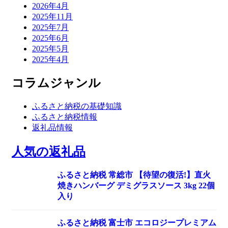
2026年4月
2025年11月
2025年7月
2025年6月
2025年5月
2025年4月
コラムジャンル
ふるさと納税の基礎知識
ふるさと納税情報
返礼品情報
人気の返礼品
ふるさと納税 常総市 【待望の復活!】直火
焼きハンバーグ デミグラスソース 3kg 22個
入り
ふるさと納税 富士市 エコロジープレミアム