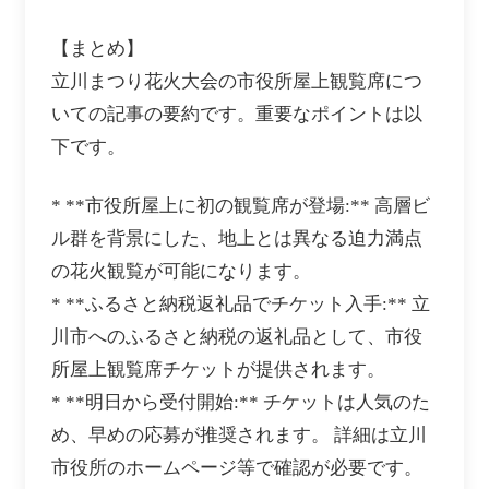
【まとめ】
立川まつり花火大会の市役所屋上観覧席につ
いての記事の要約です。重要なポイントは以
下です。
* **市役所屋上に初の観覧席が登場:** 高層ビ
ル群を背景にした、地上とは異なる迫力満点
の花火観覧が可能になります。
* **ふるさと納税返礼品でチケット入手:** 立
川市へのふるさと納税の返礼品として、市役
所屋上観覧席チケットが提供されます。
* **明日から受付開始:** チケットは人気のた
め、早めの応募が推奨されます。 詳細は立川
市役所のホームページ等で確認が必要です。