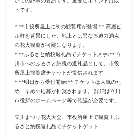
いての記事の要約です。重要なポイントは以
下です。
* **市役所屋上に初の観覧席が登場:** 高層ビ
ル群を背景にした、地上とは異なる迫力満点
の花火観覧が可能になります。
* **ふるさと納税返礼品でチケット入手:** 立
川市へのふるさと納税の返礼品として、市役
所屋上観覧席チケットが提供されます。
* **明日から受付開始:** チケットは人気のた
め、早めの応募が推奨されます。 詳細は立川
市役所のホームページ等で確認が必要です。
立川まつり花火大会、市役所屋上で観覧！ふ
るさと納税返礼品でチケットゲット