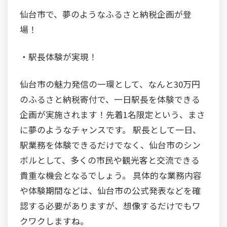
仙台市で、夢のようなふるさと納税企画が登
場！
・駅長体験が実現！
仙台市の魅力発信の一環として、なんと30万円
のふるさと納税寄付で、一日駅長を体験できる
企画が実施されます！先着1名限定という、まさ
に夢のようなチャンスです。 駅長として一日、
駅業務を体験できるだけでなく、仙台市のシン
ボルとして、多くの市民や観光客と交流できる
貴重な機会となるでしょう。 具体的な業務内容
や体験期間などは、仙台市の公式発表などを確
認する必要がありますが、想像するだけでもワ
クワクしますね。