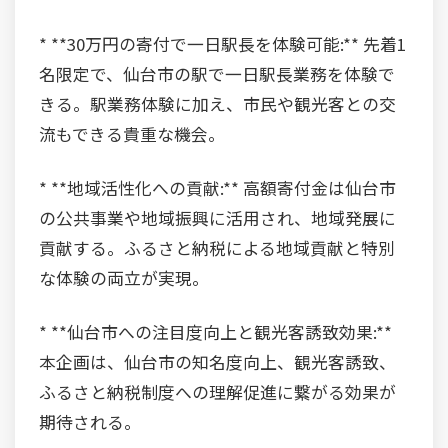
* **30万円の寄付で一日駅長を体験可能:** 先着1
名限定で、仙台市の駅で一日駅長業務を体験で
きる。駅業務体験に加え、市民や観光客との交
流もできる貴重な機会。
* **地域活性化への貢献:** 高額寄付金は仙台市
の公共事業や地域振興に活用され、地域発展に
貢献する。ふるさと納税による地域貢献と特別
な体験の両立が実現。
* **仙台市への注目度向上と観光客誘致効果:**
本企画は、仙台市の知名度向上、観光客誘致、
ふるさと納税制度への理解促進に繋がる効果が
期待される。