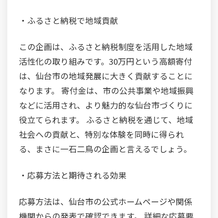
・ふるさと納税で地域貢献
この企画は、ふるさと納税制度を活用した地域
活性化の取り組みです。30万円という高額寄付
は、仙台市の地域発展に大きく貢献することに
なります。 寄付金は、市の公共事業や地域振興
などに活用され、より魅力的な仙台市づくりに
役立てられます。 ふるさと納税を通じて、地域
社会への貢献と、特別な体験を同時に得られ
る、まさに一石二鳥の企画と言えるでしょう。
・応募方法と期待される効果
応募方法は、仙台市の公式ホームページや関係
機関からの発表で確認できます。 詳細な応募要