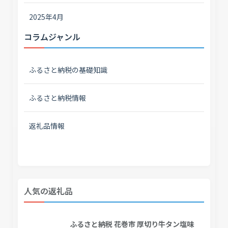
2025年4月
コラムジャンル
ふるさと納税の基礎知識
ふるさと納税情報
返礼品情報
人気の返礼品
ふるさと納税 花巻市 厚切り牛タン塩味