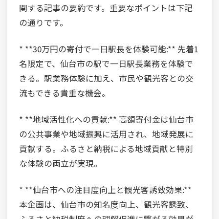
関する記事の要約です。重要なポイントは下記
の通りです。
* **30万円の寄付で一日駅長を体験可能:** 先着1
名限定で、仙台市の駅で一日駅長業務を体験で
きる。駅業務体験に加え、市民や観光客との交
流もできる貴重な機会。
* **地域活性化への貢献:** 高額寄付金は仙台市
の公共事業や地域振興に活用され、地域発展に
貢献する。ふるさと納税による地域貢献と特別
な体験の両立が実現。
* **仙台市への注目度向上と観光客誘致効果:**
本企画は、仙台市の知名度向上、観光客誘致、
ふるさと納税制度への理解促進に繋がる効果が