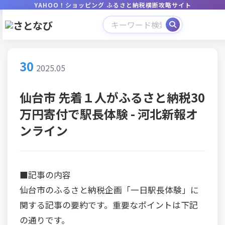
YAHOO！ショッピング ふるさと納税横断攻略サイト
30
2025.05
仙台市 先着１人がふるさと納税30
万円寄付で駅長体験 - 河北新報オ
ンライン
■記事の内容
仙台市のふるさと納税企画「一日駅長体験」に
関する記事の要約です。重要なポイントは下記
の通りです。