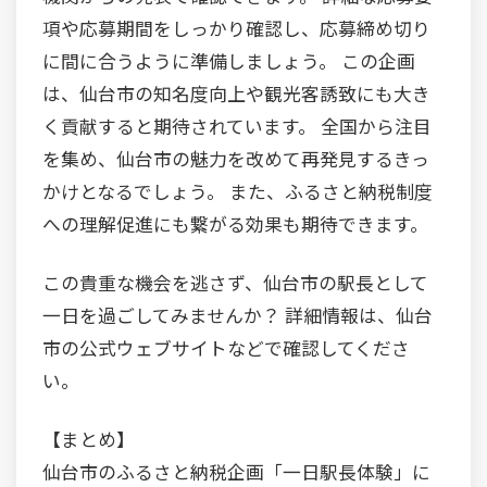
項や応募期間をしっかり確認し、応募締め切り
に間に合うように準備しましょう。 この企画
は、仙台市の知名度向上や観光客誘致にも大き
く貢献すると期待されています。 全国から注目
を集め、仙台市の魅力を改めて再発見するきっ
かけとなるでしょう。 また、ふるさと納税制度
への理解促進にも繋がる効果も期待できます。
この貴重な機会を逃さず、仙台市の駅長として
一日を過ごしてみませんか？ 詳細情報は、仙台
市の公式ウェブサイトなどで確認してくださ
い。
【まとめ】
仙台市のふるさと納税企画「一日駅長体験」に