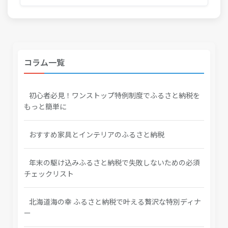
コラム一覧
初心者必見！ワンストップ特例制度でふるさと納税を
もっと簡単に
おすすめ家具とインテリアのふるさと納税
年末の駆け込みふるさと納税で失敗しないための必須
チェックリスト
北海道海の幸 ふるさと納税で叶える贅沢な特別ディナ
ー