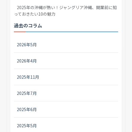
2025年の沖縄が熱い！ジャングリア沖縄、開業前に知
っておきたい10の魅力
過去のコラム
2026年5月
2026年4月
2025年11月
2025年7月
2025年6月
2025年5月