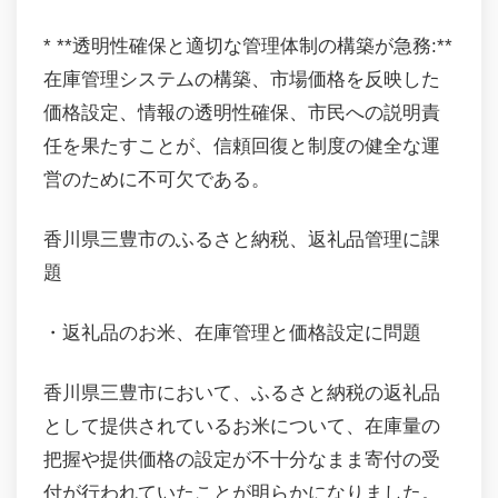
* **透明性確保と適切な管理体制の構築が急務:**
在庫管理システムの構築、市場価格を反映した
価格設定、情報の透明性確保、市民への説明責
任を果たすことが、信頼回復と制度の健全な運
営のために不可欠である。
香川県三豊市のふるさと納税、返礼品管理に課
題
・返礼品のお米、在庫管理と価格設定に問題
香川県三豊市において、ふるさと納税の返礼品
として提供されているお米について、在庫量の
把握や提供価格の設定が不十分なまま寄付の受
付が行われていたことが明らかになりました。