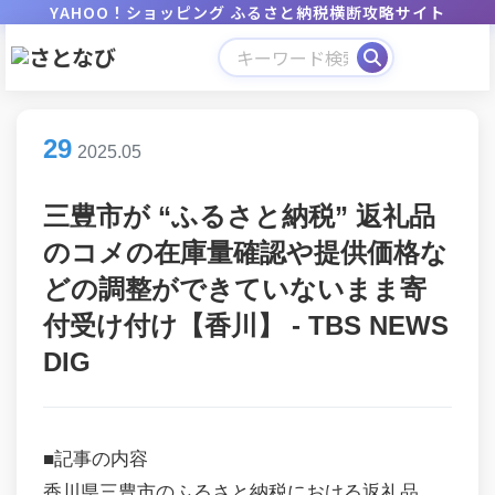
YAHOO！ショッピング ふるさと納税横断攻略サイト
29
2025.05
三豊市が “ふるさと納税” 返礼品
のコメの在庫量確認や提供価格な
どの調整ができていないまま寄
付受け付け【香川】 - TBS NEWS
DIG
■記事の内容
香川県三豊市のふるさと納税における返礼品