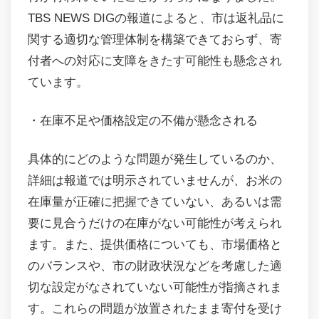
TBS NEWS DIGの報道によると、市は返礼品に
関する適切な管理体制を構築できておらず、寄
付者への対応に支障をきたす可能性も懸念され
ています。
・在庫不足や価格設定の不備が懸念される
具体的にどのような問題が発生しているのか、
詳細は報道では明示されていませんが、お米の
在庫量が正確に把握できていない、あるいは需
要に見合うだけの在庫がない可能性が考えられ
ます。また、提供価格についても、市場価格と
のバランスや、市の財政状況などを考慮した適
切な設定がなされていない可能性が指摘されま
す。これらの問題が放置されたまま寄付を受け