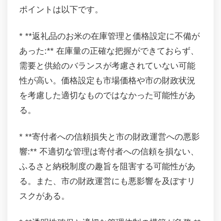
ポイントは以下です。
* **返礼品のお米の在庫管理と価格設定に不備が
あった:** 在庫量の正確な把握ができておらず、
需要と供給のバランスが考慮されていない可能
性が高い。価格設定も市場価格や市の財政状況
を考慮した適切なものではなかった可能性があ
る。
* **寄付者への信頼損失と市の財政運営への悪影
響:** 不適切な管理は寄付者への信頼を損ない、
ふるさと納税制度の趣旨を阻害する可能性があ
る。また、市の財政運営にも悪影響を及ぼすリ
スクがある。