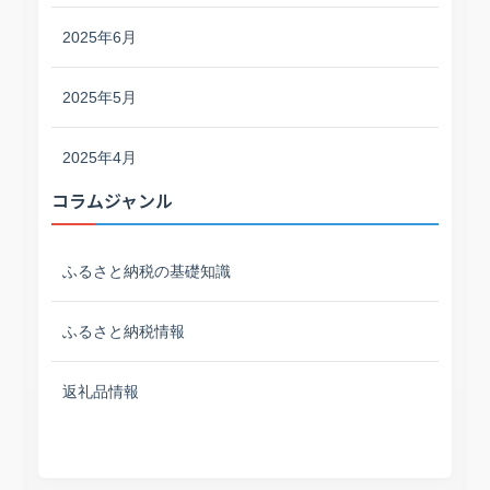
2025年6月
2025年5月
2025年4月
コラムジャンル
ふるさと納税の基礎知識
ふるさと納税情報
返礼品情報