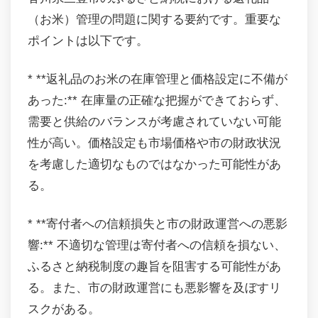
（お米）管理の問題に関する要約です。重要な
ポイントは以下です。
* **返礼品のお米の在庫管理と価格設定に不備が
あった:** 在庫量の正確な把握ができておらず、
需要と供給のバランスが考慮されていない可能
性が高い。価格設定も市場価格や市の財政状況
を考慮した適切なものではなかった可能性があ
る。
* **寄付者への信頼損失と市の財政運営への悪影
響:** 不適切な管理は寄付者への信頼を損ない、
ふるさと納税制度の趣旨を阻害する可能性があ
る。また、市の財政運営にも悪影響を及ぼすリ
スクがある。