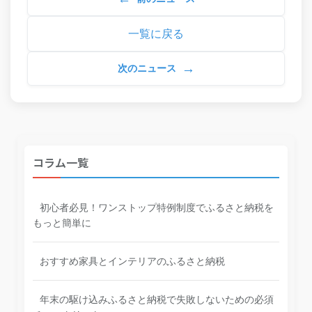
一覧に戻る
→
次のニュース
コラム一覧
初心者必見！ワンストップ特例制度でふるさと納税を
もっと簡単に
おすすめ家具とインテリアのふるさと納税
年末の駆け込みふるさと納税で失敗しないための必須