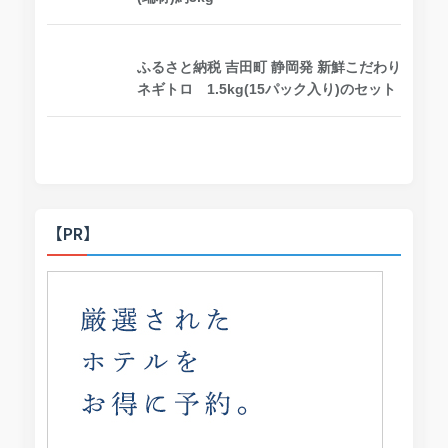
ふるさと納税 吉田町 静岡発 新鮮こだわり
ネギトロ 1.5kg(15パック入り)のセット
【PR】