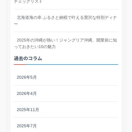
チェックリスト
北海道海の幸 ふるさと納税で叶える贅沢な特別ディナ
ー
2025年の沖縄が熱い！ジャングリア沖縄、開業前に知
っておきたい10の魅力
過去のコラム
2026年5月
2026年4月
2025年11月
2025年7月