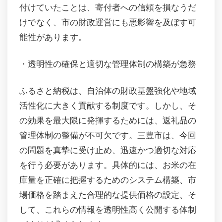
付けていたことは、寄付者への信頼を損なうだ
けでなく、市の財政運営にも悪影響を及ぼす可
能性があります。
・透明性の確保と適切な管理体制の構築が急務
ふるさと納税は、自治体の財政基盤強化や地域
活性化に大きく貢献する制度です。しかし、そ
の効果を最大限に発揮するためには、返礼品の
管理体制の整備が不可欠です。三豊市は、今回
の問題を真摯に受け止め、迅速かつ適切な対応
を行う必要があります。具体的には、お米の在
庫量を正確に把握するためのシステム構築、市
場価格を踏まえた合理的な提供価格の設定、そ
して、これらの情報を透明性高く公開する体制