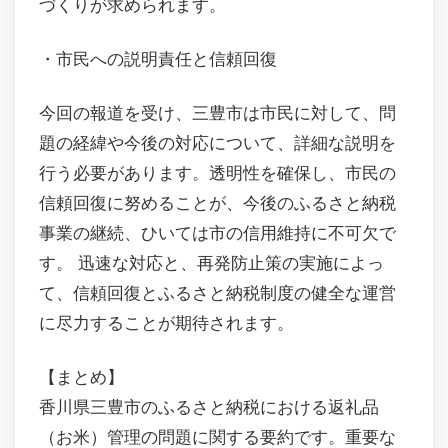
づくりが求められます。
・市民への説明責任と信頼回復
今回の報道を受け、三豊市は市民に対して、問
題の経緯や今後の対応について、詳細な説明を
行う必要があります。透明性を確保し、市民の
信頼回復に努めることが、今後のふるさと納税
事業の継続、ひいては市の信用維持に不可欠で
す。 迅速な対応と、再発防止策の実施によっ
て、信頼回復とふるさと納税制度の健全な運営
に尽力することが期待されます。
【まとめ】
香川県三豊市のふるさと納税における返礼品
（お米）管理の問題に関する要約です。重要な