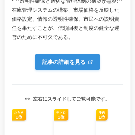
* **透明性確保と適切な管理体制の構築が急務:**
在庫管理システムの構築、市場価格を反映した
価格設定、情報の透明性確保、市民への説明責
任を果たすことが、信頼回復と制度の健全な運
営のために不可欠である。
記事の詳細を見る
左右にスライドしてご覧可能です。
たたき
中トロ
牛肉
1位
1位
1位