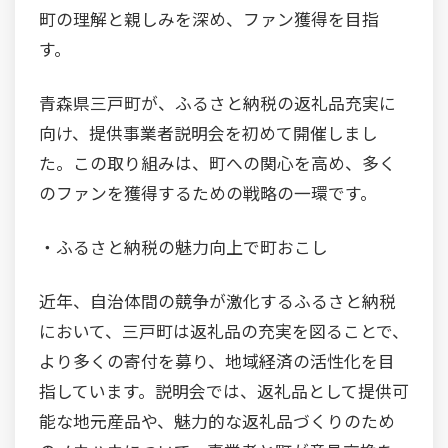
町の理解と親しみを深め、ファン獲得を目指
す。
青森県三戸町が、ふるさと納税の返礼品充実に
向け、提供事業者説明会を初めて開催しまし
た。この取り組みは、町への関心を高め、多く
のファンを獲得するための戦略の一環です。
・ふるさと納税の魅力向上で町おこし
近年、自治体間の競争が激化するふるさと納税
において、三戸町は返礼品の充実を図ることで、
より多くの寄付を募り、地域経済の活性化を目
指しています。説明会では、返礼品として提供可
能な地元産品や、魅力的な返礼品づくりのため