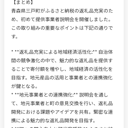
【まとめ】
青森県三戸町がふるさと納税の返礼品充実のた
め、初めて提供事業者説明会を開催しました。
この取り組みの重要なポイントは下記の通りで
す。
* **返礼品充実による地域経済活性化:** 自治体
間の競争激化の中で、魅力的な返礼品を提供す
ることで寄付額を増やし、地域経済の活性化を
目指す。地元産品の活用と事業者との連携強化
が鍵となる。
* **地元事業者との連携強化:** 説明会を通し
て、地元事業者と町の意見交換を行い、返礼品
開発における課題やアイデアを共有。緊密な連
携による魅力的な返礼品開発を目指す。