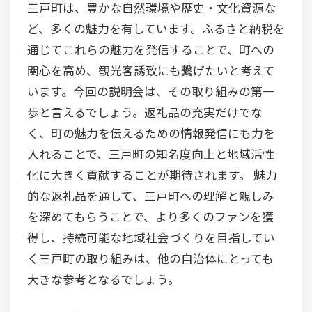
三戸町は、豊かな自然環境や歴史・文化資源な
ど、多くの魅力を有しています。ふるさと納税を
通じてこれらの魅力を発信することで、町への
関心を高め、観光客誘致にも繋げたいと考えて
います。今回の説明会は、その取り組みの第一
歩と言えるでしょう。返礼品の充実だけでな
く、町の魅力を伝えるための情報発信にも力を
入れることで、三戸町の知名度向上と地域活性
化に大きく貢献することが期待されます。 魅力
的な返礼品を通して、三戸町への理解と親しみ
を深めてもらうことで、より多くのファンを獲
得し、持続可能な地域社会づくりを目指してい
く三戸町の取り組みは、他の自治体にとっても
大きな参考となるでしょう。