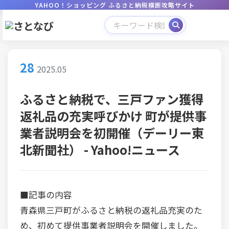
YAHOO！ショッピング ふるさと納税横断攻略サイト
28
2025.05
ふるさと納税で、三戸ファン獲得
返礼品の充実呼びかけ 町が提供事
業者説明会を初開催（デーリー東
北新聞社） - Yahoo!ニュース
■記事の内容
青森県三戸町がふるさと納税の返礼品充実のた
め、初めて提供事業者説明会を開催しました。