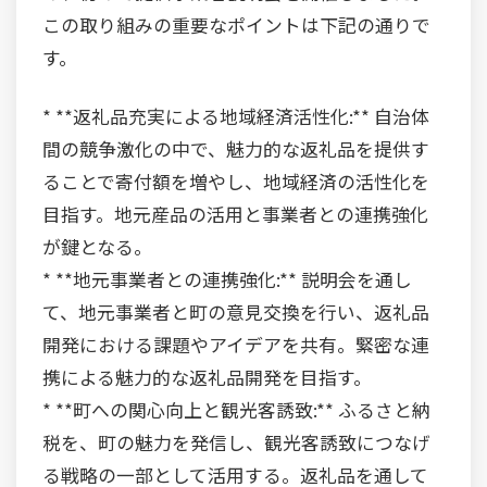
この取り組みの重要なポイントは下記の通りで
す。
* **返礼品充実による地域経済活性化:** 自治体
間の競争激化の中で、魅力的な返礼品を提供す
ることで寄付額を増やし、地域経済の活性化を
目指す。地元産品の活用と事業者との連携強化
が鍵となる。
* **地元事業者との連携強化:** 説明会を通し
て、地元事業者と町の意見交換を行い、返礼品
開発における課題やアイデアを共有。緊密な連
携による魅力的な返礼品開発を目指す。
* **町への関心向上と観光客誘致:** ふるさと納
税を、町の魅力を発信し、観光客誘致につなげ
る戦略の一部として活用する。返礼品を通して