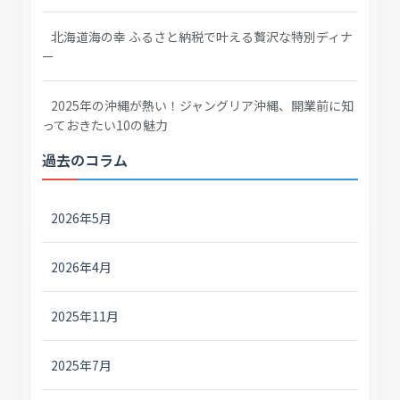
北海道海の幸 ふるさと納税で叶える贅沢な特別ディナ
ー
2025年の沖縄が熱い！ジャングリア沖縄、開業前に知
っておきたい10の魅力
過去のコラム
2026年5月
2026年4月
2025年11月
2025年7月