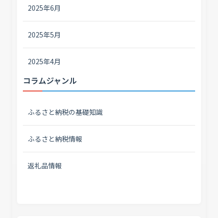
2025年6月
2025年5月
2025年4月
コラムジャンル
ふるさと納税の基礎知識
ふるさと納税情報
返礼品情報