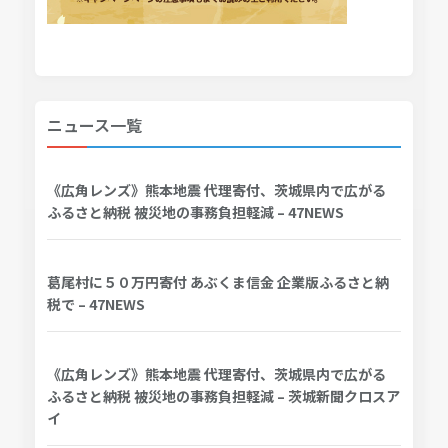
ニュース一覧
《広角レンズ》熊本地震 代理寄付、茨城県内で広がる
ふるさと納税 被災地の事務負担軽減 – 47NEWS
葛尾村に５０万円寄付 あぶくま信金 企業版ふるさと納
税で – 47NEWS
《広角レンズ》熊本地震 代理寄付、茨城県内で広がる
ふるさと納税 被災地の事務負担軽減 – 茨城新聞クロスア
イ