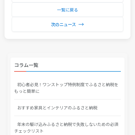
一覧に戻る
→
次のニュース
コラム一覧
初心者必見！ワンストップ特例制度でふるさと納税を
もっと簡単に
おすすめ家具とインテリアのふるさと納税
年末の駆け込みふるさと納税で失敗しないための必須
チェックリスト