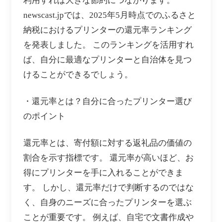
利用すれば大きな節約につながります。
newscast.jpでは、2025年5月時点でのふるさと
納税におけるプリンターの還元率ランキング
を発表しました。 このランキングを活用すれ
ば、自分に最適なプリンターと自治体を見つ
けることができるでしょう。
・還元率とは？自分に合ったプリンター選び
のポイント
還元率とは、寄付額に対する返礼品の価値の
割合を示す指標です。 還元率が高いほど、お
得にプリンターを手に入れることができま
す。 しかし、還元率だけで判断するのではな
く、自身のニーズに合ったプリンターを選ぶ
ことが重要です。 例えば、自宅で文書作成や