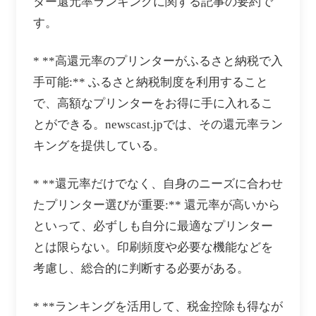
ター還元率ランキングに関する記事の要約で
す。
* **高還元率のプリンターがふるさと納税で入
手可能:** ふるさと納税制度を利用すること
で、高額なプリンターをお得に手に入れるこ
とができる。newscast.jpでは、その還元率ラン
キングを提供している。
* **還元率だけでなく、自身のニーズに合わせ
たプリンター選びが重要:** 還元率が高いから
といって、必ずしも自分に最適なプリンター
とは限らない。印刷頻度や必要な機能などを
考慮し、総合的に判断する必要がある。
* **ランキングを活用して、税金控除も得なが