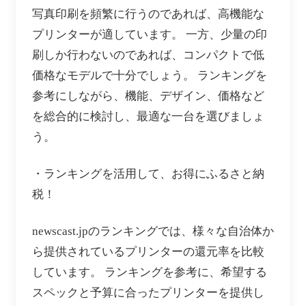
写真印刷を頻繁に行うのであれば、高機能な
プリンターが適しています。 一方、少量の印
刷しか行わないのであれば、コンパクトで低
価格なモデルで十分でしょう。 ランキングを
参考にしながら、機能、デザイン、価格など
を総合的に検討し、最適な一台を選びましょ
う。
・ランキングを活用して、お得にふるさと納
税！
newscast.jpのランキングでは、様々な自治体か
ら提供されているプリンターの還元率を比較
しています。 ランキングを参考に、希望する
スペックと予算に合ったプリンターを提供し