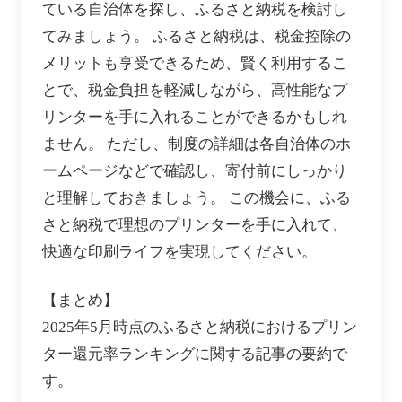
ている自治体を探し、ふるさと納税を検討し
てみましょう。 ふるさと納税は、税金控除の
メリットも享受できるため、賢く利用するこ
とで、税金負担を軽減しながら、高性能なプ
リンターを手に入れることができるかもしれ
ません。 ただし、制度の詳細は各自治体のホ
ームページなどで確認し、寄付前にしっかり
と理解しておきましょう。 この機会に、ふる
さと納税で理想のプリンターを手に入れて、
快適な印刷ライフを実現してください。
【まとめ】
2025年5月時点のふるさと納税におけるプリン
ター還元率ランキングに関する記事の要約で
す。