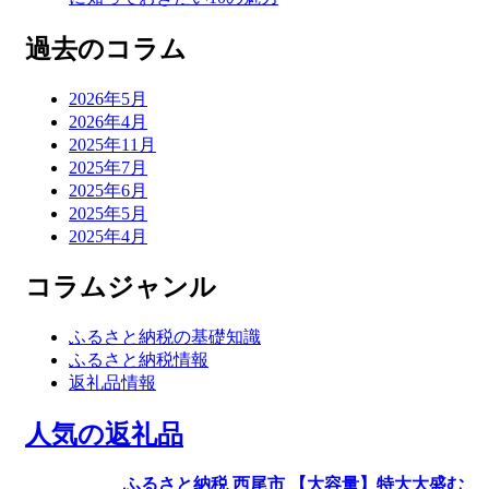
過去のコラム
2026年5月
2026年4月
2025年11月
2025年7月
2025年6月
2025年5月
2025年4月
コラムジャンル
ふるさと納税の基礎知識
ふるさと納税情報
返礼品情報
人気の返礼品
ふるさと納税 西尾市 【大容量】特大大盛む