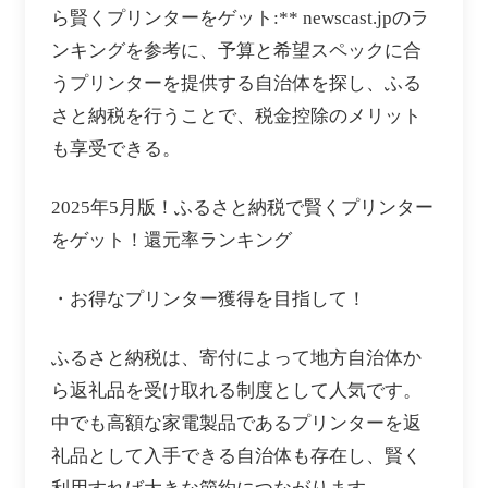
ら賢くプリンターをゲット:** newscast.jpのラ
ンキングを参考に、予算と希望スペックに合
うプリンターを提供する自治体を探し、ふる
さと納税を行うことで、税金控除のメリット
も享受できる。
2025年5月版！ふるさと納税で賢くプリンター
をゲット！還元率ランキング
・お得なプリンター獲得を目指して！
ふるさと納税は、寄付によって地方自治体か
ら返礼品を受け取れる制度として人気です。
中でも高額な家電製品であるプリンターを返
礼品として入手できる自治体も存在し、賢く