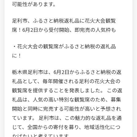
可能性があります。
足利市、ふるさと納税返礼品に花火大会観覧
席！6月2日から受付開始、即完売の人気枠も
・花火大会の観覧席がふるさと納税の返礼品
に！
栃木県足利市は、6月2日からふるさと納税の返
礼品として、毎年開催される足利の花火大会の
観覧席を提供することを発表しました。 この返
礼品は、人気の高い特別な観覧席のため、募集
開始と同時に完売する可能性が高いと予想され
ています。 足利市は、この魅力的な返礼品を通
じて、全国からの寄付を募り、地域活性化につ
なげたいと考えています。