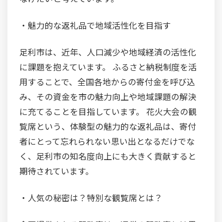
・魅力的な返礼品で地域活性化を目指す
足利市は、近年、人口減少や地域経済の活性化
に課題を抱えています。 ふるさと納税制度を活
用することで、全国各地からの寄付金を呼び込
み、その資金を市の魅力向上や地域課題の解決
に充てることを目指しています。 花火大会の観
覧席という、体験型の魅力的な返礼品は、寄付
者にとって忘れられない思い出となるだけでな
く、足利市の知名度向上にも大きく貢献すると
期待されています。
・人気の秘密は？特別な観覧席とは？