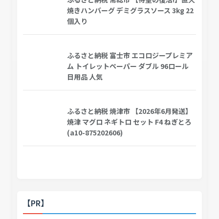
焼きハンバーグ デミグラスソース 3kg 22
個入り
ふるさと納税 富士市 エコロジープレミア
ム トイレットペーパー ダブル 96ロール
日用品 人気
ふるさと納税 焼津市 【2026年6月発送】
焼津 マグロ ネギトロ セット F4 ねぎとろ
(a10-875202606)
【PR】