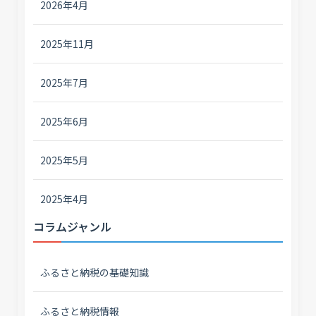
2026年4月
2025年11月
2025年7月
2025年6月
2025年5月
2025年4月
コラムジャンル
ふるさと納税の基礎知識
ふるさと納税情報