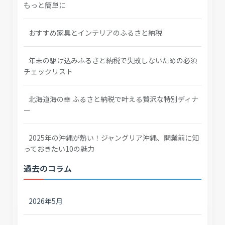
もっと簡単に
おすすめ家具とインテリアのふるさと納税
年末の駆け込みふるさと納税で失敗しないための必須
チェックリスト
北海道海の幸 ふるさと納税で叶える贅沢な特別ディナ
ー
2025年の沖縄が熱い！ジャングリア沖縄、開業前に知
っておきたい10の魅力
過去のコラム
2026年5月