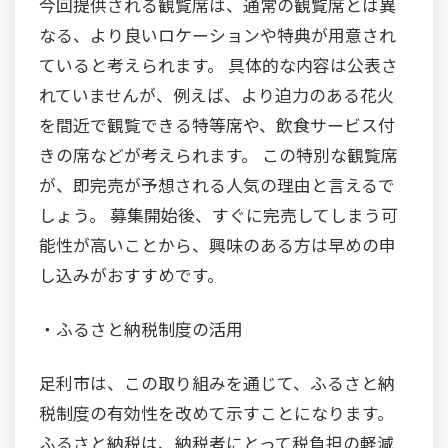
今回提供される観覧席は、通常の観覧席とは異
なる、より良いロケーションや特典が用意され
ていると考えられます。 具体的な内容は公表さ
れていませんが、例えば、より迫力のある花火
を間近で観覧できる特等席や、飲食サービス付
きの席などが考えられます。 この特別な観覧席
が、即完売が予想される人気の理由と言えるで
しょう。 募集開始後、すぐに完売してしまう可
能性が高いことから、興味のある方は早めの申
し込みがおすすめです。
・ふるさと納税制度の活用
足利市は、この取り組みを通じて、ふるさと納
税制度の有効性を改めて示すことになります。
ふるさと納税は、納税者にとって税負担の軽減