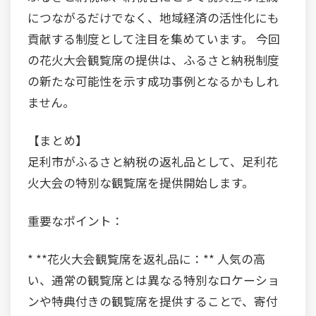
につながるだけでなく、地域経済の活性化にも
貢献する制度として注目を集めています。 今回
の花火大会観覧席の提供は、ふるさと納税制度
の新たな可能性を示す成功事例となるかもしれ
ません。
【まとめ】
足利市がふるさと納税の返礼品として、足利花
火大会の特別な観覧席を提供開始します。
重要なポイント：
* **花火大会観覧席を返礼品に：** 人気の高
い、通常の観覧席とは異なる特別なロケーショ
ンや特典付きの観覧席を提供することで、寄付