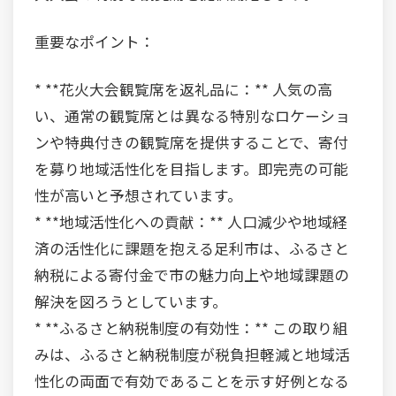
重要なポイント：
* **花火大会観覧席を返礼品に：** 人気の高
い、通常の観覧席とは異なる特別なロケーショ
ンや特典付きの観覧席を提供することで、寄付
を募り地域活性化を目指します。即完売の可能
性が高いと予想されています。
* **地域活性化への貢献：** 人口減少や地域経
済の活性化に課題を抱える足利市は、ふるさと
納税による寄付金で市の魅力向上や地域課題の
解決を図ろうとしています。
* **ふるさと納税制度の有効性：** この取り組
みは、ふるさと納税制度が税負担軽減と地域活
性化の両面で有効であることを示す好例となる