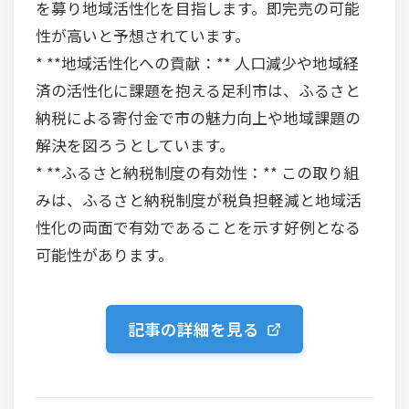
を募り地域活性化を目指します。即完売の可能
性が高いと予想されています。
* **地域活性化への貢献：** 人口減少や地域経
済の活性化に課題を抱える足利市は、ふるさと
納税による寄付金で市の魅力向上や地域課題の
解決を図ろうとしています。
* **ふるさと納税制度の有効性：** この取り組
みは、ふるさと納税制度が税負担軽減と地域活
性化の両面で有効であることを示す好例となる
可能性があります。
記事の詳細を見る