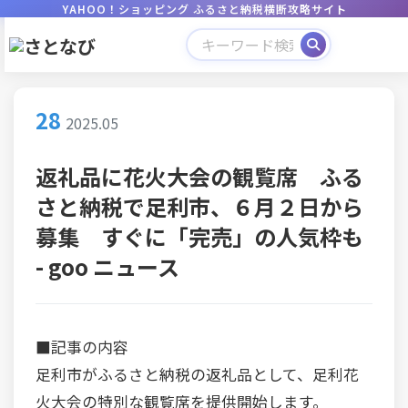
YAHOO！ショッピング ふるさと納税横断攻略サイト
28
2025.05
返礼品に花火大会の観覧席 ふる
さと納税で足利市、６月２日から
募集 すぐに「完売」の人気枠も
- goo ニュース
■記事の内容
足利市がふるさと納税の返礼品として、足利花
火大会の特別な観覧席を提供開始します。