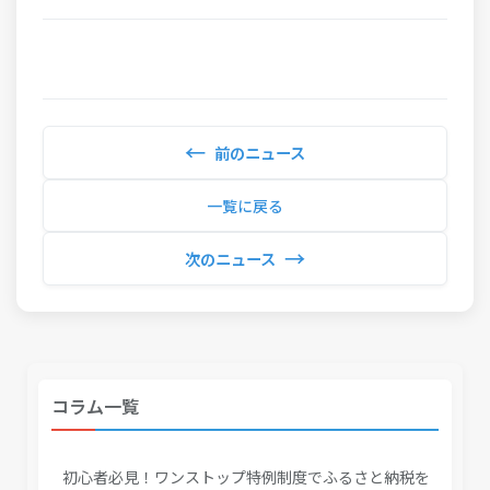
←
前のニュース
一覧に戻る
→
次のニュース
コラム一覧
初心者必見！ワンストップ特例制度でふるさと納税を