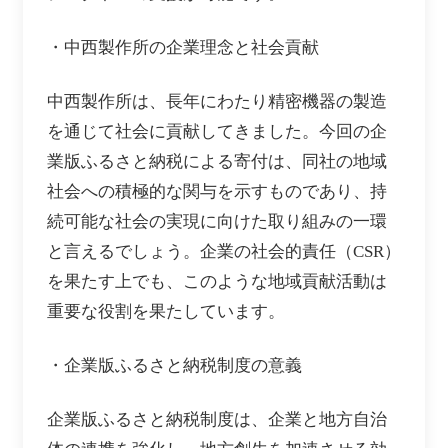
・中西製作所の企業理念と社会貢献
中西製作所は、長年にわたり精密機器の製造
を通じて社会に貢献してきました。今回の企
業版ふるさと納税による寄付は、同社の地域
社会への積極的な関与を示すものであり、持
続可能な社会の実現に向けた取り組みの一環
と言えるでしょう。企業の社会的責任（CSR）
を果たす上でも、このような地域貢献活動は
重要な役割を果たしています。
・企業版ふるさと納税制度の意義
企業版ふるさと納税制度は、企業と地方自治