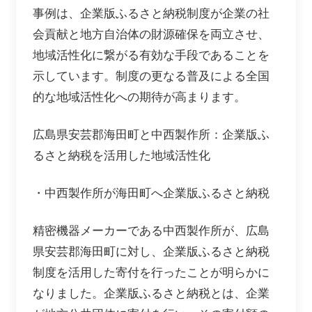
事例は、企業版ふるさと納税制度が企業の社
会貢献と地方自治体の財源確保を両立させ、
地域活性化に繋がる有効な手段であることを
示しています。制度の更なる普及による全国
的な地域活性化への期待が高まります。
広島県安芸郡海田町と中西製作所：企業版ふ
るさと納税を活用した地域活性化
・中西製作所が海田町へ企業版ふるさと納税
精密機器メーカーである中西製作所が、広島
県安芸郡海田町に対し、企業版ふるさと納税
制度を活用した寄付を行ったことが明らかに
なりました。企業版ふるさと納税とは、企業