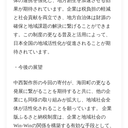
体の連携を強化し、地方創生を加速させる効
果が期待されています。企業は税負担の軽減
と社会貢献を両立でき、地方自治体は財源の
確保と地域課題の解決に繋げることができま
す。この制度の更なる普及と活用によって、
日本全国の地域活性化が促進されることが期
待されています。
・今後の展望
中西製作所の今回の寄付が、海田町の更なる
発展に繋がることを期待すると共に、他の企
業にも同様の取り組みが拡大し、地域社会全
体が活性化されることを願っています。 企業
版ふるさと納税制度は、企業と地域社会の
Win-Winの関係を構築する有効な手段として、