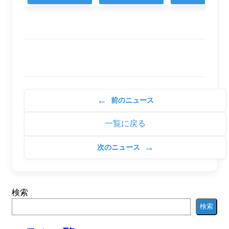
←
前のニュース
一覧に戻る
→
次のニュース
検索
検索