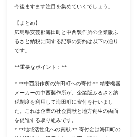
今後ますます注目を集めていくでしょう。
【まとめ】
広島県安芸郡海田町と中西製作所の企業版ふ
るさと納税に関する記事の要約は以下の通り
です。
**重要なポイント：**
* **中西製作所の海田町への寄付:** 精密機器
メーカーの中西製作所が、企業版ふるさと納
税制度を利用して海田町に寄付を行いまし
た。これは企業の社会貢献と地方創生の両面
を促進する取り組みです。
* **地域活性化への貢献:** 寄付金は海田町の