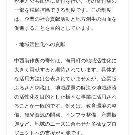
が地方公共団体に寄付を行い、その寄付額の
一部を税額控除できる制度です。この制度
は、企業の社会貢献活動と地方創生の両面を
促進することを目的としています。
・地域活性化への貢献
中西製作所の寄付は、海田町の地域活性化に
大きく貢献すると期待されています。具体的
な活用方法は公表されていませんが、企業版
ふるさと納税は、地域課題の解決や地域経済
の活性化を目的とした様々な事業に活用され
ることが一般的です。例えば、教育環境の整
備、観光資源の開発、インフラ整備、産業振
興など、地域のニーズに合わせた多様なプロ
ジェクトへの支援が可能です。