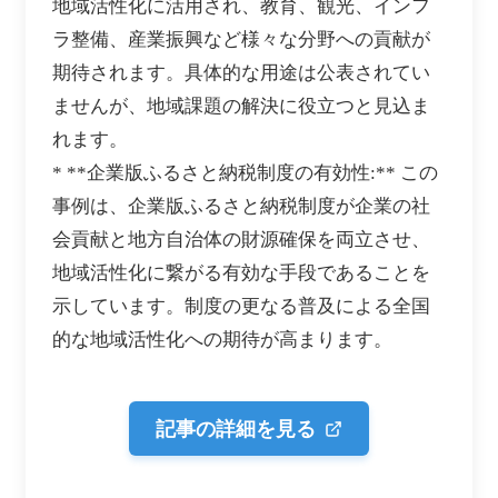
地域活性化に活用され、教育、観光、インフ
ラ整備、産業振興など様々な分野への貢献が
期待されます。具体的な用途は公表されてい
ませんが、地域課題の解決に役立つと見込ま
れます。
* **企業版ふるさと納税制度の有効性:** この
事例は、企業版ふるさと納税制度が企業の社
会貢献と地方自治体の財源確保を両立させ、
地域活性化に繋がる有効な手段であることを
示しています。制度の更なる普及による全国
的な地域活性化への期待が高まります。
記事の詳細を見る