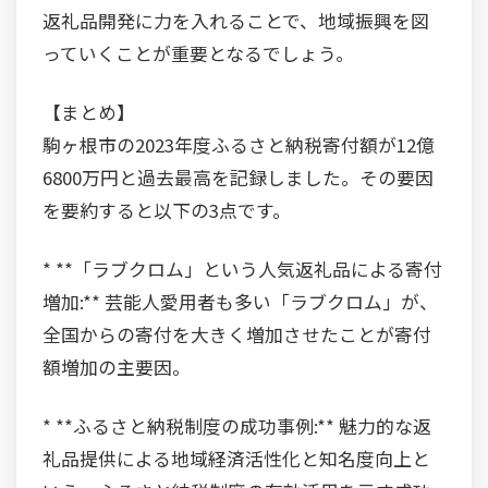
返礼品開発に力を入れることで、地域振興を図
っていくことが重要となるでしょう。
【まとめ】
駒ヶ根市の2023年度ふるさと納税寄付額が12億
6800万円と過去最高を記録しました。その要因
を要約すると以下の3点です。
* **「ラブクロム」という人気返礼品による寄付
増加:** 芸能人愛用者も多い「ラブクロム」が、
全国からの寄付を大きく増加させたことが寄付
額増加の主要因。
* **ふるさと納税制度の成功事例:** 魅力的な返
礼品提供による地域経済活性化と知名度向上と