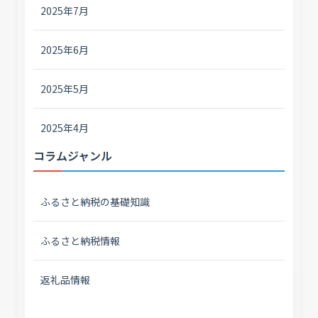
2025年7月
2025年6月
2025年5月
2025年4月
コラムジャンル
ふるさと納税の基礎知識
ふるさと納税情報
返礼品情報