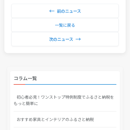
←
前のニュース
一覧に戻る
→
次のニュース
コラム一覧
初心者必見！ワンストップ特例制度でふるさと納税を
もっと簡単に
おすすめ家具とインテリアのふるさと納税