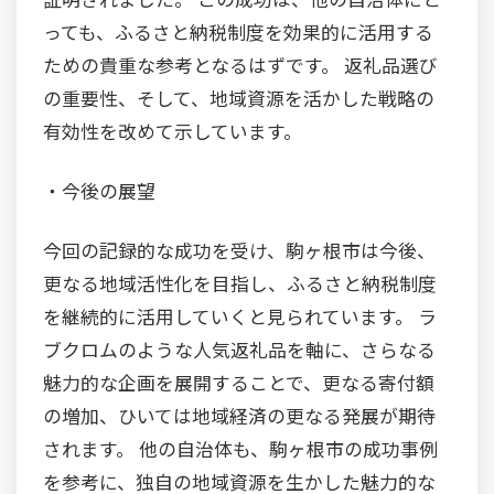
っても、ふるさと納税制度を効果的に活用する
ための貴重な参考となるはずです。 返礼品選び
の重要性、そして、地域資源を活かした戦略の
有効性を改めて示しています。
・今後の展望
今回の記録的な成功を受け、駒ヶ根市は今後、
更なる地域活性化を目指し、ふるさと納税制度
を継続的に活用していくと見られています。 ラ
ブクロムのような人気返礼品を軸に、さらなる
魅力的な企画を展開することで、更なる寄付額
の増加、ひいては地域経済の更なる発展が期待
されます。 他の自治体も、駒ヶ根市の成功事例
を参考に、独自の地域資源を生かした魅力的な