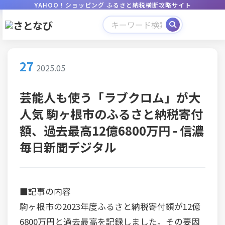
YAHOO！ショッピング ふるさと納税横断攻略サイト
27
2025.05
芸能人も使う「ラブクロム」が大
人気 駒ヶ根市のふるさと納税寄付
額、過去最高12億6800万円 - 信濃
毎日新聞デジタル
■記事の内容
駒ヶ根市の2023年度ふるさと納税寄付額が12億
6800万円と過去最高を記録しました。その要因