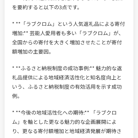
を要約すると以下の3点です。
* **「ラブクロム」という人気返礼品による寄付
増加:** 芸能人愛用者も多い「ラブクロム」が、
全国からの寄付を大きく増加させたことが寄付
額増加の主要因。
* **ふるさと納税制度の成功事例:** 魅力的な返
礼品提供による地域経済活性化と知名度向上と
いう、ふるさと納税制度の有効活用を示す成功
例。
* **今後の地域活性化への期待:** 「ラブクロ
ム」を軸とした更なる魅力的な企画展開によ
り、更なる寄付額増加と地域経済発展が期待さ