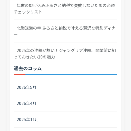
年末の駆け込みふるさと納税で失敗しないための必須
チェックリスト
北海道海の幸 ふるさと納税で叶える贅沢な特別ディナ
ー
2025年の沖縄が熱い！ジャングリア沖縄、開業前に知
っておきたい10の魅力
過去のコラム
2026年5月
2026年4月
2025年11月