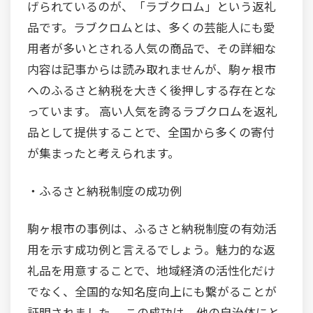
げられているのが、「ラブクロム」という返礼
品です。ラブクロムとは、多くの芸能人にも愛
用者が多いとされる人気の商品で、その詳細な
内容は記事からは読み取れませんが、駒ヶ根市
へのふるさと納税を大きく後押しする存在とな
っています。 高い人気を誇るラブクロムを返礼
品として提供することで、全国から多くの寄付
が集まったと考えられます。
・ふるさと納税制度の成功例
駒ヶ根市の事例は、ふるさと納税制度の有効活
用を示す成功例と言えるでしょう。魅力的な返
礼品を用意することで、地域経済の活性化だけ
でなく、全国的な知名度向上にも繋がることが
証明されました。 この成功は、他の自治体にと