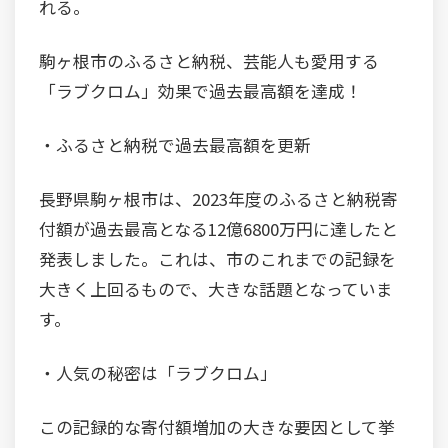
れる。
駒ヶ根市のふるさと納税、芸能人も愛用する
「ラブクロム」効果で過去最高額を達成！
・ふるさと納税で過去最高額を更新
長野県駒ヶ根市は、2023年度のふるさと納税寄
付額が過去最高となる12億6800万円に達したと
発表しました。これは、市のこれまでの記録を
大きく上回るもので、大きな話題となっていま
す。
・人気の秘密は「ラブクロム」
この記録的な寄付額増加の大きな要因として挙