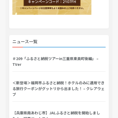
ニュース一覧
＃209「ふるさと納税ツアーin三重県東員町後編」 –
TVer
＜新登場＞福岡市ふるさと納税！ホテルのみに適用でき
る旅行クーポンがグットリから出ました！ – クレアウェ
ブ
【兵庫県南あわじ市】JALふるさと納税を開始しまし