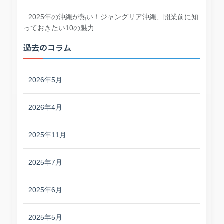
2025年の沖縄が熱い！ジャングリア沖縄、開業前に知
っておきたい10の魅力
過去のコラム
2026年5月
2026年4月
2025年11月
2025年7月
2025年6月
2025年5月