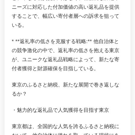
ニーズに対応した付加価値の高い返礼品を提供
することで、幅広い寄付者層への訴求を狙って
いる。
* **返礼率の低さを克服する戦略:** 他自治体と
の競争激化の中で、返礼率の低さを抱える東京
が、ユニークな返礼品戦略によって、新たな寄
付者獲得と財源確保を目指している。
東京のふるさと納税、新たな展開で巻き返しな
るか？
・魅力的な返礼品で人気獲得を目指す東京
東京都は、全国的な人気を誇るふるさと納税に