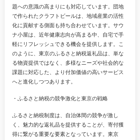
題への意識の高まりにも対応しています。団地
で作られたクラフトビールは、地域産業の活性
化に貢献する側面も持ち合わせています。サウ
ナ小屋は、近年健康志向が高まる中、自宅で手
軽にリフレッシュできる機会を提供します。こ
のように、東京のふるさと納税返礼品は、単な
る物資提供ではなく、多様なニーズや社会的な
課題に対応した、より付加価値の高いサービス
へと進化しつつあります。
・ふるさと納税の競争激化と東京の戦略
ふるさと納税制度は、自治体間の競争が激し
く、魅力的な返礼品を提供することが、寄付獲
得に繋がる重要な要素となっています。東京