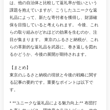
は、他の自治体と比較して返礼率が低いという
課題を抱えていますが、こうしたユニークな返
礼品によって、新たな寄付者を獲得し、財源確
保を目指していると考えられます。 今後、これ
らの取り組みがどれほどの効果を生むのか、注
目が集まります。 東京のふるさと納税が、これ
らの革新的な返礼品を武器に、巻き返しを図れ
るかどうか、今後の展開が期待されます。
【まとめ】
東京のふるさと納税の現状と今後の戦略に関す
る記事の要約です。重要なポイントは以下で
す。
* **ユニークな返礼品による魅力向上:** 布団打