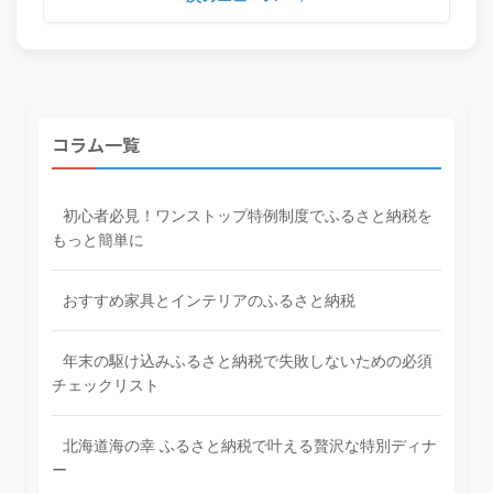
コラム一覧
初心者必見！ワンストップ特例制度でふるさと納税を
もっと簡単に
おすすめ家具とインテリアのふるさと納税
年末の駆け込みふるさと納税で失敗しないための必須
チェックリスト
北海道海の幸 ふるさと納税で叶える贅沢な特別ディナ
ー