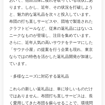
おいて、他自治体に後れを取っている現状にあ
ります。しかし、近年、その状況を打破しよう
と、魅力的な返礼品を次々と投入しています。
布団の打ち直しサービスや、団地で製造された
クラフトビールなど、従来の返礼品にはないユ
ニークなものが登場し、注目を集めています。
さらに、近年人気の高いサウナをテーマにした
「サウナ小屋」の提案を行う企業も現れ、東京
ならではの特色を活かした返礼品開発が加速し
ています。
・多様なニーズに対応する返礼品
これらの新しい返礼品は、単に珍しいものだけ
ではありません。布団打ち直しサービスは、長
く愛用してきた布団を蘇らせることで、環境問