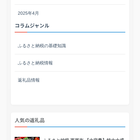
2025年4月
コラムジャンル
ふるさと納税の基礎知識
ふるさと納税情報
返礼品情報
人気の返礼品