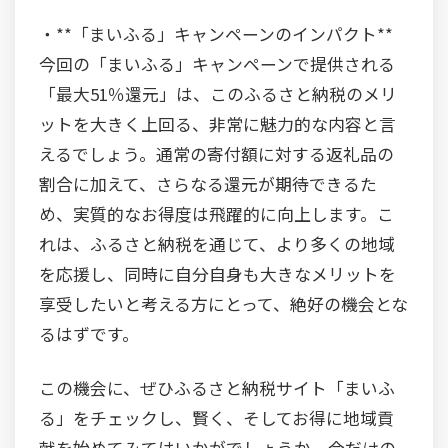
・**「まいふる」キャンペーンのインパクト**
今回の「まいふる」キャンペーンで提供される
「最大51％還元」は、このふるさと納税のメリ
ットを大きく上回る、非常に魅力的な内容と言
えるでしょう。通常の寄付額に対する返礼品の
割合に加えて、さらなる還元が期待できるた
め、実質的なお得度は飛躍的に向上します。こ
れは、ふるさと納税を通じて、より多くの地域
を応援し、同時に自分自身も大きなメリットを
享受したいと考える方にとって、絶好の機会とな
るはずです。
この機会に、ぜひふるさと納税サイト「まいふ
る」をチェックし、賢く、そしてお得に地域貢
献を始めてみてはいかがでしょうか。今だけの