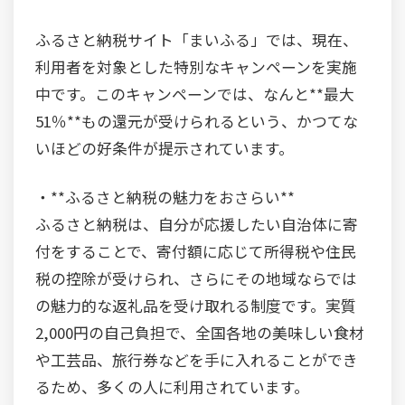
ふるさと納税サイト「まいふる」では、現在、
利用者を対象とした特別なキャンペーンを実施
中です。このキャンペーンでは、なんと**最大
51％**もの還元が受けられるという、かつてな
いほどの好条件が提示されています。
・**ふるさと納税の魅力をおさらい**
ふるさと納税は、自分が応援したい自治体に寄
付をすることで、寄付額に応じて所得税や住民
税の控除が受けられ、さらにその地域ならでは
の魅力的な返礼品を受け取れる制度です。実質
2,000円の自己負担で、全国各地の美味しい食材
や工芸品、旅行券などを手に入れることができ
るため、多くの人に利用されています。