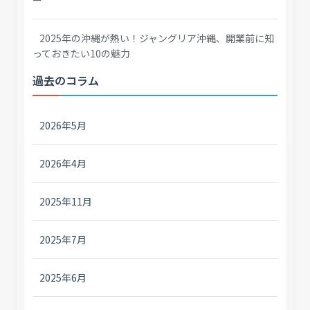
2025年の沖縄が熱い！ジャングリア沖縄、開業前に知
っておきたい10の魅力
過去のコラム
2026年5月
2026年4月
2025年11月
2025年7月
2025年6月