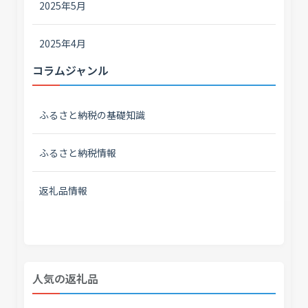
2025年5月
2025年4月
コラムジャンル
ふるさと納税の基礎知識
ふるさと納税情報
返礼品情報
人気の返礼品