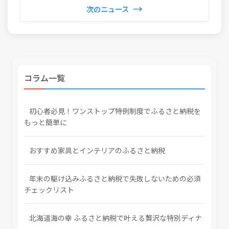
→
次のニュース
コラム一覧
初心者必見！ワンストップ特例制度でふるさと納税を
もっと簡単に
おすすめ家具とインテリアのふるさと納税
年末の駆け込みふるさと納税で失敗しないための必須
チェックリスト
北海道海の幸 ふるさと納税で叶える贅沢な特別ディナ
ー