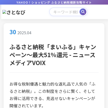
YAHOO！ショッピング ふるさと納税横断攻略サイト
30
2025.04
ふるさと納税「まいふる」キャン
ペーン～最大51％還元 - ニュース
メディアVOIX
お得な税制優遇と魅力的な返礼品で人気の「ふ
るさと納税」。この制度をさらに賢く、そして
お得に活用できる、見逃せないキャンペーンが
開催されています。