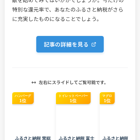
特別な還元率で、あなたのふるさと納税がさら
に充実したものになることでしょう。
記事の詳細を見る
左右にスライドしてご覧可能です。
ハンバーグ
トイレットペーパー
マグロ
1位
1位
1位
ふるさと納税 常総
ふるさと納税 富士
ふるさと納税 焼津