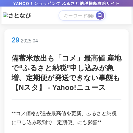
YAHOO！ショッピング ふるさと納税横断攻略サイト
29
2025.04
備蓄米放出も「コメ」最高値 産地
で“ふるさと納税”申し込みが急
増、定期便が発送できない事態も
【Nスタ】 - Yahoo!ニュース
**コメ価格が過去最高値を更新、ふるさと納税
に申し込み殺到で「定期便」にも影響**