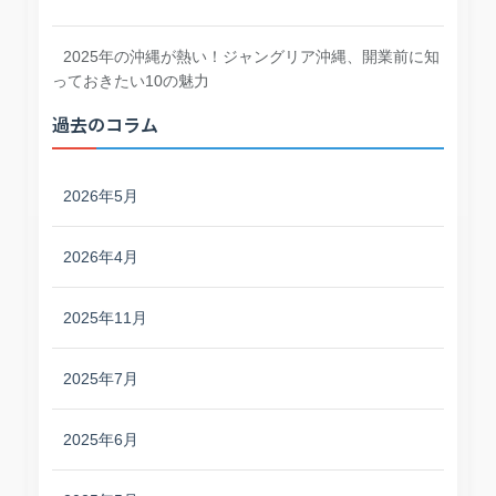
2025年の沖縄が熱い！ジャングリア沖縄、開業前に知
っておきたい10の魅力
過去のコラム
2026年5月
2026年4月
2025年11月
2025年7月
2025年6月