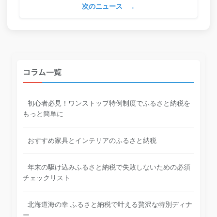
→
次のニュース
コラム一覧
初心者必見！ワンストップ特例制度でふるさと納税を
もっと簡単に
おすすめ家具とインテリアのふるさと納税
年末の駆け込みふるさと納税で失敗しないための必須
チェックリスト
北海道海の幸 ふるさと納税で叶える贅沢な特別ディナ
ー