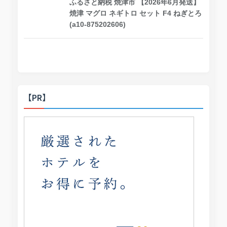
ふるさと納税 焼津市 【2026年6月発送】
焼津 マグロ ネギトロ セット F4 ねぎとろ
(a10-875202606)
【PR】