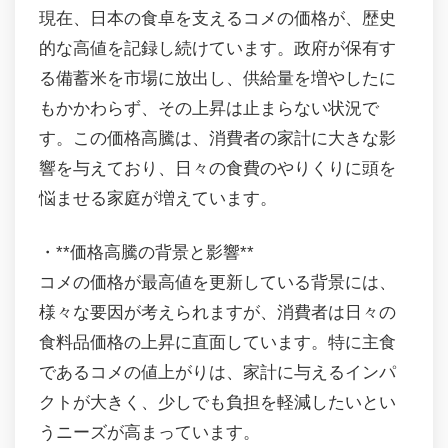
現在、日本の食卓を支えるコメの価格が、歴史
的な高値を記録し続けています。政府が保有す
る備蓄米を市場に放出し、供給量を増やしたに
もかかわらず、その上昇は止まらない状況で
す。この価格高騰は、消費者の家計に大きな影
響を与えており、日々の食費のやりくりに頭を
悩ませる家庭が増えています。
・**価格高騰の背景と影響**
コメの価格が最高値を更新している背景には、
様々な要因が考えられますが、消費者は日々の
食料品価格の上昇に直面しています。特に主食
であるコメの値上がりは、家計に与えるインパ
クトが大きく、少しでも負担を軽減したいとい
うニーズが高まっています。