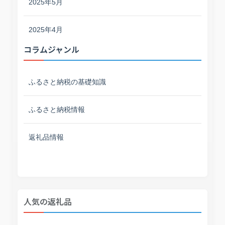
2025年5月
2025年4月
コラムジャンル
ふるさと納税の基礎知識
ふるさと納税情報
返礼品情報
人気の返礼品