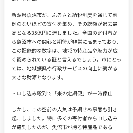
新潟県魚沼市が、ふるさと納税制度を通じて前
例のないほどの寄付を集め、その総額が過去最
高となる35億円に達しました。全国の寄付者か
ら魚沼市への関心と期待が非常に高まっており、
この記録的な数字は、地域の特産品や魅力が広
く認められている証と言えるでしょう。市にとっ
ては、地域振興や行政サービスの向上に繋がる
大きな財源となります。
・申し込み殺到で「米の定期便」が一時停止
しかし、この空前の人気は予期せぬ事態も引き
起こしました。特に多くの寄付者から申し込み
が殺到したのが、魚沼市が誇る特産品である