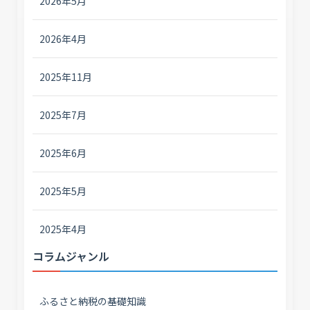
2026年5月
2026年4月
2025年11月
2025年7月
2025年6月
2025年5月
2025年4月
コラムジャンル
ふるさと納税の基礎知識