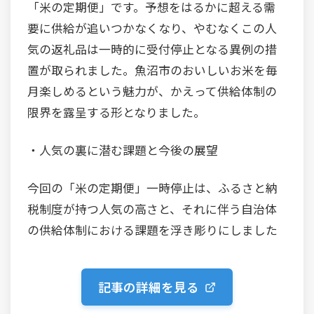
「米の定期便」です。予想をはるかに超える需
要に供給が追いつかなくなり、やむなくこの人
気の返礼品は一時的に受付停止となる異例の措
置が取られました。魚沼市のおいしいお米を毎
月楽しめるという魅力が、かえって供給体制の
限界を露呈する形となりました。
・人気の裏に潜む課題と今後の展望
今回の「米の定期便」一時停止は、ふるさと納
税制度が持つ人気の高さと、それに伴う自治体
の供給体制における課題を浮き彫りにしました
記事の詳細を見る