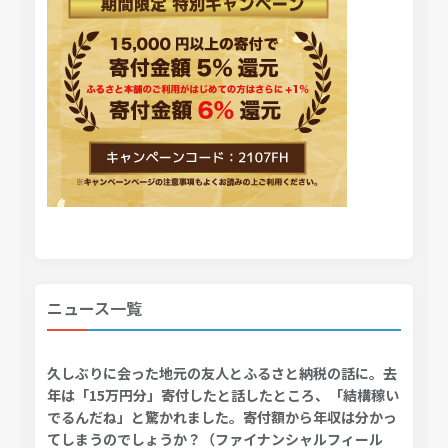
ニュース一覧
久しぶりに会った地元の友人とふるさと納税の話に。去
年は「15万円分」寄付したと話したところ、「結構稼い
でるんだね」と驚かれました。寄付額から年収は分かっ
てしまうのでしょうか？（ファイナンシャルフィール