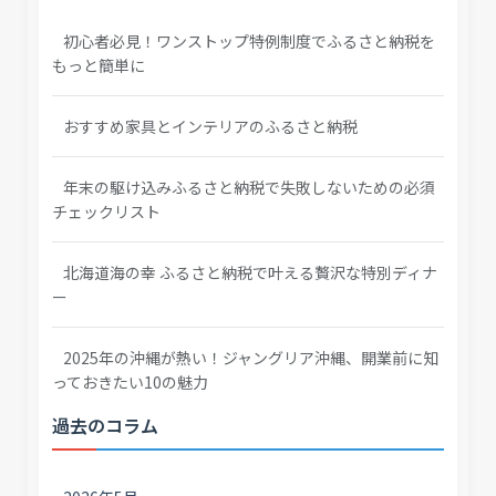
初心者必見！ワンストップ特例制度でふるさと納税を
もっと簡単に
おすすめ家具とインテリアのふるさと納税
年末の駆け込みふるさと納税で失敗しないための必須
チェックリスト
北海道海の幸 ふるさと納税で叶える贅沢な特別ディナ
ー
2025年の沖縄が熱い！ジャングリア沖縄、開業前に知
っておきたい10の魅力
過去のコラム