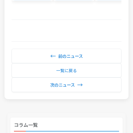
←
前のニュース
一覧に戻る
→
次のニュース
コラム一覧