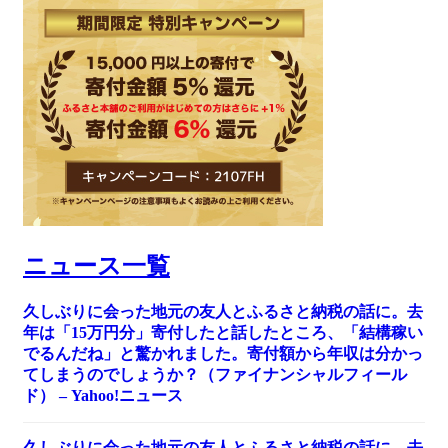
ニュース一覧
久しぶりに会った地元の友人とふるさと納税の話に。去
年は「15万円分」寄付したと話したところ、「結構稼い
でるんだね」と驚かれました。寄付額から年収は分かっ
てしまうのでしょうか？（ファイナンシャルフィール
ド） – Yahoo!ニュース
久しぶりに会った地元の友人とふるさと納税の話に。去