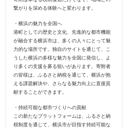
繋がりを深める体験へと変わります。
・横浜の魅力を全国へ
港町としての歴史と文化、先進的な都市機能
が融合する横浜市は、多くの人々にとって魅
力的な場所です。独自のサイトを通じて、こ
うした横浜の多様な魅力を全国に発信し、よ
り多くの支援を募る狙いがあります。寄附者
の皆様は、ふるさと納税を通じて、横浜が抱
える課題解決や、さらなる魅力向上に直接貢
献することができます。
・持続可能な都市づくりへの貢献
この新たなプラットフォームは、ふるさと納
税制度を通じて、横浜市が目指す持続可能な