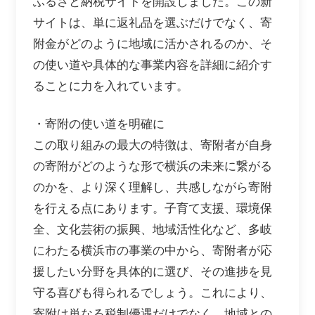
ふるさと納税サイトを開設しました。この新
サイトは、単に返礼品を選ぶだけでなく、寄
附金がどのように地域に活かされるのか、そ
の使い道や具体的な事業内容を詳細に紹介す
ることに力を入れています。
・寄附の使い道を明確に
この取り組みの最大の特徴は、寄附者が自身
の寄附がどのような形で横浜の未来に繋がる
のかを、より深く理解し、共感しながら寄附
を行える点にあります。子育て支援、環境保
全、文化芸術の振興、地域活性化など、多岐
にわたる横浜市の事業の中から、寄附者が応
援したい分野を具体的に選び、その進捗を見
守る喜びも得られるでしょう。これにより、
寄附は単なる税制優遇だけでなく、地域との