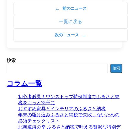
←
前のニュース
一覧に戻る
→
次のニュース
検索
検索
コラム一覧
初心者必見！ワンストップ特例制度でふるさと納
税をもっと簡単に
おすすめ家具とインテリアのふるさと納税
年末の駆け込みふるさと納税で失敗しないための
必須チェックリスト
北海道海の幸 ふるさと納税で叶える贅沢な特別デ