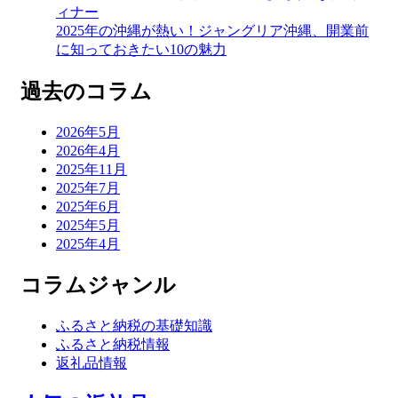
ィナー
2025年の沖縄が熱い！ジャングリア沖縄、開業前
に知っておきたい10の魅力
過去のコラム
2026年5月
2026年4月
2025年11月
2025年7月
2025年6月
2025年5月
2025年4月
コラムジャンル
ふるさと納税の基礎知識
ふるさと納税情報
返礼品情報