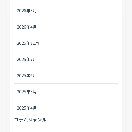
2026年5月
2026年4月
2025年11月
2025年7月
2025年6月
2025年5月
2025年4月
コラムジャンル