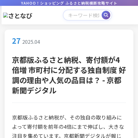
YAHOO！ショッピング ふるさと納税横断攻略サイト
27
2025.04
京都版ふるさと納税、寄付額が4
倍増 市町村に分配する独自制度 好
調の理由や人気の品目は？ - 京都
新聞デジタル
京都版ふるさと納税が、その独自の取り組みに
よって寄付額を前年の4倍にまで伸ばし、大きな
注目を集めています。京都新聞デジタルが報じ