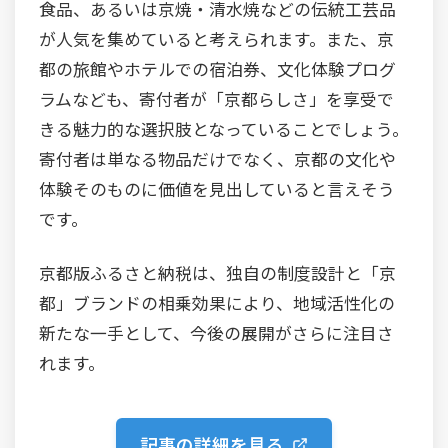
食品、あるいは京焼・清水焼などの伝統工芸品
が人気を集めていると考えられます。また、京
都の旅館やホテルでの宿泊券、文化体験プログ
ラムなども、寄付者が「京都らしさ」を享受で
きる魅力的な選択肢となっていることでしょう。
寄付者は単なる物品だけでなく、京都の文化や
体験そのものに価値を見出していると言えそう
です。
京都版ふるさと納税は、独自の制度設計と「京
都」ブランドの相乗効果により、地域活性化の
新たな一手として、今後の展開がさらに注目さ
れます。
記事の詳細を見る