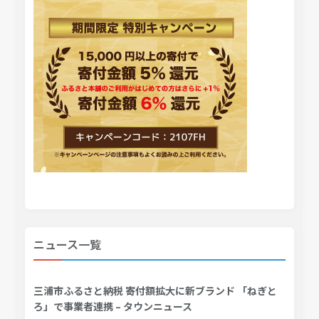
ニュース一覧
三浦市ふるさと納税 寄付額拡大に新ブランド 「ねぎと
ろ」で事業者連携 – タウンニュース