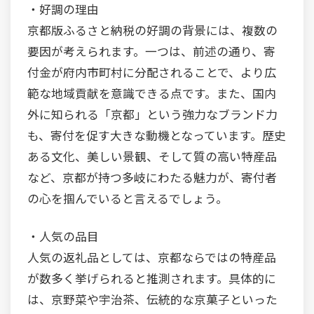
・好調の理由
京都版ふるさと納税の好調の背景には、複数の
要因が考えられます。一つは、前述の通り、寄
付金が府内市町村に分配されることで、より広
範な地域貢献を意識できる点です。また、国内
外に知られる「京都」という強力なブランド力
も、寄付を促す大きな動機となっています。歴史
ある文化、美しい景観、そして質の高い特産品
など、京都が持つ多岐にわたる魅力が、寄付者
の心を掴んでいると言えるでしょう。
・人気の品目
人気の返礼品としては、京都ならではの特産品
が数多く挙げられると推測されます。具体的に
は、京野菜や宇治茶、伝統的な京菓子といった