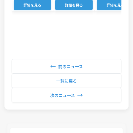
詳細を見る
詳細を見る
詳細を見る
←
前のニュース
一覧に戻る
→
次のニュース