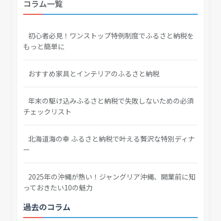
コラム一覧
初心者必見！ワンストップ特例制度でふるさと納税を
もっと簡単に
おすすめ家具とインテリアのふるさと納税
年末の駆け込みふるさと納税で失敗しないための必須
チェックリスト
北海道海の幸 ふるさと納税で叶える贅沢な特別ディナ
ー
2025年の沖縄が熱い！ジャングリア沖縄、開業前に知
っておきたい10の魅力
過去のコラム