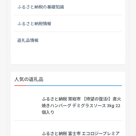
ふるさと納税の基礎知識
ふるさと納税情報
返礼品情報
人気の返礼品
ふるさと納税 常総市 【待望の復活!】直火
焼きハンバーグ デミグラスソース 3kg 22
個入り
ふるさと納税 富士市 エコロジープレミア