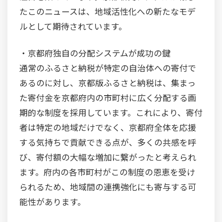
たこのニュースは、地域活性化への新たなモデ
ルとして期待されています。
・京都府独自の分配システムが成功の鍵
通常のふるさと納税が特定の自治体への寄付で
あるのに対し、京都版ふるさと納税は、集まっ
た寄付金を京都府内の市町村に広く分配する画
期的な制度を採用しています。これにより、寄付
者は特定の地域だけでなく、京都府全体を応援
する気持ちで貢献できる点が、多くの共感を呼
び、寄付額の大幅な増加に繋がったと考えられ
ます。府内の各市町村がこの制度の恩恵を受け
られるため、地域間の連携強化にも寄与する可
能性があります。