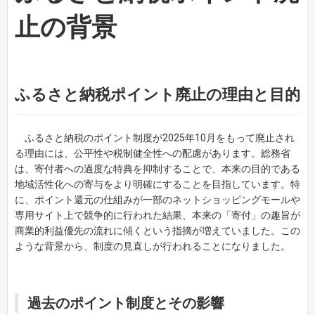
止の背景
ふるさと納税ポイント廃止の理由と目的
ふるさと納税のポイント制度が2025年10月をもって廃止され
る理由には、公平性や税制健全性への配慮があります。総務省
は、寄付者への過度な特典を抑制することで、本来の目的である
地域活性化への寄与をより明確にすることを目指しています。特
に、ポイント還元の仕組みが一部のネットショッピングモールや
専用サイト上で競争的に行われた結果、本来の「寄付」の趣旨が
商業的利益優先の流れに傾くという指摘が増えていました。この
ような背景から、制度の見直しが行われることになりました。
過去のポイント制度とその影響