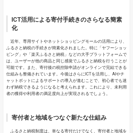
ICT活用による寄付手続きのさらなる簡素
化
近年、専用サイトやネットショッピングモールの活用により、
ふるさと納税の手続きが簡素化されました。特に「ヤフーショッ
ピング」や「楽天ふるさと納税」などの大手プラットフォームで
は、ユーザーが他の商品と同じ感覚でふるさと納税を行うことが
可能です。また、寄付後の税控除申請がオンラインで完結できる
仕組みも整備されています。今後はさらにICTを活用し、AIやチ
ャットボットによるサポートの導入が進むことで、初心者でも迷
わず納税できるようになると考えられます。これにより、未利用
者の獲得や利用者の満足度向上が実現されるでしょう。
寄付者と地域をつなぐ新たな仕組み
ふるさと納税制度は、単なる寄付だけでなく、寄付者と地域を