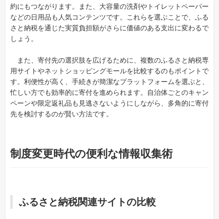
約にもつながります。また、大容量の洗剤やトイレットペーパー
などの日用品も人気コンテンツです。これらを選ぶことで、ふる
さと納税を通じた実質負担額がさらに価値のある支出に変わるで
しょう。
また、寄付先の選択肢を広げるために、複数のふるさと納税専
用サイトやネットショッピングモールを比較するのもポイントで
す。利便性が高く、手続きが簡潔なプラットフォームを選ぶと、
忙しい方でも効率的に寄付を進められます。自治体ごとのキャン
ペーンや限定返礼品も見逃さないようにしながら、多角的に寄付
先を検討するのが賢い方法です。
制度変更時代の便利な情報収集術
ふるさと納税関連サイトの比較