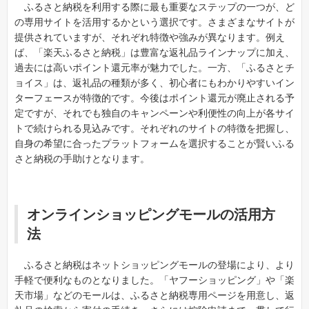
ふるさと納税を利用する際に最も重要なステップの一つが、ど
の専用サイトを活用するかという選択です。さまざまなサイトが
提供されていますが、それぞれ特徴や強みが異なります。例え
ば、「楽天ふるさと納税」は豊富な返礼品ラインナップに加え、
過去には高いポイント還元率が魅力でした。一方、「ふるさとチ
ョイス」は、返礼品の種類が多く、初心者にもわかりやすいイン
ターフェースが特徴的です。今後はポイント還元が廃止される予
定ですが、それでも独自のキャンペーンや利便性の向上が各サイ
トで続けられる見込みです。それぞれのサイトの特徴を把握し、
自身の希望に合ったプラットフォームを選択することが賢いふる
さと納税の手助けとなります。
オンラインショッピングモールの活用方
法
ふるさと納税はネットショッピングモールの登場により、より
手軽で便利なものとなりました。「ヤフーショッピング」や「楽
天市場」などのモールは、ふるさと納税専用ページを用意し、返