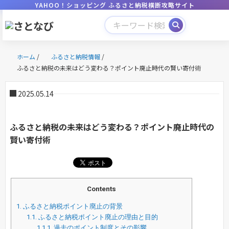
YAHOO！ショッピング ふるさと納税横断攻略サイト
ホーム
/
ふるさと納税情報
/
ふるさと納税の未来はどう変わる？ポイント廃止時代の賢い寄付術
2025.05.14
ふるさと納税の未来はどう変わる？ポイント廃止時代の
賢い寄付術
Contents
1.
ふるさと納税ポイント廃止の背景
1.1.
ふるさと納税ポイント廃止の理由と目的
1.1.1.
過去のポイント制度とその影響