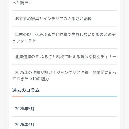
っと簡単に
おすすめ家具とインテリアのふるさと納税
年末の駆け込みふるさと納税で失敗しないための必須チ
ェックリスト
北海道海の幸 ふるさと納税で叶える贅沢な特別ディナー
2025年の沖縄が熱い！ジャングリア沖縄、開業前に知っ
ておきたい10の魅力
過去のコラム
2026年5月
2026年4月