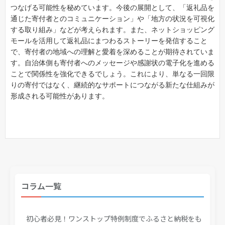
つなげる可能性を秘めています。今後の展開として、「返礼品を
通じた寄付者とのコミュニケーション」や「地方の状況を可視化
する取り組み」などが考えられます。また、ネットショッピング
モールを活用して返礼品にまつわるストーリーを発信すること
で、寄付者の地域への理解と愛着を深めることが期待されていま
す。自治体側も寄付者へのメッセージや感謝状の電子化を進める
ことで関係性を強化できるでしょう。これにより、単なる一回限
りの寄付ではなく、継続的なサポートにつながる新たな仕組みが
形成される可能性があります。
コラム一覧
初心者必見！ワンストップ特例制度でふるさと納税をも