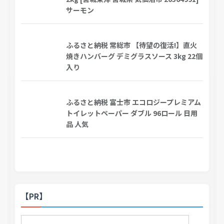
サーモン
ふるさと納税 常総市 【待望の復活!】直火
焼きハンバーグ デミグラスソース 3kg 22個
入り
ふるさと納税 富士市 エコロジープレミアム
トイレットペーパー ダブル 96ロール 日用
品 人気
【PR】