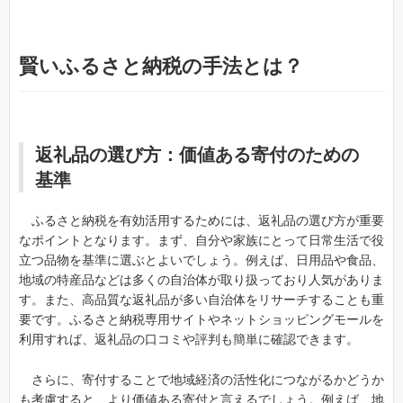
賢いふるさと納税の手法とは？
返礼品の選び方：価値ある寄付のための
基準
ふるさと納税を有効活用するためには、返礼品の選び方が重要
なポイントとなります。まず、自分や家族にとって日常生活で役
立つ品物を基準に選ぶとよいでしょう。例えば、日用品や食品、
地域の特産品などは多くの自治体が取り扱っており人気がありま
す。また、高品質な返礼品が多い自治体をリサーチすることも重
要です。ふるさと納税専用サイトやネットショッピングモールを
利用すれば、返礼品の口コミや評判も簡単に確認できます。
さらに、寄付することで地域経済の活性化につながるかどうか
も考慮すると、より価値ある寄付と言えるでしょう。例えば、地