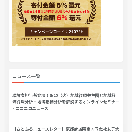
ニュース一覧
環境省担当者登壇！8/25（火）地域循環共生圏と地域経
済循環分析・地域指標分析を解説するオンラインセミナー
– ニコニコニュース
【さとふるニュースレター】京都府城陽市×同志社女子大