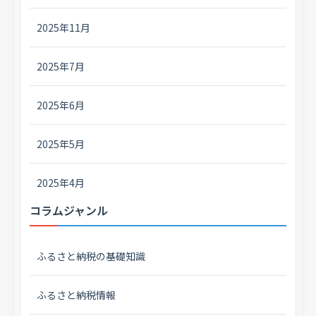
2025年11月
2025年7月
2025年6月
2025年5月
2025年4月
コラムジャンル
ふるさと納税の基礎知識
ふるさと納税情報