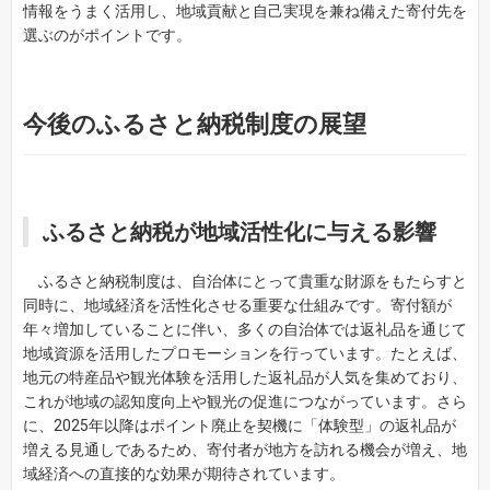
情報をうまく活用し、地域貢献と自己実現を兼ね備えた寄付先を
選ぶのがポイントです。
今後のふるさと納税制度の展望
ふるさと納税が地域活性化に与える影響
ふるさと納税制度は、自治体にとって貴重な財源をもたらすと
同時に、地域経済を活性化させる重要な仕組みです。寄付額が
年々増加していることに伴い、多くの自治体では返礼品を通じて
地域資源を活用したプロモーションを行っています。たとえば、
地元の特産品や観光体験を活用した返礼品が人気を集めており、
これが地域の認知度向上や観光の促進につながっています。さら
に、2025年以降はポイント廃止を契機に「体験型」の返礼品が
増える見通しであるため、寄付者が地方を訪れる機会が増え、地
域経済への直接的な効果が期待されています。