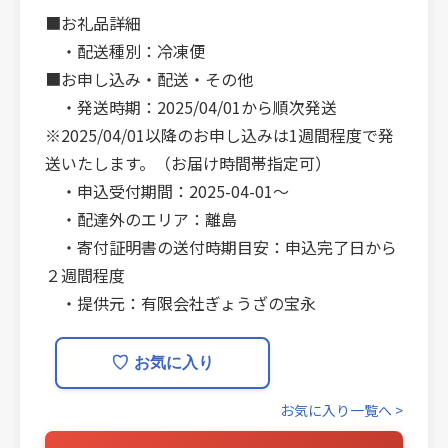
■お礼品詳細
・配送種別：冷凍便
■お申し込み・配送・その他
・発送時期：2025/04/01から順次発送
※2025/04/01以降のお申し込みは1週間程度で発
送いたします。（お届け時間帯指定可）
・申込受付期間：2025-04-01〜
・配達外のエリア：離島
・寄付証明書の送付時期目安：申込完了日から
２週間程度
・提供元：有限会社ぎょうざの宝永
♡
お気に入り
お気に入り一覧へ >