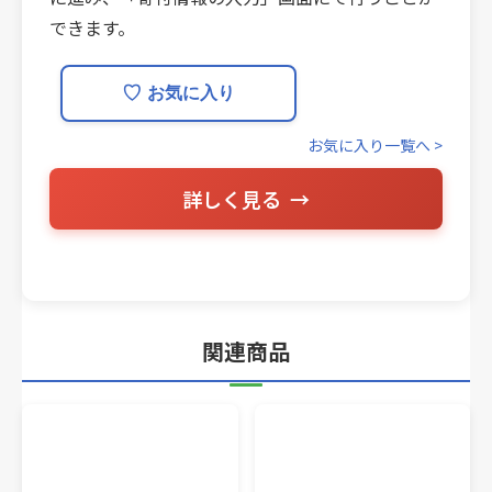
できます。
♡
お気に入り
お気に入り一覧へ >
詳しく見る
関連商品