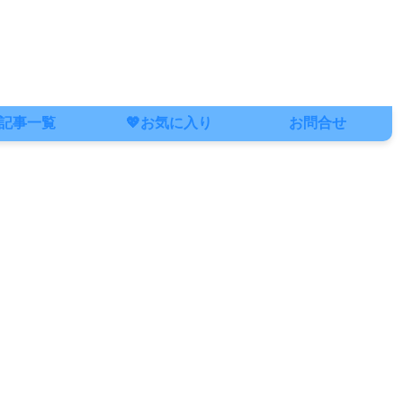
記事一覧
💖お気に入り
お問合せ