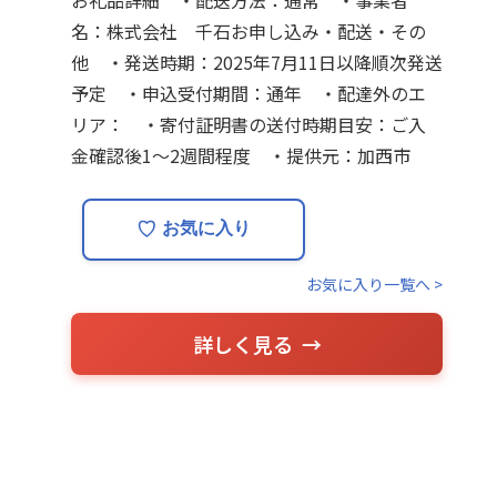
名：株式会社 千石お申し込み・配送・その
他 ・発送時期：2025年7月11日以降順次発送
予定 ・申込受付期間：通年 ・配達外のエ
リア： ・寄付証明書の送付時期目安：ご入
金確認後1〜2週間程度 ・提供元：加西市
♡
お気に入り
お気に入り一覧へ >
詳しく見る