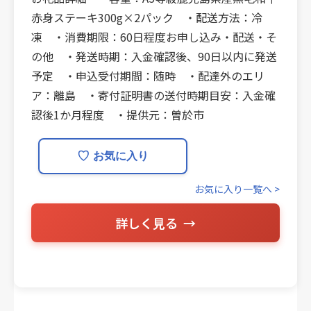
赤身ステーキ300g×2パック ・配送方法：冷
凍 ・消費期限：60日程度お申し込み・配送・そ
の他 ・発送時期：入金確認後、90日以内に発送
予定 ・申込受付期間：随時 ・配達外のエリ
ア：離島 ・寄付証明書の送付時期目安：入金確
認後1か月程度 ・提供元：曽於市
♡
お気に入り
お気に入り一覧へ >
詳しく見る