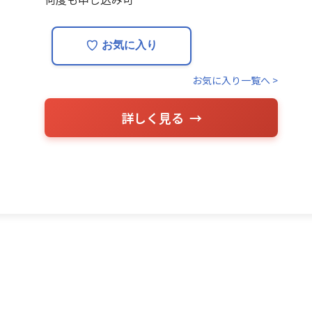
♡
お気に入り
お気に入り一覧へ >
詳しく見る